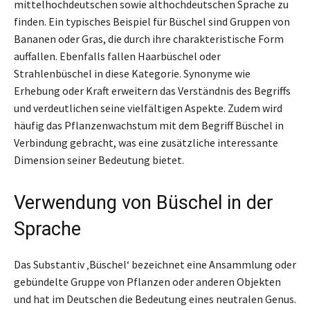
mittelhochdeutschen sowie althochdeutschen Sprache zu
finden. Ein typisches Beispiel für Büschel sind Gruppen von
Bananen oder Gras, die durch ihre charakteristische Form
auffallen. Ebenfalls fallen Haarbüschel oder
Strahlenbüschel in diese Kategorie. Synonyme wie
Erhebung oder Kraft erweitern das Verständnis des Begriffs
und verdeutlichen seine vielfältigen Aspekte. Zudem wird
häufig das Pflanzenwachstum mit dem Begriff Büschel in
Verbindung gebracht, was eine zusätzliche interessante
Dimension seiner Bedeutung bietet.
Verwendung von Büschel in der
Sprache
Das Substantiv ‚Büschel‘ bezeichnet eine Ansammlung oder
gebündelte Gruppe von Pflanzen oder anderen Objekten
und hat im Deutschen die Bedeutung eines neutralen Genus.