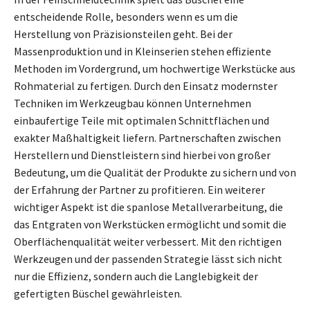
entscheidende Rolle, besonders wenn es um die
Herstellung von Präzisionsteilen geht. Bei der
Massenproduktion und in Kleinserien stehen effiziente
Methoden im Vordergrund, um hochwertige Werkstücke aus
Rohmaterial zu fertigen. Durch den Einsatz modernster
Techniken im Werkzeugbau können Unternehmen
einbaufertige Teile mit optimalen Schnittflächen und
exakter Maßhaltigkeit liefern. Partnerschaften zwischen
Herstellern und Dienstleistern sind hierbei von großer
Bedeutung, um die Qualität der Produkte zu sichern und von
der Erfahrung der Partner zu profitieren. Ein weiterer
wichtiger Aspekt ist die spanlose Metallverarbeitung, die
das Entgraten von Werkstücken ermöglicht und somit die
Oberflächenqualität weiter verbessert. Mit den richtigen
Werkzeugen und der passenden Strategie lässt sich nicht
nur die Effizienz, sondern auch die Langlebigkeit der
gefertigten Büschel gewährleisten.