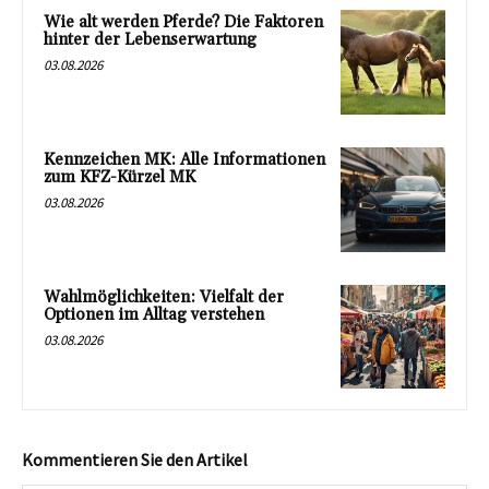
Wie alt werden Pferde? Die Faktoren
hinter der Lebenserwartung
03.08.2026
Kennzeichen MK: Alle Informationen
zum KFZ-Kürzel MK
03.08.2026
Wahlmöglichkeiten: Vielfalt der
Optionen im Alltag verstehen
03.08.2026
Kommentieren Sie den Artikel