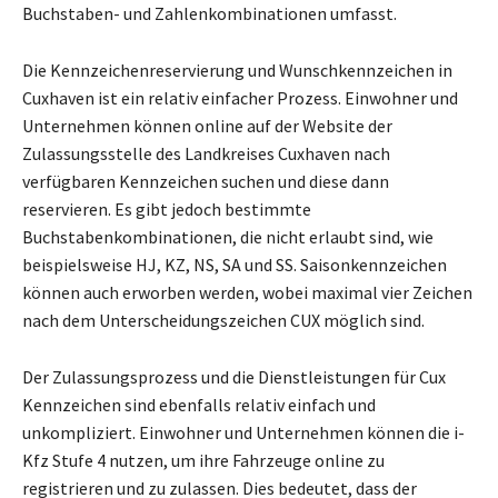
Buchstaben- und Zahlenkombinationen umfasst.
Die Kennzeichenreservierung und Wunschkennzeichen in
Cuxhaven ist ein relativ einfacher Prozess. Einwohner und
Unternehmen können online auf der Website der
Zulassungsstelle des Landkreises Cuxhaven nach
verfügbaren Kennzeichen suchen und diese dann
reservieren. Es gibt jedoch bestimmte
Buchstabenkombinationen, die nicht erlaubt sind, wie
beispielsweise HJ, KZ, NS, SA und SS. Saisonkennzeichen
können auch erworben werden, wobei maximal vier Zeichen
nach dem Unterscheidungszeichen CUX möglich sind.
Der Zulassungsprozess und die Dienstleistungen für Cux
Kennzeichen sind ebenfalls relativ einfach und
unkompliziert. Einwohner und Unternehmen können die i-
Kfz Stufe 4 nutzen, um ihre Fahrzeuge online zu
registrieren und zu zulassen. Dies bedeutet, dass der