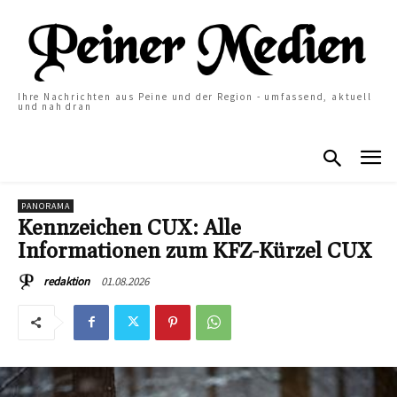
Ihre Nachrichten aus Peine und der Region - umfassend, aktuell
und nah dran
PANORAMA
Kennzeichen CUX: Alle
Informationen zum KFZ-Kürzel CUX
01.08.2026
redaktion