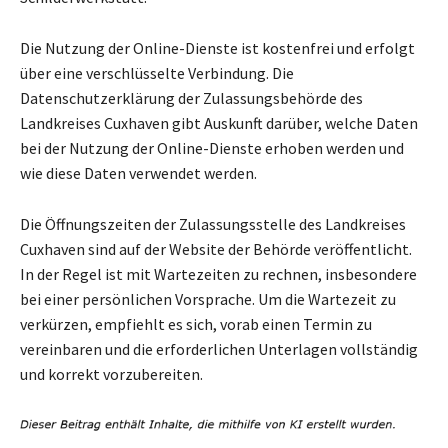
Die Nutzung der Online-Dienste ist kostenfrei und erfolgt
über eine verschlüsselte Verbindung. Die
Datenschutzerklärung der Zulassungsbehörde des
Landkreises Cuxhaven gibt Auskunft darüber, welche Daten
bei der Nutzung der Online-Dienste erhoben werden und
wie diese Daten verwendet werden.
Die Öffnungszeiten der Zulassungsstelle des Landkreises
Cuxhaven sind auf der Website der Behörde veröffentlicht.
In der Regel ist mit Wartezeiten zu rechnen, insbesondere
bei einer persönlichen Vorsprache. Um die Wartezeit zu
verkürzen, empfiehlt es sich, vorab einen Termin zu
vereinbaren und die erforderlichen Unterlagen vollständig
und korrekt vorzubereiten.