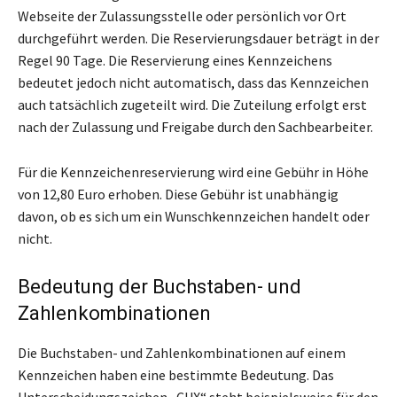
Webseite der Zulassungsstelle oder persönlich vor Ort
durchgeführt werden. Die Reservierungsdauer beträgt in der
Regel 90 Tage. Die Reservierung eines Kennzeichens
bedeutet jedoch nicht automatisch, dass das Kennzeichen
auch tatsächlich zugeteilt wird. Die Zuteilung erfolgt erst
nach der Zulassung und Freigabe durch den Sachbearbeiter.
Für die Kennzeichenreservierung wird eine Gebühr in Höhe
von 12,80 Euro erhoben. Diese Gebühr ist unabhängig
davon, ob es sich um ein Wunschkennzeichen handelt oder
nicht.
Bedeutung der Buchstaben- und
Zahlenkombinationen
Die Buchstaben- und Zahlenkombinationen auf einem
Kennzeichen haben eine bestimmte Bedeutung. Das
Unterscheidungszeichen „CUX“ steht beispielsweise für den