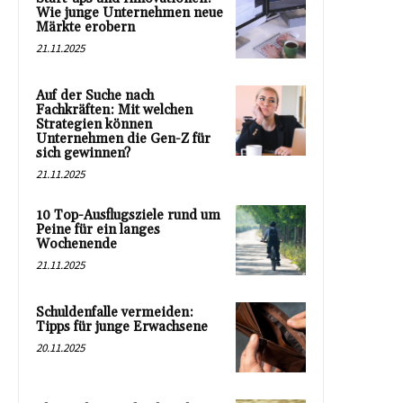
Wie junge Unternehmen neue
Märkte erobern
21.11.2025
Auf der Suche nach
Fachkräften: Mit welchen
Strategien können
Unternehmen die Gen-Z für
sich gewinnen?
21.11.2025
10 Top-Ausflugsziele rund um
Peine für ein langes
Wochenende
21.11.2025
Schuldenfalle vermeiden:
Tipps für junge Erwachsene
20.11.2025