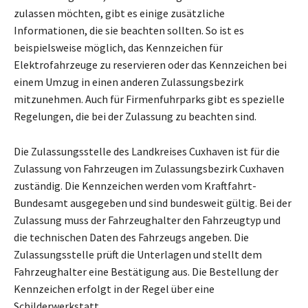
zulassen möchten, gibt es einige zusätzliche
Informationen, die sie beachten sollten. So ist es
beispielsweise möglich, das Kennzeichen für
Elektrofahrzeuge zu reservieren oder das Kennzeichen bei
einem Umzug in einen anderen Zulassungsbezirk
mitzunehmen. Auch für Firmenfuhrparks gibt es spezielle
Regelungen, die bei der Zulassung zu beachten sind.
Die Zulassungsstelle des Landkreises Cuxhaven ist für die
Zulassung von Fahrzeugen im Zulassungsbezirk Cuxhaven
zuständig. Die Kennzeichen werden vom Kraftfahrt-
Bundesamt ausgegeben und sind bundesweit gültig. Bei der
Zulassung muss der Fahrzeughalter den Fahrzeugtyp und
die technischen Daten des Fahrzeugs angeben. Die
Zulassungsstelle prüft die Unterlagen und stellt dem
Fahrzeughalter eine Bestätigung aus. Die Bestellung der
Kennzeichen erfolgt in der Regel über eine
Schilderwerkstatt.