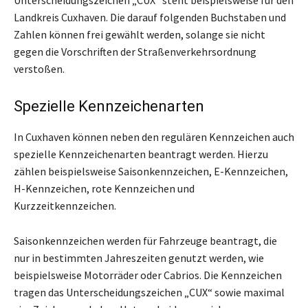
Landkreis Cuxhaven. Die darauf folgenden Buchstaben und
Zahlen können frei gewählt werden, solange sie nicht
gegen die Vorschriften der Straßenverkehrsordnung
verstoßen.
Spezielle Kennzeichenarten
In Cuxhaven können neben den regulären Kennzeichen auch
spezielle Kennzeichenarten beantragt werden. Hierzu
zählen beispielsweise Saisonkennzeichen, E-Kennzeichen,
H-Kennzeichen, rote Kennzeichen und
Kurzzeitkennzeichen.
Saisonkennzeichen werden für Fahrzeuge beantragt, die
nur in bestimmten Jahreszeiten genutzt werden, wie
beispielsweise Motorräder oder Cabrios. Die Kennzeichen
tragen das Unterscheidungszeichen „CUX“ sowie maximal