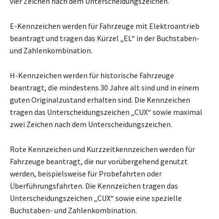
vier Zeichen nach dem Unterscheidungszeichen.
E-Kennzeichen werden für Fahrzeuge mit Elektroantrieb
beantragt und tragen das Kürzel „EL“ in der Buchstaben-
und Zahlenkombination.
H-Kennzeichen werden für historische Fahrzeuge
beantragt, die mindestens 30 Jahre alt sind und in einem
guten Originalzustand erhalten sind. Die Kennzeichen
tragen das Unterscheidungszeichen „CUX“ sowie maximal
zwei Zeichen nach dem Unterscheidungszeichen.
Rote Kennzeichen und Kurzzeitkennzeichen werden für
Fahrzeuge beantragt, die nur vorübergehend genutzt
werden, beispielsweise für Probefahrten oder
Überführungsfahrten. Die Kennzeichen tragen das
Unterscheidungszeichen „CUX“ sowie eine spezielle
Buchstaben- und Zahlenkombination.