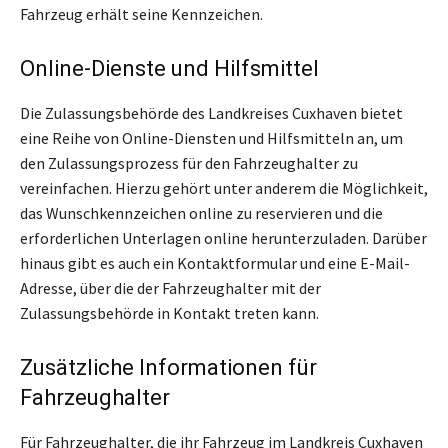
Fahrzeug erhält seine Kennzeichen.
Online-Dienste und Hilfsmittel
Die Zulassungsbehörde des Landkreises Cuxhaven bietet
eine Reihe von Online-Diensten und Hilfsmitteln an, um
den Zulassungsprozess für den Fahrzeughalter zu
vereinfachen. Hierzu gehört unter anderem die Möglichkeit,
das Wunschkennzeichen online zu reservieren und die
erforderlichen Unterlagen online herunterzuladen. Darüber
hinaus gibt es auch ein Kontaktformular und eine E-Mail-
Adresse, über die der Fahrzeughalter mit der
Zulassungsbehörde in Kontakt treten kann.
Zusätzliche Informationen für
Fahrzeughalter
Für Fahrzeughalter, die ihr Fahrzeug im Landkreis Cuxhaven