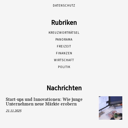
DATENSCHUTZ
Rubriken
KREUZWORTRÄTSEL
PANORAMA
FREIZEIT
FINANZEN
WIRTSCHAFT
POLITIK
Nachrichten
Start-ups und Innovationen: Wie junge
Unternehmen neue Märkte erobern
21.11.2025