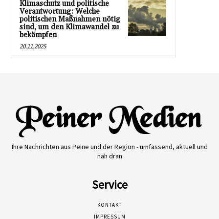
Klimaschutz und politische
Verantwortung: Welche
politischen Maßnahmen nötig
sind, um den Klimawandel zu
bekämpfen
20.11.2025
Ihre Nachrichten aus Peine und der Region - umfassend, aktuell und
nah dran
Service
KONTAKT
IMPRESSUM