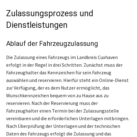
Zulassungsprozess und
Dienstleistungen
Ablauf der Fahrzeugzulassung
Die Zulassung eines Fahrzeugs im Landkreis Cuxhaven
erfolgt in der Regel in drei Schritten. Zunächst muss der
Fahrzeughalter das Kennzeichen für sein Fahrzeug
auswählen und reservieren. Hierfür steht ein Online-Dienst
zur Verfügung, der es dem Nutzer ermöglicht, das
Wunschkennzeichen bequem von zu Hause aus zu
reservieren. Nach der Reservierung muss der
Fahrzeughalter einen Termin bei der Zulassungsstelle
vereinbaren und die erforderlichen Unterlagen mitbringen.
Nach Überprüfung der Unterlagen und der technischen
Daten des Fahrzeugs erfolgt die Zulassung und das