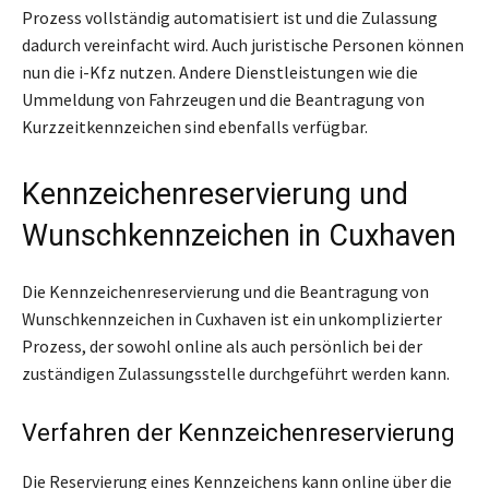
Prozess vollständig automatisiert ist und die Zulassung
dadurch vereinfacht wird. Auch juristische Personen können
nun die i-Kfz nutzen. Andere Dienstleistungen wie die
Ummeldung von Fahrzeugen und die Beantragung von
Kurzzeitkennzeichen sind ebenfalls verfügbar.
Kennzeichenreservierung und
Wunschkennzeichen in Cuxhaven
Die Kennzeichenreservierung und die Beantragung von
Wunschkennzeichen in Cuxhaven ist ein unkomplizierter
Prozess, der sowohl online als auch persönlich bei der
zuständigen Zulassungsstelle durchgeführt werden kann.
Verfahren der Kennzeichenreservierung
Die Reservierung eines Kennzeichens kann online über die