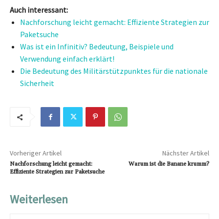
Auch interessant:
Nachforschung leicht gemacht: Effiziente Strategien zur
Paketsuche
Was ist ein Infinitiv? Bedeutung, Beispiele und
Verwendung einfach erklärt!
Die Bedeutung des Militärstützpunktes für die nationale
Sicherheit
Vorheriger Artikel
Nächster Artikel
Nachforschung leicht gemacht:
Warum ist die Banane krumm?
Effiziente Strategien zur Paketsuche
Weiterlesen