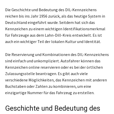
Die Geschichte und Bedeutung des DIL-Kennzeichens
reichen bis ins Jahr 1956 zurück, als das heutige System in
Deutschland eingeführt wurde. Seitdem hat sich das
Kennzeichen zu einem wichtigen Identifikationsmerkmal
für Fahrzeuge aus dem Lahn-Dill-Kreis entwickelt. Es ist
auch ein wichtiger Teil der lokalen Kultur und Identität.
Die Reservierung und Kombinationen des DIL-Kennzeichens
sind einfach und unkompliziert. Autofahrer können das
Kennzeichen online reservieren oder es bei der örtlichen
Zulassungsstelle beantragen. Es gibt auch viele
verschiedene Möglichkeiten, das Kennzeichen mit anderen
Buchstaben oder Zahlen zu kombinieren, um eine
einzigartige Nummer für das Fahrzeug zu erstellen.
Geschichte und Bedeutung des