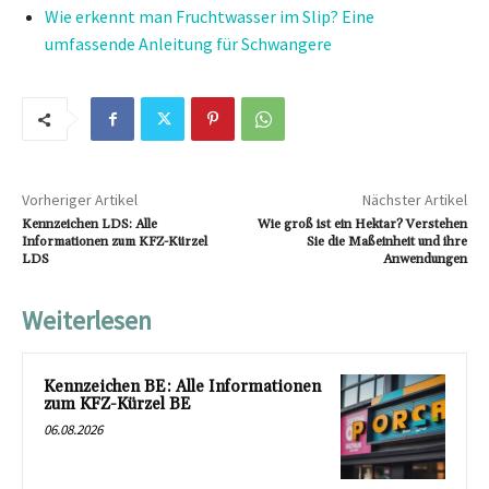
Wie erkennt man Fruchtwasser im Slip? Eine
umfassende Anleitung für Schwangere
Vorheriger Artikel
Nächster Artikel
Kennzeichen LDS: Alle
Wie groß ist ein Hektar? Verstehen
Informationen zum KFZ-Kürzel
Sie die Maßeinheit und ihre
LDS
Anwendungen
Weiterlesen
Kennzeichen BE: Alle Informationen
zum KFZ-Kürzel BE
06.08.2026