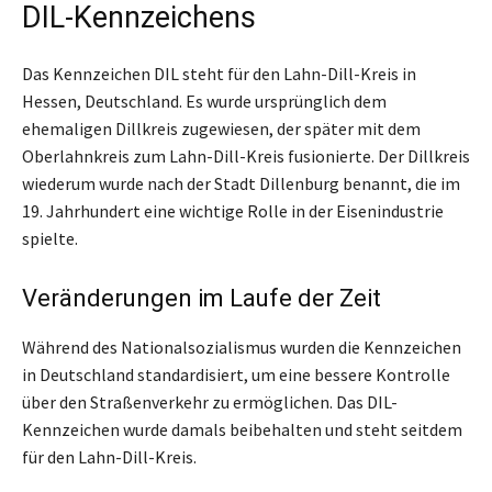
DIL-Kennzeichens
Das Kennzeichen DIL steht für den Lahn-Dill-Kreis in
Hessen, Deutschland. Es wurde ursprünglich dem
ehemaligen Dillkreis zugewiesen, der später mit dem
Oberlahnkreis zum Lahn-Dill-Kreis fusionierte. Der Dillkreis
wiederum wurde nach der Stadt Dillenburg benannt, die im
19. Jahrhundert eine wichtige Rolle in der Eisenindustrie
spielte.
Veränderungen im Laufe der Zeit
Während des Nationalsozialismus wurden die Kennzeichen
in Deutschland standardisiert, um eine bessere Kontrolle
über den Straßenverkehr zu ermöglichen. Das DIL-
Kennzeichen wurde damals beibehalten und steht seitdem
für den Lahn-Dill-Kreis.