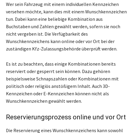
Wer sein Fahrzeug mit einem individuellen Kennzeichen
versehen möchte, kann dies mit einem Wunschkennzeichen
tun. Dabei kann eine beliebige Kombination aus
Buchstaben und Zahlen gewählt werden, sofern sie noch
nicht vergeben ist. Die Verfügbarkeit des
Wunschkennzeichens kann online oder vor Ort bei der
zuständigen Kfz-Zulassungsbehörde überprüft werden.
Es ist zu beachten, dass einige Kombinationen bereits
reserviert oder gesperrt sein können. Dazu gehören
beispielsweise Schnapszahlen oder Kombinationen mit
politisch oder religiös anstößigem Inhalt. Auch 3D-
Kennzeichen oder E-Kennzeichen können nicht als
Wunschkennzeichen gewählt werden.
Reservierungsprozess online und vor Ort
Die Reservierung eines Wunschkennzeichens kann sowohl