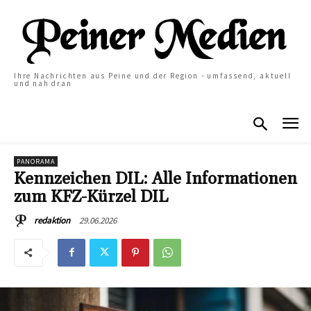
Ihre Nachrichten aus Peine und der Region - umfassend, aktuell
und nah dran
PANORAMA
Kennzeichen DIL: Alle Informationen
zum KFZ-Kürzel DIL
29.06.2026
redaktion