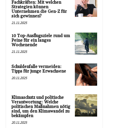
Fachkräften: Mit welchen
Strategien können
Unternehmen die Gen-Z für
sich gewinnen?
21.11.2025
10 Top-Ausflugsziele rund um
Peine für ein langes
Wochenende
21.11.2025
Schuldenfalle vermeiden:
Tipps für junge Erwachsene
20.11.2025
Klimaschutz und politische
Verantwortung: Welche
politischen Maßnahmen nötig
sind, um den Klimawandel zu
bekämpfen
20.11.2025