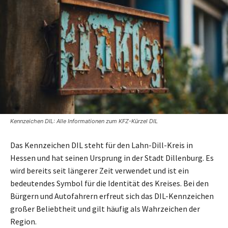
Kennzeichen DIL: Alle Informationen zum KFZ-Kürzel DIL
Das Kennzeichen DIL steht für den Lahn-Dill-Kreis in
Hessen und hat seinen Ursprung in der Stadt Dillenburg. Es
wird bereits seit längerer Zeit verwendet und ist ein
bedeutendes Symbol für die Identität des Kreises. Bei den
Bürgern und Autofahrern erfreut sich das DIL-Kennzeichen
großer Beliebtheit und gilt häufig als Wahrzeichen der
Region.