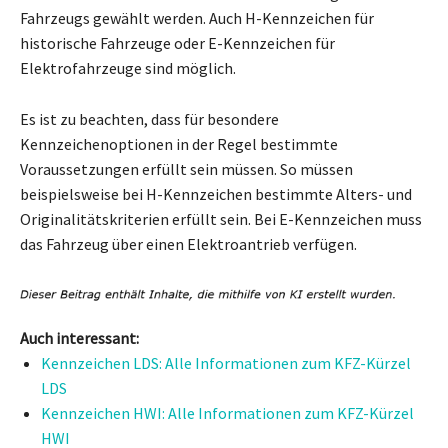
Fahrzeugs gewählt werden. Auch H-Kennzeichen für
historische Fahrzeuge oder E-Kennzeichen für
Elektrofahrzeuge sind möglich.
Es ist zu beachten, dass für besondere
Kennzeichenoptionen in der Regel bestimmte
Voraussetzungen erfüllt sein müssen. So müssen
beispielsweise bei H-Kennzeichen bestimmte Alters- und
Originalitätskriterien erfüllt sein. Bei E-Kennzeichen muss
das Fahrzeug über einen Elektroantrieb verfügen.
Auch interessant:
Kennzeichen LDS: Alle Informationen zum KFZ-Kürzel
LDS
Kennzeichen HWI: Alle Informationen zum KFZ-Kürzel
HWI