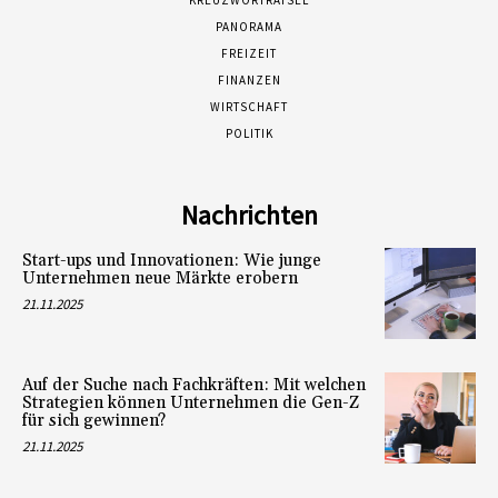
KREUZWORTRÄTSEL
PANORAMA
FREIZEIT
FINANZEN
WIRTSCHAFT
POLITIK
Nachrichten
Start-ups und Innovationen: Wie junge
Unternehmen neue Märkte erobern
21.11.2025
Auf der Suche nach Fachkräften: Mit welchen
Strategien können Unternehmen die Gen-Z
für sich gewinnen?
21.11.2025