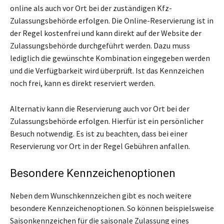
online als auch vor Ort bei der zuständigen Kfz-
Zulassungsbehörde erfolgen. Die Online-Reservierung ist in
der Regel kostenfrei und kann direkt auf der Website der
Zulassungsbehörde durchgeführt werden. Dazu muss
lediglich die gewünschte Kombination eingegeben werden
und die Verfügbarkeit wird überprüft. Ist das Kennzeichen
noch frei, kann es direkt reserviert werden.
Alternativ kann die Reservierung auch vor Ort bei der
Zulassungsbehörde erfolgen. Hierfür ist ein persönlicher
Besuch notwendig. Es ist zu beachten, dass bei einer
Reservierung vor Ort in der Regel Gebühren anfallen.
Besondere Kennzeichenoptionen
Neben dem Wunschkennzeichen gibt es noch weitere
besondere Kennzeichenoptionen. So können beispielsweise
Saisonkennzeichen für die saisonale Zulassung eines