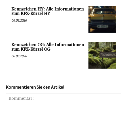
Kennzeichen HY: Alle Informationen
zum KFZ-Kürzel HY
06.08.2026
Kennzeichen OG: Alle Informationen
zum KFZ-Kürzel OG
06.08.2026
Kommentieren Sie den Artikel