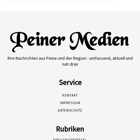
Ihre Nachrichten aus Peine und der Region - umfassend, aktuell und
nah dran
Service
KONTAKT
IMPRESSUM
DATENSCHUTZ
Rubriken