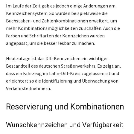
Im Laufe der Zeit gab es jedoch einige Änderungen am
Kennzeichensystem. So wurden beispielsweise die
Buchstaben- und Zahlenkombinationen erweitert, um
mehr Kombinationsmöglichkeiten zu schaffen. Auch die
Farben und Schriftarten der Kennzeichen wurden
angepasst, um sie besser lesbar zu machen.
Heutzutage ist das DIL-Kennzeichen ein wichtiger
Bestandteil des deutschen Straßenverkehrs. Es zeigt an,
dass ein Fahrzeug im Lahn-Dill-Kreis zugelassen ist und
erleichtert so die Identifizierung und Überwachung von
Verkehrsteilnehmern.
Reservierung und Kombinationen
Wunschkennzeichen und Verfügbarkeit