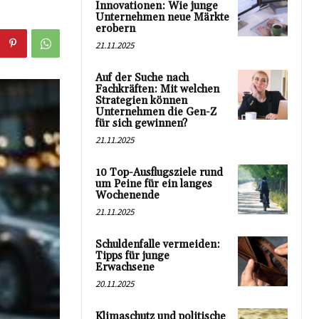
Innovationen: Wie junge
Unternehmen neue Märkte
erobern
21.11.2025
Auf der Suche nach
Fachkräften: Mit welchen
Strategien können
Unternehmen die Gen-Z
für sich gewinnen?
21.11.2025
10 Top-Ausflugsziele rund
um Peine für ein langes
Wochenende
21.11.2025
Schuldenfalle vermeiden:
Tipps für junge
Erwachsene
20.11.2025
Klimaschutz und politische