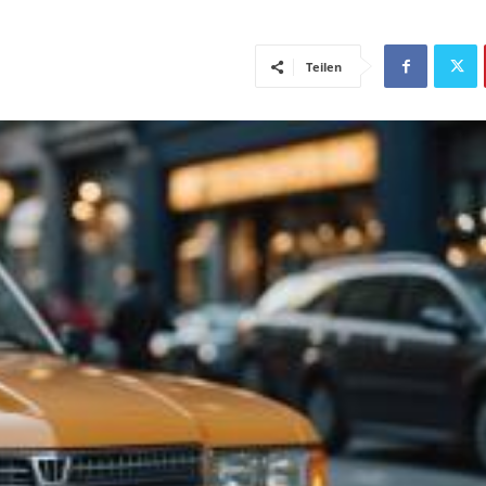
Teilen