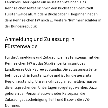
Landkreis Oder-Spree ein neues Kennzeichen. Das
Kennzeichen leitet sich von den Buchstaben der Stadt
Fürstenwalde ab. Mit dem Buchstaben F beginnen neben
dem Kennzeichen FW noch 26 weitere Nummernschilder in
der Bundesrepublik.
Anmeldung und Zulassung in
Fürstenwalde
Für die Anmeldung und Zulassung eines Fahrzeugs mit dem
Kennzeichen FW ist das Straßenverkehrsamt des
Landkreises Oder-Spree zuständig. Die Zulassungsstelle
befindet sich in Fürstenwalde und ist für die gesamte
Region zuständig. Um ein Fahrzeug anzumelden, müssen
die entsprechenden Unterlagen vorgelegt werden. Dazu
gehören der Personalausweis oder Reisepass, die
Zulassungsbescheinigung Teil I und II sowie die eVB-
Nummer.