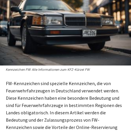
Kennzeichen FW: Alle Informationen zum KFZ-Kürzel FW
FW-Kennzeichen sind spezielle Kennzeichen, die von
Feuerwehrfahrzeugen in Deutschland verwendet werden.
Diese Kennzeichen haben eine besondere Bedeutung und
sind für Feuerwehrfahrzeuge in bestimmten Regionen des
Landes obligatorisch. In diesem Artikel werden die
Bedeutung und der Zulassungsprozess von FW-
Kennzeichen sowie die Vorteile der Online-Reservierung