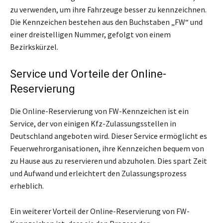
zu verwenden, um ihre Fahrzeuge besser zu kennzeichnen.
Die Kennzeichen bestehen aus den Buchstaben „FW“ und
einer dreistelligen Nummer, gefolgt von einem
Bezirkskürzel.
Service und Vorteile der Online-
Reservierung
Die Online-Reservierung von FW-Kennzeichen ist ein
Service, der von einigen Kfz-Zulassungsstellen in
Deutschland angeboten wird. Dieser Service ermöglicht es
Feuerwehrorganisationen, ihre Kennzeichen bequem von
zu Hause aus zu reservieren und abzuholen. Dies spart Zeit
und Aufwand und erleichtert den Zulassungsprozess
erheblich.
Ein weiterer Vorteil der Online-Reservierung von FW-