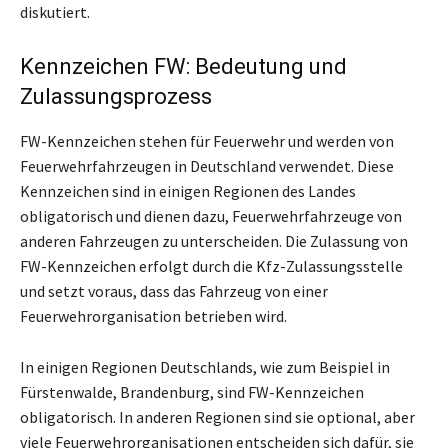
diskutiert.
Kennzeichen FW: Bedeutung und
Zulassungsprozess
FW-Kennzeichen stehen für Feuerwehr und werden von
Feuerwehrfahrzeugen in Deutschland verwendet. Diese
Kennzeichen sind in einigen Regionen des Landes
obligatorisch und dienen dazu, Feuerwehrfahrzeuge von
anderen Fahrzeugen zu unterscheiden. Die Zulassung von
FW-Kennzeichen erfolgt durch die Kfz-Zulassungsstelle
und setzt voraus, dass das Fahrzeug von einer
Feuerwehrorganisation betrieben wird.
In einigen Regionen Deutschlands, wie zum Beispiel in
Fürstenwalde, Brandenburg, sind FW-Kennzeichen
obligatorisch. In anderen Regionen sind sie optional, aber
viele Feuerwehrorganisationen entscheiden sich dafür, sie