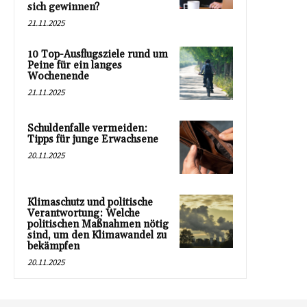
sich gewinnen?
21.11.2025
10 Top-Ausflugsziele rund um
Peine für ein langes
Wochenende
21.11.2025
Schuldenfalle vermeiden:
Tipps für junge Erwachsene
20.11.2025
Klimaschutz und politische
Verantwortung: Welche
politischen Maßnahmen nötig
sind, um den Klimawandel zu
bekämpfen
20.11.2025