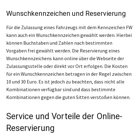
Wunschkennzeichen und Reservierung
Für die Zulassung eines Fahrzeugs mit dem Kennzeichen FW
kann auch ein Wunschkennzeichen gewählt werden. Hierbei
können Buchstaben und Zahlen nach bestimmten
Vorgaben frei gewählt werden. Die Reservierung eines
Wunschkennzeichens kann online über die Webseite der
Zulassungsstelle oder direkt vor Ort erfolgen. Die Kosten
für ein Wunschkennzeichen betragen in der Regel zwischen
10 und 30 Euro. Es ist jedoch zu beachten, dass nicht alle
Kombinationen verfügbar sind und dass bestimmte
Kombinationen gegen die guten Sitten verstoßen können.
Service und Vorteile der Online-
Reservierung