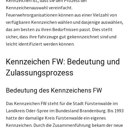
Kennzeichen ist, dass sie den Prozess der
Kennzeichenauswahl vereinfacht.
Feuerwehrorganisationen können aus einer Vielzahl von
verfügbaren Kennzeichen wählen und dasjenige auswählen,
das am besten zu ihren Bedürfnissen passt. Dies stellt
sicher, dass ihre Fahrzeuge gut gekennzeichnet sind und
leicht identifiziert werden können.
Kennzeichen FW: Bedeutung und
Zulassungsprozess
Bedeutung des Kennzeichens FW
Das Kennzeichen FW steht für die Stadt Fürstenwalde im
Landkreis Oder-Spree im Bundesland Brandenburg. Bis 1993
hatte der damalige Kreis Fürstenwalde ein eigenes
Kennzeichen. Durch die Zusammenführung bekam der neue