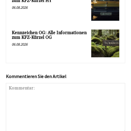
zum KFZ-Kürzel HY
06.08.2026
Kennzeichen OG: Alle Informationen
zum KFZ-Kürzel OG
06.08.2026
Kommentieren Sie den Artikel