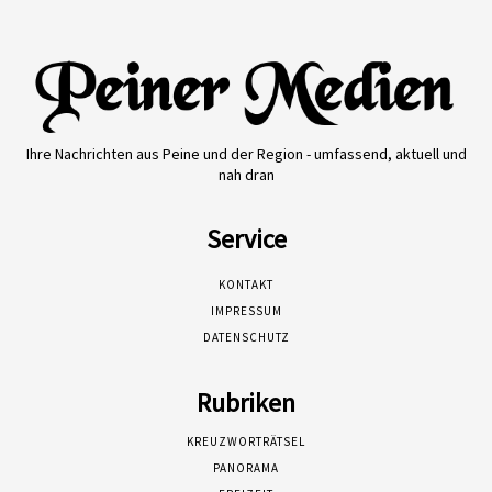
Ihre Nachrichten aus Peine und der Region - umfassend, aktuell und
nah dran
Service
KONTAKT
IMPRESSUM
DATENSCHUTZ
Rubriken
KREUZWORTRÄTSEL
PANORAMA