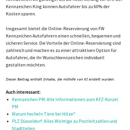
Kennzeichen King können Autofahrer bis zu 60% der
Kosten sparen.
Insgesamt bietet die Online-Reservierung von FW
Kennzeichen Autofahrern einen schnellen, bequemen und
sicheren Service. Die Vorteile der Online-Reservierung sind
zahlreich und machen es zu einer attraktiven Option für
Autofahrer, die ihr Wunschkennzeichen individuell
gestalten möchten.
Auch interessant:
Kennzeichen PM: Alle Informationen zum KFZ-Kürzel
PM
Warum hecheln Tiere bei Hitze?
PLZ Düsseldorf: Alles Wichtige zu Postleitzahlen und
Stadtteilen