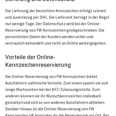
Die Lieferung der bestellten Kennzeichen erfolgt schnell
und zuverlässig per DHL. Die Lieferzeit beträgt in der Regel
nur wenige Tage. Der Datenschutz wird bei der Online-
Reservierung von FW Kennzeichen großgeschrieben. Die
persönlichen Daten der Kunden werden sicher und
vertraulich behandelt und nicht an Dritte weitergegeben.
Vorteile der Online-
Kennzeichenreservierung
Die Online-Reservierung von FW Kennzeichen bietet
Autofahrern zahlreiche Vorteile. Zum einen sparen sie sich
lange Wartezeiten bei der KFZ-Zulassungsstelle. Zum
anderen können sie ihr Wunschkennzeichen individuell
gestalten und sich so von anderen Autofahrern abheben.
Darüber hinaus ist die Online-Reservierung von FW
Kennzeichen oft günstiger als die Reservierung vor Ort. Bei