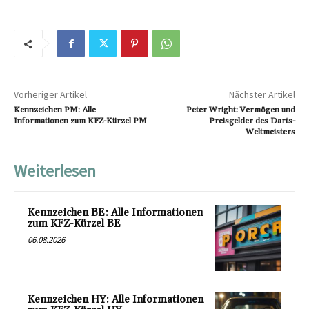
Vorheriger Artikel
Nächster Artikel
Kennzeichen PM: Alle
Peter Wright: Vermögen und
Informationen zum KFZ-Kürzel PM
Preisgelder des Darts-
Weltmeisters
Weiterlesen
Kennzeichen BE: Alle Informationen
zum KFZ-Kürzel BE
06.08.2026
Kennzeichen HY: Alle Informationen