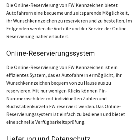
Die Online-Reservierung von FW Kennzeichen bietet
Autofahrern eine bequeme und zeitsparende Möglichkeit,
ihr Wunschkennzeichen zu reservieren und zu bestellen. Im
Folgenden werden die Vorteile und der Service der Online-
Reservierung näher erläutert.
Online-Reservierungssystem
Die Online-Reservierung von FW Kennzeichen ist ein
effizientes System, das es Autofahrern ermöglicht, ihr
Wunschkennzeichen bequem von zu Hause aus zu
reservieren. Mit nur wenigen Klicks können Pin-
Nummernschilder mit individuellen Zahlen und
Buchstabenkürzeln FW reserviert werden. Das Online-
Reservierungssystem ist einfach zu bedienen und bietet
eine schnelle Verfügbarkeitsprüfung.
Lieferung und Datenschutz