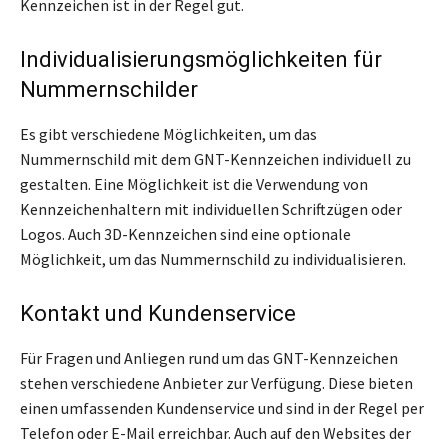
Kennzeichen ist in der Regel gut.
Individualisierungsmöglichkeiten für
Nummernschilder
Es gibt verschiedene Möglichkeiten, um das
Nummernschild mit dem GNT-Kennzeichen individuell zu
gestalten. Eine Möglichkeit ist die Verwendung von
Kennzeichenhaltern mit individuellen Schriftzügen oder
Logos. Auch 3D-Kennzeichen sind eine optionale
Möglichkeit, um das Nummernschild zu individualisieren.
Kontakt und Kundenservice
Für Fragen und Anliegen rund um das GNT-Kennzeichen
stehen verschiedene Anbieter zur Verfügung. Diese bieten
einen umfassenden Kundenservice und sind in der Regel per
Telefon oder E-Mail erreichbar. Auch auf den Websites der