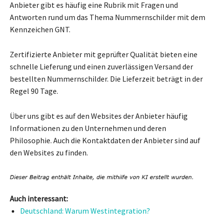
Anbieter gibt es häufig eine Rubrik mit Fragen und
Antworten rund um das Thema Nummernschilder mit dem
Kennzeichen GNT.
Zertifizierte Anbieter mit geprüfter Qualität bieten eine
schnelle Lieferung und einen zuverlässigen Versand der
bestellten Nummernschilder. Die Lieferzeit beträgt in der
Regel 90 Tage.
Über uns gibt es auf den Websites der Anbieter häufig
Informationen zu den Unternehmen und deren
Philosophie. Auch die Kontaktdaten der Anbieter sind auf
den Websites zu finden.
Auch interessant:
Deutschland: Warum Westintegration?