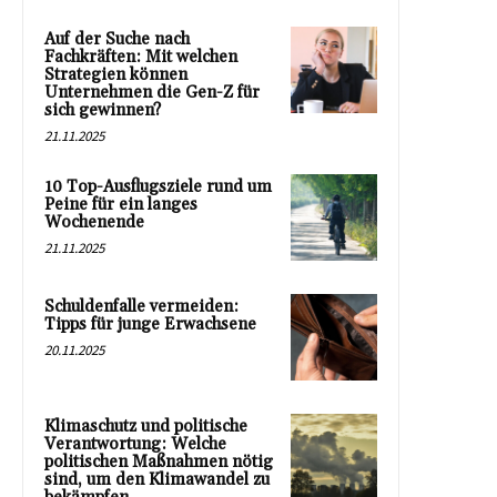
Auf der Suche nach
Fachkräften: Mit welchen
Strategien können
Unternehmen die Gen-Z für
sich gewinnen?
21.11.2025
10 Top-Ausflugsziele rund um
Peine für ein langes
Wochenende
21.11.2025
Schuldenfalle vermeiden:
Tipps für junge Erwachsene
20.11.2025
Klimaschutz und politische
Verantwortung: Welche
politischen Maßnahmen nötig
sind, um den Klimawandel zu