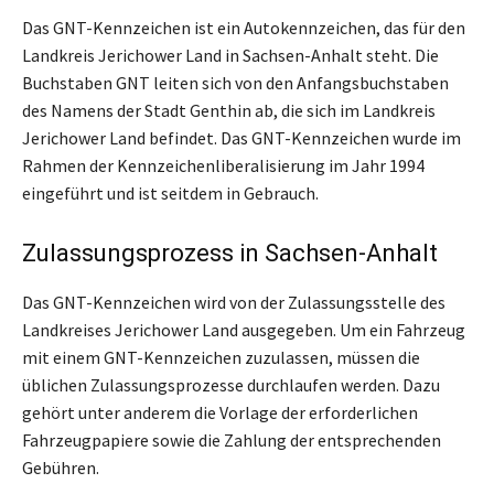
Das GNT-Kennzeichen ist ein Autokennzeichen, das für den
Landkreis Jerichower Land in Sachsen-Anhalt steht. Die
Buchstaben GNT leiten sich von den Anfangsbuchstaben
des Namens der Stadt Genthin ab, die sich im Landkreis
Jerichower Land befindet. Das GNT-Kennzeichen wurde im
Rahmen der Kennzeichenliberalisierung im Jahr 1994
eingeführt und ist seitdem in Gebrauch.
Zulassungsprozess in Sachsen-Anhalt
Das GNT-Kennzeichen wird von der Zulassungsstelle des
Landkreises Jerichower Land ausgegeben. Um ein Fahrzeug
mit einem GNT-Kennzeichen zuzulassen, müssen die
üblichen Zulassungsprozesse durchlaufen werden. Dazu
gehört unter anderem die Vorlage der erforderlichen
Fahrzeugpapiere sowie die Zahlung der entsprechenden
Gebühren.