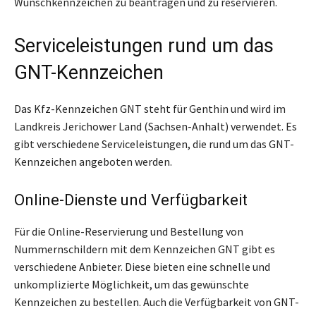
Wunschkennzeichen zu beantragen und zu reservieren.
Serviceleistungen rund um das
GNT-Kennzeichen
Das Kfz-Kennzeichen GNT steht für Genthin und wird im
Landkreis Jerichower Land (Sachsen-Anhalt) verwendet. Es
gibt verschiedene Serviceleistungen, die rund um das GNT-
Kennzeichen angeboten werden.
Online-Dienste und Verfügbarkeit
Für die Online-Reservierung und Bestellung von
Nummernschildern mit dem Kennzeichen GNT gibt es
verschiedene Anbieter. Diese bieten eine schnelle und
unkomplizierte Möglichkeit, um das gewünschte
Kennzeichen zu bestellen. Auch die Verfügbarkeit von GNT-