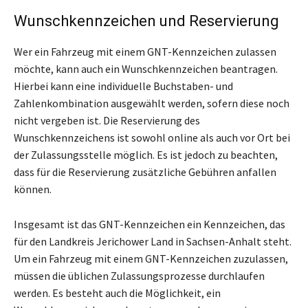
Wunschkennzeichen und Reservierung
Wer ein Fahrzeug mit einem GNT-Kennzeichen zulassen
möchte, kann auch ein Wunschkennzeichen beantragen.
Hierbei kann eine individuelle Buchstaben- und
Zahlenkombination ausgewählt werden, sofern diese noch
nicht vergeben ist. Die Reservierung des
Wunschkennzeichens ist sowohl online als auch vor Ort bei
der Zulassungsstelle möglich. Es ist jedoch zu beachten,
dass für die Reservierung zusätzliche Gebühren anfallen
können.
Insgesamt ist das GNT-Kennzeichen ein Kennzeichen, das
für den Landkreis Jerichower Land in Sachsen-Anhalt steht.
Um ein Fahrzeug mit einem GNT-Kennzeichen zuzulassen,
müssen die üblichen Zulassungsprozesse durchlaufen
werden. Es besteht auch die Möglichkeit, ein