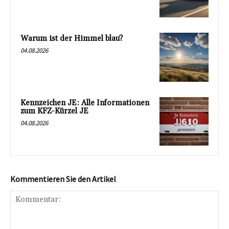
Warum ist der Himmel blau?
04.08.2026
Kennzeichen JE: Alle Informationen
zum KFZ-Kürzel JE
04.08.2026
Kommentieren Sie den Artikel