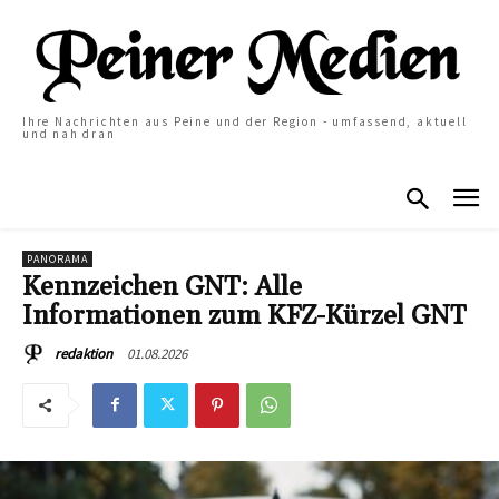
Ihre Nachrichten aus Peine und der Region - umfassend, aktuell
und nah dran
PANORAMA
Kennzeichen GNT: Alle
Informationen zum KFZ-Kürzel GNT
01.08.2026
redaktion