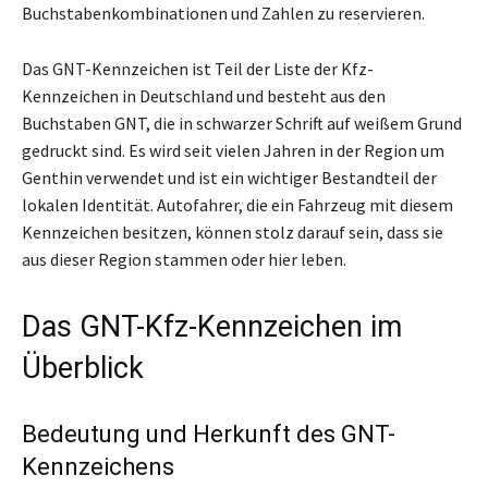
Buchstabenkombinationen und Zahlen zu reservieren.
Das GNT-Kennzeichen ist Teil der Liste der Kfz-
Kennzeichen in Deutschland und besteht aus den
Buchstaben GNT, die in schwarzer Schrift auf weißem Grund
gedruckt sind. Es wird seit vielen Jahren in der Region um
Genthin verwendet und ist ein wichtiger Bestandteil der
lokalen Identität. Autofahrer, die ein Fahrzeug mit diesem
Kennzeichen besitzen, können stolz darauf sein, dass sie
aus dieser Region stammen oder hier leben.
Das GNT-Kfz-Kennzeichen im
Überblick
Bedeutung und Herkunft des GNT-
Kennzeichens