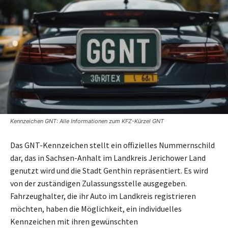
Kennzeichen GNT: Alle Informationen zum KFZ-Kürzel GNT
Das GNT-Kennzeichen stellt ein offizielles Nummernschild
dar, das in Sachsen-Anhalt im Landkreis Jerichower Land
genutzt wird und die Stadt Genthin repräsentiert. Es wird
von der zuständigen Zulassungsstelle ausgegeben.
Fahrzeughalter, die ihr Auto im Landkreis registrieren
möchten, haben die Möglichkeit, ein individuelles
Kennzeichen mit ihren gewünschten