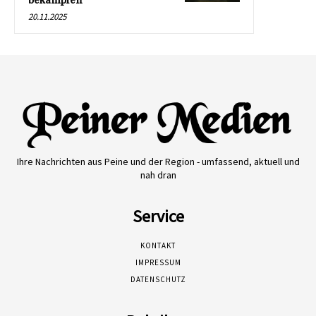
bekämpfen
20.11.2025
Ihre Nachrichten aus Peine und der Region - umfassend, aktuell und
nah dran
Service
KONTAKT
IMPRESSUM
DATENSCHUTZ