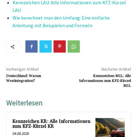
Kennzeichen LAU: Alle Informationen zum KFZ-Kürzel
LAU
Wie berechnet man den Umfang: Eine einfache
Anleitung mit Beispielen und Formeln
Vorheriger Artikel
Nächster Artikel
Deutschland: Warum
Kennzeichen MIL: Alle
Westintegration?
Informationen zum KFZ-Kürzel
MIL
Weiterlesen
Kennzeichen KR: Alle Informationen
zum KFZ-Kürzel KR
04.08.2026