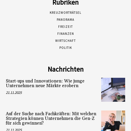
Rubriken
KREUZWORTRÄTSEL
PANORAMA
FREIZEIT
FINANZEN
WIRTSCHAFT
POLITIK
Nachrichten
Start-ups und Innovationen: Wie junge
Unternehmen neue Märkte erobern
21.11.2025
Auf der Suche nach Fachkräften: Mit welchen
Strategien können Unternehmen die Gen-Z
für sich gewinnen?
21.11.2025