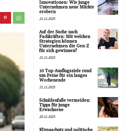
Innovationen: Wie junge
Unternehmen neue Märkte
erobern
21.11.2025
Auf der Suche nach
Fachkräften: Mit welchen
Strategien können
Unternehmen die Gen-Z
für sich gewinnen?
21.11.2025
10 Top-Ausflugsziele rund
um Peine für ein langes
Wochenende
21.11.2025
Schuldenfalle vermeiden:
Tipps für junge
Erwachsene
20.11.2025
Klimaschutz und politische