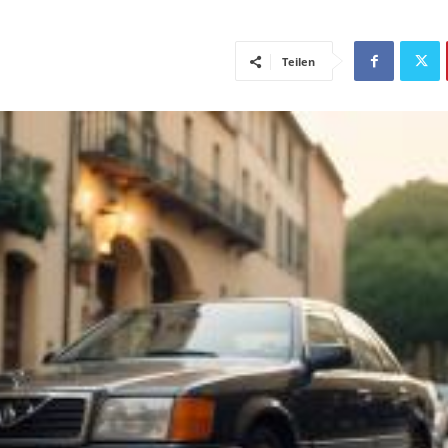
Teilen