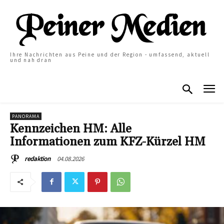
Ihre Nachrichten aus Peine und der Region - umfassend, aktuell
und nah dran
PANORAMA
Kennzeichen HM: Alle
Informationen zum KFZ-Kürzel HM
04.08.2026
redaktion