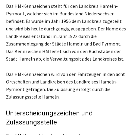
Das HM-Kennzeichen steht für den Landkreis Hameln-
Pyrmont, welcher sich im Bundesland Niedersachsen
befindet. Es wurde im Jahr 1956 dem Landkreis zugeteilt
und wird bis heute durchgängig ausgegeben. Der Name des
Landkreises entstand im Jahr 1922 durch die
Zusammenlegung der Städte Hameln und Bad Pyrmont.
Das Kennzeichen HM leitet sich von den Buchstaben der
Stadt Hameln ab, die Verwaltungssitz des Landkreises ist.
Das HM-Kennzeichen wird von den Fahrzeugen in den acht
Ortschaften und Landkreisen des Landkreises Hameln-
Pyrmont getragen. Die Zulassung erfolgt durch die
Zulassungsstelle Hameln.
Unterscheidungszeichen und
Zulassungsstelle