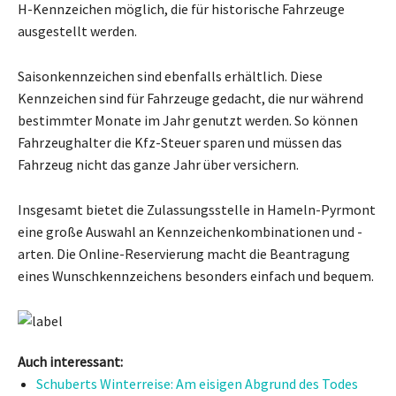
H-Kennzeichen möglich, die für historische Fahrzeuge
ausgestellt werden.
Saisonkennzeichen sind ebenfalls erhältlich. Diese
Kennzeichen sind für Fahrzeuge gedacht, die nur während
bestimmter Monate im Jahr genutzt werden. So können
Fahrzeughalter die Kfz-Steuer sparen und müssen das
Fahrzeug nicht das ganze Jahr über versichern.
Insgesamt bietet die Zulassungsstelle in Hameln-Pyrmont
eine große Auswahl an Kennzeichenkombinationen und -
arten. Die Online-Reservierung macht die Beantragung
eines Wunschkennzeichens besonders einfach und bequem.
Auch interessant:
Schuberts Winterreise: Am eisigen Abgrund des Todes