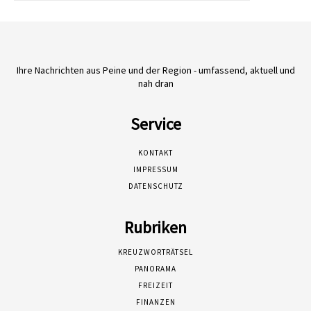
Ihre Nachrichten aus Peine und der Region - umfassend, aktuell und
nah dran
Service
KONTAKT
IMPRESSUM
DATENSCHUTZ
Rubriken
KREUZWORTRÄTSEL
PANORAMA
FREIZEIT
FINANZEN