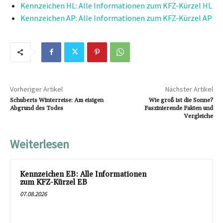
Kennzeichen HL: Alle Informationen zum KFZ-Kürzel HL
Kennzeichen AP: Alle Informationen zum KFZ-Kürzel AP
Vorheriger Artikel
Nächster Artikel
Schuberts Winterreise: Am eisigen
Wie groß ist die Sonne?
Abgrund des Todes
Faszinierende Fakten und
Vergleiche
Weiterlesen
Kennzeichen EB: Alle Informationen
zum KFZ-Kürzel EB
07.08.2026