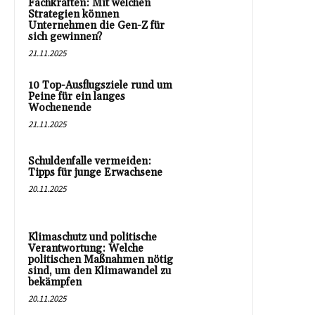
Fachkräften: Mit welchen
Strategien können
Unternehmen die Gen-Z für
sich gewinnen?
21.11.2025
10 Top-Ausflugsziele rund um
Peine für ein langes
Wochenende
21.11.2025
Schuldenfalle vermeiden:
Tipps für junge Erwachsene
20.11.2025
Klimaschutz und politische
Verantwortung: Welche
politischen Maßnahmen nötig
sind, um den Klimawandel zu
bekämpfen
20.11.2025