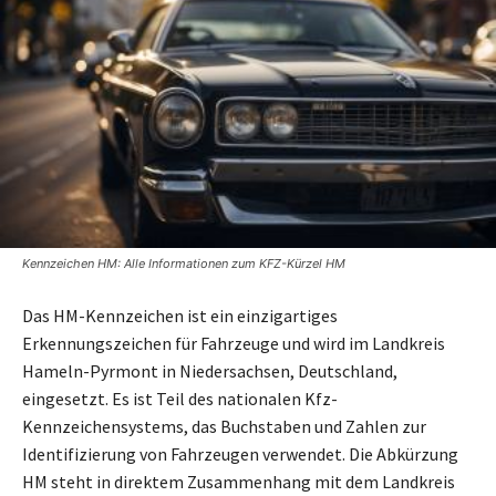
Kennzeichen HM: Alle Informationen zum KFZ-Kürzel HM
Das HM-Kennzeichen ist ein einzigartiges
Erkennungszeichen für Fahrzeuge und wird im Landkreis
Hameln-Pyrmont in Niedersachsen, Deutschland,
eingesetzt. Es ist Teil des nationalen Kfz-
Kennzeichensystems, das Buchstaben und Zahlen zur
Identifizierung von Fahrzeugen verwendet. Die Abkürzung
HM steht in direktem Zusammenhang mit dem Landkreis