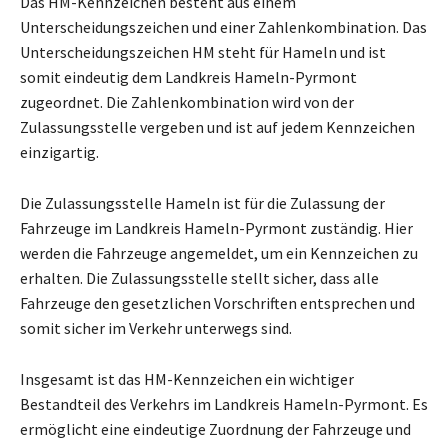
Das HM-Kennzeichen besteht aus einem
Unterscheidungszeichen und einer Zahlenkombination. Das
Unterscheidungszeichen HM steht für Hameln und ist
somit eindeutig dem Landkreis Hameln-Pyrmont
zugeordnet. Die Zahlenkombination wird von der
Zulassungsstelle vergeben und ist auf jedem Kennzeichen
einzigartig.
Die Zulassungsstelle Hameln ist für die Zulassung der
Fahrzeuge im Landkreis Hameln-Pyrmont zuständig. Hier
werden die Fahrzeuge angemeldet, um ein Kennzeichen zu
erhalten. Die Zulassungsstelle stellt sicher, dass alle
Fahrzeuge den gesetzlichen Vorschriften entsprechen und
somit sicher im Verkehr unterwegs sind.
Insgesamt ist das HM-Kennzeichen ein wichtiger
Bestandteil des Verkehrs im Landkreis Hameln-Pyrmont. Es
ermöglicht eine eindeutige Zuordnung der Fahrzeuge und