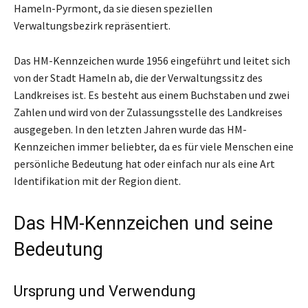
Hameln-Pyrmont, da sie diesen speziellen
Verwaltungsbezirk repräsentiert.
Das HM-Kennzeichen wurde 1956 eingeführt und leitet sich
von der Stadt Hameln ab, die der Verwaltungssitz des
Landkreises ist. Es besteht aus einem Buchstaben und zwei
Zahlen und wird von der Zulassungsstelle des Landkreises
ausgegeben. In den letzten Jahren wurde das HM-
Kennzeichen immer beliebter, da es für viele Menschen eine
persönliche Bedeutung hat oder einfach nur als eine Art
Identifikation mit der Region dient.
Das HM-Kennzeichen und seine
Bedeutung
Ursprung und Verwendung