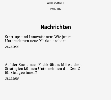
WIRTSCHAFT
POLITIK
Nachrichten
Start-ups und Innovationen: Wie junge
Unternehmen neue Märkte erobern
21.11.2025
Auf der Suche nach Fachkräften: Mit welchen
Strategien können Unternehmen die Gen-Z
für sich gewinnen?
21.11.2025