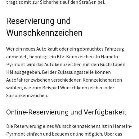
trägt somit zur Sicherheit auf den Straßen bei.
Reservierung und
Wunschkennzeichen
Wer ein neues Auto kauft oder ein gebrauchtes Fahrzeug
anmeldet, benötigt ein Kfz-Kennzeichen. In Hameln-
Pyrmont wird das Autokennzeichen mit den Buchstaben
HM ausgegeben. Bei der Zulassungsstelle können
Autofahrer zwischen verschiedenen Kennzeichenarten
wählen, wie zum Beispiel Wunschkennzeichen oder
Saisonkennzeichen.
Online-Reservierung und Verfügbarkeit
Die Reservierung eines Wunschkennzeichens ist in Hameln-
Pyrmont einfach und bequem online möglich. Über das