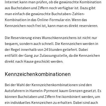
Internet kann man prüfen, ob die gewünschte Kombination
aus Buchstaben und Ziffern noch verfügbar ist. Dazu gibt
man einfach die gewünschte Buchstaben-Zahlen-
Kombination in das Online-Formular ein. Wenn das
Kennzeichen noch frei ist, kann man es direkt reservieren.
Die Reservierung eines Wunschkennzeichens ist nicht nur
bequem, sondern auch schnell. Die Kennzeichen werden in
der Regel innerhalb von 24 Stunden geliefert. Dabei
entfällt der Gang zur Zulassungsstelle, da die Kennzeichen
direkt nach Hause geschickt werden.
Kennzeichenkombinationen
Bei der Wahl der Kennzeichenkombinationen sind den
Autofahrern in Hameln-Pyrmont kaum Grenzen gesetzt. Es
können Buchstaben und Ziffern frei kombiniert werden, um
ein individuelles Kennzeichen zu erhalten. Dabei sind auch