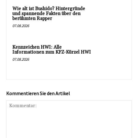
Wie alt ist Bushido? Hintergründe
und spannende Fakten über den
berühmten Rapper
07.08.2026
Kennzeichen HWI: Alle
Informationen zum KFZ-Kürzel HWI
07.08.2026
Kommentieren Sie den Artikel