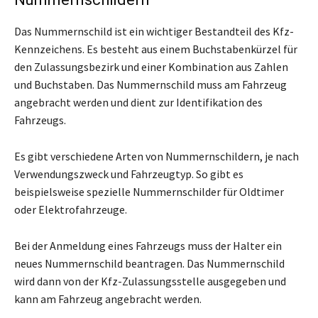
Das Nummernschild ist ein wichtiger Bestandteil des Kfz-
Kennzeichens. Es besteht aus einem Buchstabenkürzel für
den Zulassungsbezirk und einer Kombination aus Zahlen
und Buchstaben. Das Nummernschild muss am Fahrzeug
angebracht werden und dient zur Identifikation des
Fahrzeugs.
Es gibt verschiedene Arten von Nummernschildern, je nach
Verwendungszweck und Fahrzeugtyp. So gibt es
beispielsweise spezielle Nummernschilder für Oldtimer
oder Elektrofahrzeuge.
Bei der Anmeldung eines Fahrzeugs muss der Halter ein
neues Nummernschild beantragen. Das Nummernschild
wird dann von der Kfz-Zulassungsstelle ausgegeben und
kann am Fahrzeug angebracht werden.