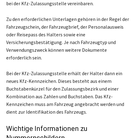
bei der Kfz-Zulassungsstelle vereinbaren.
Zu den erforderlichen Unterlagen gehören in der Regel der
Fahrzeugschein, der Fahrzeugbrief, der Personalausweis
oder Reisepass des Halters sowie eine
Versicherungsbestätigung. Je nach Fahrzeugtyp und
Verwendungszweck können weitere Dokumente
erforderlich sein.
Bei der Kfz-Zulassungsstelle erhält der Halter dann ein
neues Kfz-Kennzeichen. Dieses besteht aus einem
Buchstabenkürzel für den Zulassungsbezirk und einer
Kombination aus Zahlen und Buchstaben. Das Kfz-
Kennzeichen muss am Fahrzeug angebracht werden und
dient zur Identifikation des Fahrzeugs.
Wichtige Informationen zu
Nummernschildern