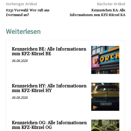
Vorheriger Artikel
Nächster Artikel
0231 Vorwahl: Wer ruft aus
Kennzeichen KA: Alle
Dortmund an?
Informationen zum KFZ-Kürzel KA
Weiterlesen
Kennzeichen BE: Alle Informationen
zum KFZ-Kürzel BE
06.08.2026
Kennzeichen HY: Alle Informationen
zum KFZ-Kürzel HY
06.08.2026
Kennzeichen OG: Alle Informationen
zum KFZ-Kürzel OG