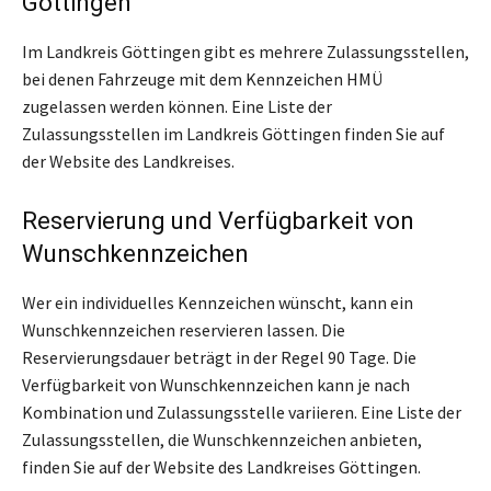
Göttingen
Im Landkreis Göttingen gibt es mehrere Zulassungsstellen,
bei denen Fahrzeuge mit dem Kennzeichen HMÜ
zugelassen werden können. Eine Liste der
Zulassungsstellen im Landkreis Göttingen finden Sie auf
der Website des Landkreises.
Reservierung und Verfügbarkeit von
Wunschkennzeichen
Wer ein individuelles Kennzeichen wünscht, kann ein
Wunschkennzeichen reservieren lassen. Die
Reservierungsdauer beträgt in der Regel 90 Tage. Die
Verfügbarkeit von Wunschkennzeichen kann je nach
Kombination und Zulassungsstelle variieren. Eine Liste der
Zulassungsstellen, die Wunschkennzeichen anbieten,
finden Sie auf der Website des Landkreises Göttingen.