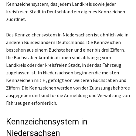
Kennzeichensystem, das jedem Landkreis sowie jeder
kreisfreien Stadt in Deutschland ein eigenes Kennzeichen
zuordnet.
Das Kennzeichensystem in Niedersachsen ist ähnlich wie in
anderen Bundesländern Deutschlands. Die Kennzeichen
bestehen aus einem Buchstaben und einer bis drei Ziffern.
Die Buchstabenkombinationen sind abhängig vom
Landkreis oder der kreisfreien Stadt, in der das Fahrzeug
zugelassen ist. In Niedersachsen beginnen die meisten
Kennzeichen mit H, gefolgt von weiteren Buchstaben und
Ziffern. Die Kennzeichen werden von der Zulassungsbehörde
ausgegeben und sind für die Anmeldung und Verwaltung von
Fahrzeugen erforderlich.
Kennzeichensystem in
Niedersachsen