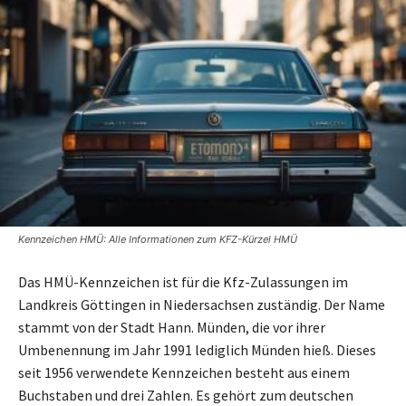
Kennzeichen HMÜ: Alle Informationen zum KFZ-Kürzel HMÜ
Das HMÜ-Kennzeichen ist für die Kfz-Zulassungen im
Landkreis Göttingen in Niedersachsen zuständig. Der Name
stammt von der Stadt Hann. Münden, die vor ihrer
Umbenennung im Jahr 1991 lediglich Münden hieß. Dieses
seit 1956 verwendete Kennzeichen besteht aus einem
Buchstaben und drei Zahlen. Es gehört zum deutschen