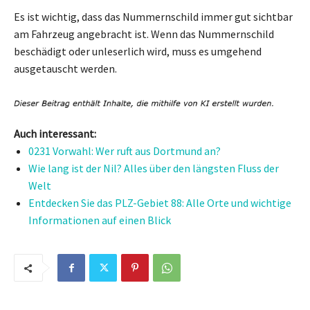
Es ist wichtig, dass das Nummernschild immer gut sichtbar
am Fahrzeug angebracht ist. Wenn das Nummernschild
beschädigt oder unleserlich wird, muss es umgehend
ausgetauscht werden.
Auch interessant:
0231 Vorwahl: Wer ruft aus Dortmund an?
Wie lang ist der Nil? Alles über den längsten Fluss der
Welt
Entdecken Sie das PLZ-Gebiet 88: Alle Orte und wichtige
Informationen auf einen Blick