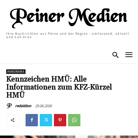
Ihre Nachrichten aus Peine und der Region - umfassend, aktuell
und nah dran
PANORAMA
Kennzeichen HMÜ: Alle
Informationen zum KFZ-Kürzel
HMÜ
29.06.2026
redaktion