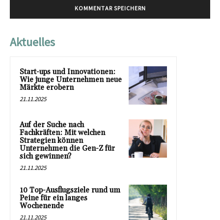
Aktuelles
Start-ups und Innovationen:
Wie junge Unternehmen neue
Märkte erobern
21.11.2025
Auf der Suche nach
Fachkräften: Mit welchen
Strategien können
Unternehmen die Gen-Z für
sich gewinnen?
21.11.2025
10 Top-Ausflugsziele rund um
Peine für ein langes
Wochenende
21.11.2025