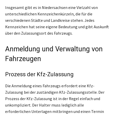
Insgesamt gibt es in Niedersachsen eine Vielzahl von
unterschiedlichen Kennzeichenkürzeln, die für die
verschiedenen Städte und Landkreise stehen. Jedes
Kennzeichen hat seine eigene Bedeutung und gibt Auskunft
über den Zulassungsort des Fahrzeugs.
Anmeldung und Verwaltung von
Fahrzeugen
Prozess der Kfz-Zulassung
Die Anmeldung eines Fahrzeugs erfordert eine Kfz-
Zulassung bei der zuständigen Kfz-Zulassungsstelle. Der
Prozess der Kfz-Zulassung ist in der Regel einfach und
unkompliziert. Der Halter muss lediglich alle
erforderlichen Unterlagen mitbringen und einen Termin