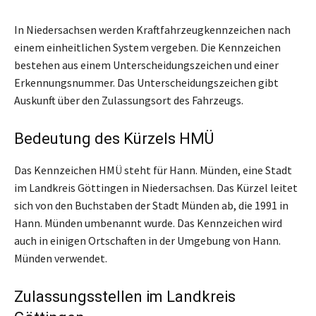
In Niedersachsen werden Kraftfahrzeugkennzeichen nach
einem einheitlichen System vergeben. Die Kennzeichen
bestehen aus einem Unterscheidungszeichen und einer
Erkennungsnummer. Das Unterscheidungszeichen gibt
Auskunft über den Zulassungsort des Fahrzeugs.
Bedeutung des Kürzels HMÜ
Das Kennzeichen HMÜ steht für Hann. Münden, eine Stadt
im Landkreis Göttingen in Niedersachsen. Das Kürzel leitet
sich von den Buchstaben der Stadt Münden ab, die 1991 in
Hann. Münden umbenannt wurde. Das Kennzeichen wird
auch in einigen Ortschaften in der Umgebung von Hann.
Münden verwendet.
Zulassungsstellen im Landkreis