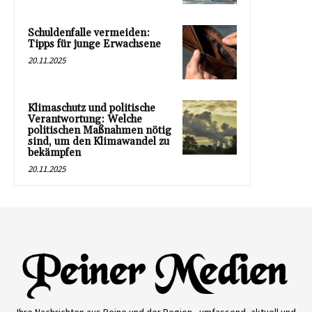
Schuldenfalle vermeiden:
Tipps für junge Erwachsene
20.11.2025
Klimaschutz und politische
Verantwortung: Welche
politischen Maßnahmen nötig
sind, um den Klimawandel zu
bekämpfen
20.11.2025