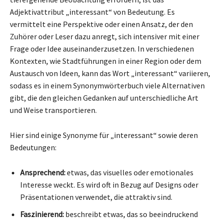
Adjektivattribut „interessant“ von Bedeutung. Es
vermittelt eine Perspektive oder einen Ansatz, der den
Zuhörer oder Leser dazu anregt, sich intensiver mit einer
Frage oder Idee auseinanderzusetzen. In verschiedenen
Kontexten, wie Stadtführungen in einer Region oder dem
Austausch von Ideen, kann das Wort „interessant“ variieren,
sodass es in einem Synonymwörterbuch viele Alternativen
gibt, die den gleichen Gedanken auf unterschiedliche Art
und Weise transportieren.
Hier sind einige Synonyme für „interessant“ sowie deren
Bedeutungen:
Ansprechend:
etwas, das visuelles oder emotionales
Interesse weckt. Es wird oft in Bezug auf Designs oder
Präsentationen verwendet, die attraktiv sind.
Faszinierend:
beschreibt etwas, das so beeindruckend