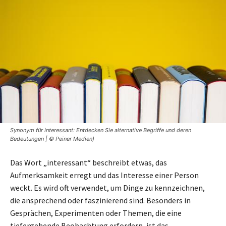
Synonym für interessant: Entdecken Sie alternative Begriffe und deren
Bedeutungen | © Peiner Medien)
Das Wort „interessant“ beschreibt etwas, das
Aufmerksamkeit erregt und das Interesse einer Person
weckt. Es wird oft verwendet, um Dinge zu kennzeichnen,
die ansprechend oder faszinierend sind. Besonders in
Gesprächen, Experimenten oder Themen, die eine
tiefergehende Beobachtung erfordern, ist das