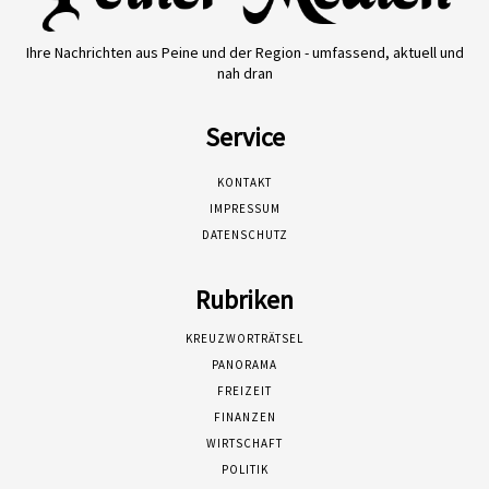
Ihre Nachrichten aus Peine und der Region - umfassend, aktuell und
nah dran
Service
KONTAKT
IMPRESSUM
DATENSCHUTZ
Rubriken
KREUZWORTRÄTSEL
PANORAMA
FREIZEIT
FINANZEN
WIRTSCHAFT
POLITIK