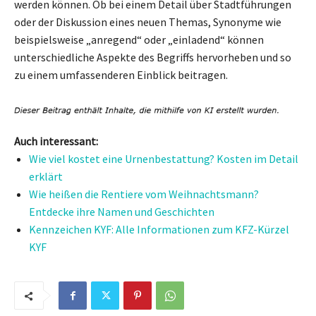
werden können. Ob bei einem Detail über Stadtführungen
oder der Diskussion eines neuen Themas, Synonyme wie
beispielsweise „anregend“ oder „einladend“ können
unterschiedliche Aspekte des Begriffs hervorheben und so
zu einem umfassenderen Einblick beitragen.
Auch interessant:
Wie viel kostet eine Urnenbestattung? Kosten im Detail
erklärt
Wie heißen die Rentiere vom Weihnachtsmann?
Entdecke ihre Namen und Geschichten
Kennzeichen KYF: Alle Informationen zum KFZ-Kürzel
KYF