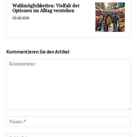
Wahlmöglichkeiten: Vielfalt der
Optionen im Alltag verstehen
03.08.2026
Kommentieren Sie den Artikel
Kommentar:
Na
E-