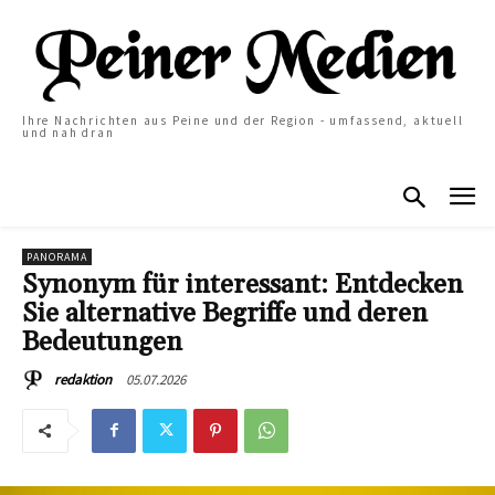
Ihre Nachrichten aus Peine und der Region - umfassend, aktuell
und nah dran
PANORAMA
Synonym für interessant: Entdecken
Sie alternative Begriffe und deren
Bedeutungen
05.07.2026
redaktion