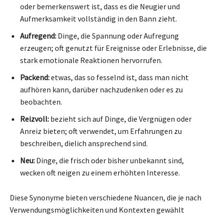
oder bemerkenswert ist, dass es die Neugier und
Aufmerksamkeit vollständig in den Bann zieht.
Aufregend:
Dinge, die Spannung oder Aufregung
erzeugen; oft genutzt für Ereignisse oder Erlebnisse, die
stark emotionale Reaktionen hervorrufen.
Packend:
etwas, das so fesselnd ist, dass man nicht
aufhören kann, darüber nachzudenken oder es zu
beobachten.
Reizvoll:
bezieht sich auf Dinge, die Vergnügen oder
Anreiz bieten; oft verwendet, um Erfahrungen zu
beschreiben, dielich ansprechend sind.
Neu:
Dinge, die frisch oder bisher unbekannt sind,
wecken oft neigen zu einem erhöhten Interesse.
Diese Synonyme bieten verschiedene Nuancen, die je nach
Verwendungsmöglichkeiten und Kontexten gewählt