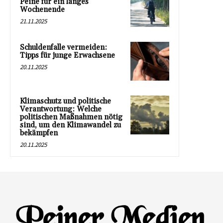
Peine für ein langes
Wochenende
21.11.2025
Schuldenfalle vermeiden:
Tipps für junge Erwachsene
20.11.2025
Klimaschutz und politische
Verantwortung: Welche
politischen Maßnahmen nötig
sind, um den Klimawandel zu
bekämpfen
20.11.2025