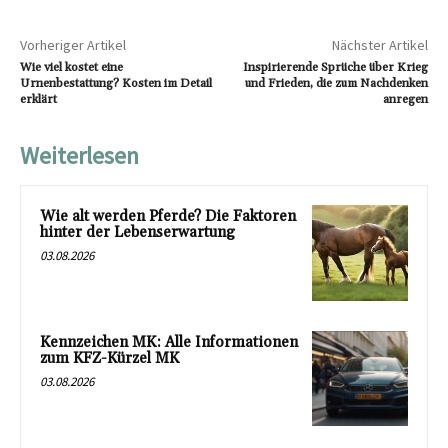
Vorheriger Artikel
Nächster Artikel
Wie viel kostet eine
Inspirierende Sprüche über Krieg
Urnenbestattung? Kosten im Detail
und Frieden, die zum Nachdenken
erklärt
anregen
Weiterlesen
Wie alt werden Pferde? Die Faktoren
hinter der Lebenserwartung
03.08.2026
Kennzeichen MK: Alle Informationen
zum KFZ-Kürzel MK
03.08.2026