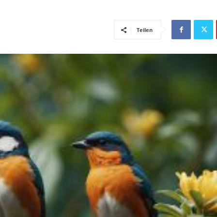
Teilen