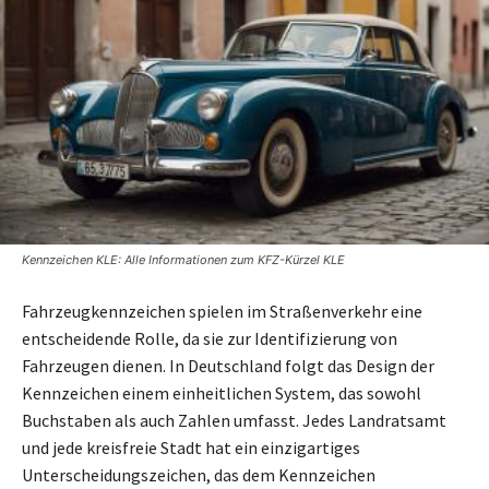
Kennzeichen KLE: Alle Informationen zum KFZ-Kürzel KLE
Fahrzeugkennzeichen spielen im Straßenverkehr eine
entscheidende Rolle, da sie zur Identifizierung von
Fahrzeugen dienen. In Deutschland folgt das Design der
Kennzeichen einem einheitlichen System, das sowohl
Buchstaben als auch Zahlen umfasst. Jedes Landratsamt
und jede kreisfreie Stadt hat ein einzigartiges
Unterscheidungszeichen, das dem Kennzeichen