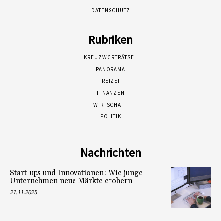
DATENSCHUTZ
Rubriken
KREUZWORTRÄTSEL
PANORAMA
FREIZEIT
FINANZEN
WIRTSCHAFT
POLITIK
Nachrichten
Start-ups und Innovationen: Wie junge
Unternehmen neue Märkte erobern
21.11.2025