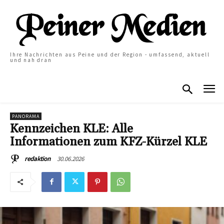
Ihre Nachrichten aus Peine und der Region - umfassend, aktuell
und nah dran
PANORAMA
Kennzeichen KLE: Alle
Informationen zum KFZ-Kürzel KLE
30.06.2026
redaktion