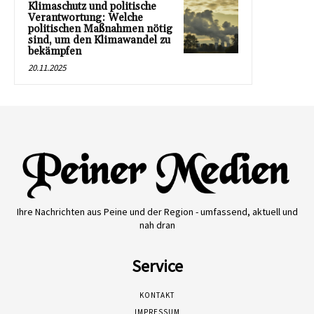
Klimaschutz und politische
Verantwortung: Welche
politischen Maßnahmen nötig
sind, um den Klimawandel zu
bekämpfen
20.11.2025
Ihre Nachrichten aus Peine und der Region - umfassend, aktuell und
nah dran
Service
KONTAKT
IMPRESSUM