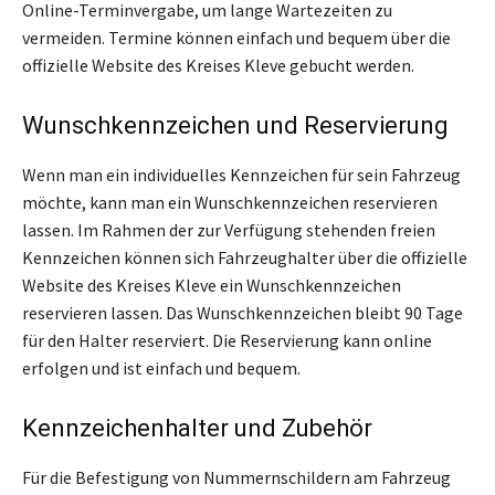
Online-Terminvergabe, um lange Wartezeiten zu
vermeiden. Termine können einfach und bequem über die
offizielle Website des Kreises Kleve gebucht werden.
Wunschkennzeichen und Reservierung
Wenn man ein individuelles Kennzeichen für sein Fahrzeug
möchte, kann man ein Wunschkennzeichen reservieren
lassen. Im Rahmen der zur Verfügung stehenden freien
Kennzeichen können sich Fahrzeughalter über die offizielle
Website des Kreises Kleve ein Wunschkennzeichen
reservieren lassen. Das Wunschkennzeichen bleibt 90 Tage
für den Halter reserviert. Die Reservierung kann online
erfolgen und ist einfach und bequem.
Kennzeichenhalter und Zubehör
Für die Befestigung von Nummernschildern am Fahrzeug