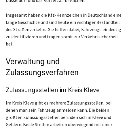
Düsseldorf und das Kürzel AC für Aachen.
Insgesamt haben die Kfz-Kennzeichen in Deutschland eine
lange Geschichte und sind heute ein wichtiger Bestandteil
des Straßenverkehrs. Sie helfen dabei, Fahrzeuge eindeutig
zu identifizieren und tragen somit zur Verkehrssicherheit
bei.
Verwaltung und
Zulassungsverfahren
Zulassungsstellen im Kreis Kleve
Im Kreis Kleve gibt es mehrere Zulassungsstellen, bei
denen man sein Fahrzeug anmelden kann. Die beiden
größten Zulassungsstellen befinden sich in Kleve und
Geldern. Beide Stellen arbeiten überwiegend mit einer