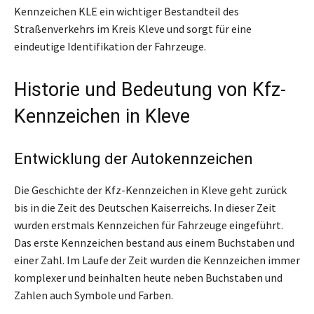
Kennzeichen KLE ein wichtiger Bestandteil des
Straßenverkehrs im Kreis Kleve und sorgt für eine
eindeutige Identifikation der Fahrzeuge.
Historie und Bedeutung von Kfz-
Kennzeichen in Kleve
Entwicklung der Autokennzeichen
Die Geschichte der Kfz-Kennzeichen in Kleve geht zurück
bis in die Zeit des Deutschen Kaiserreichs. In dieser Zeit
wurden erstmals Kennzeichen für Fahrzeuge eingeführt.
Das erste Kennzeichen bestand aus einem Buchstaben und
einer Zahl. Im Laufe der Zeit wurden die Kennzeichen immer
komplexer und beinhalten heute neben Buchstaben und
Zahlen auch Symbole und Farben.