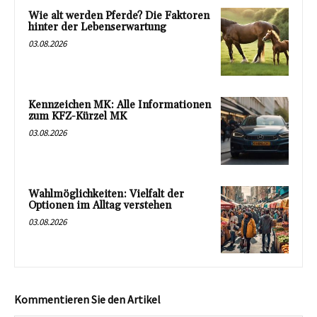
Wie alt werden Pferde? Die Faktoren
hinter der Lebenserwartung
03.08.2026
Kennzeichen MK: Alle Informationen
zum KFZ-Kürzel MK
03.08.2026
Wahlmöglichkeiten: Vielfalt der
Optionen im Alltag verstehen
03.08.2026
Kommentieren Sie den Artikel