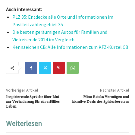
Auch interessant:
PLZ 35: Entdecke alle Orte und Informationen im
Postleitzahlengebiet 35
Die besten geräumigen Autos für Familien und
Vielreisende 2024 im Vergleich
Kennzeichen CB: Alle Informationen zum KFZ-Kürzel CB
Vorheriger Artikel
Nächster Artikel
Inspirierende Sprüche über Mut
Mino Raiola: Vermögen und
zur Veränderung für ein erfülltes
lukrative Deals des Spielerberaters
Leben
Weiterlesen