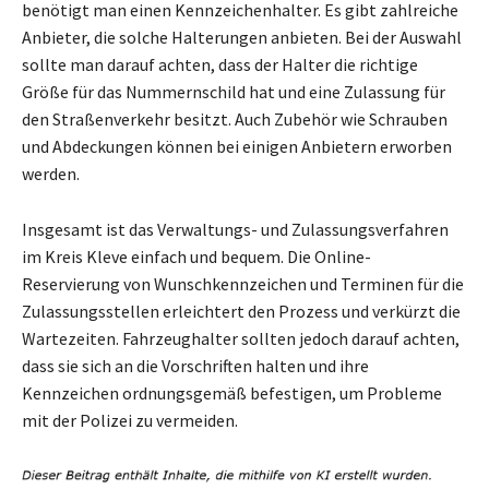
benötigt man einen Kennzeichenhalter. Es gibt zahlreiche
Anbieter, die solche Halterungen anbieten. Bei der Auswahl
sollte man darauf achten, dass der Halter die richtige
Größe für das Nummernschild hat und eine Zulassung für
den Straßenverkehr besitzt. Auch Zubehör wie Schrauben
und Abdeckungen können bei einigen Anbietern erworben
werden.
Insgesamt ist das Verwaltungs- und Zulassungsverfahren
im Kreis Kleve einfach und bequem. Die Online-
Reservierung von Wunschkennzeichen und Terminen für die
Zulassungsstellen erleichtert den Prozess und verkürzt die
Wartezeiten. Fahrzeughalter sollten jedoch darauf achten,
dass sie sich an die Vorschriften halten und ihre
Kennzeichen ordnungsgemäß befestigen, um Probleme
mit der Polizei zu vermeiden.