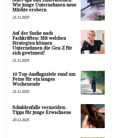
Start-ups und Innovationen:
Wie junge Unternehmen neue
Märkte erobern
21.11.2025
Auf der Suche nach
Fachkräften: Mit welchen
Strategien können
Unternehmen die Gen-Z für
sich gewinnen?
21.11.2025
10 Top-Ausflugsziele rund um
Peine für ein langes
Wochenende
21.11.2025
Schuldenfalle vermeiden:
Tipps für junge Erwachsene
20.11.2025