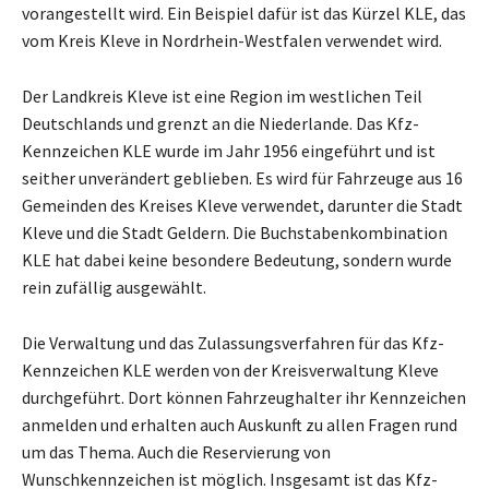
vorangestellt wird. Ein Beispiel dafür ist das Kürzel KLE, das
vom Kreis Kleve in Nordrhein-Westfalen verwendet wird.
Der Landkreis Kleve ist eine Region im westlichen Teil
Deutschlands und grenzt an die Niederlande. Das Kfz-
Kennzeichen KLE wurde im Jahr 1956 eingeführt und ist
seither unverändert geblieben. Es wird für Fahrzeuge aus 16
Gemeinden des Kreises Kleve verwendet, darunter die Stadt
Kleve und die Stadt Geldern. Die Buchstabenkombination
KLE hat dabei keine besondere Bedeutung, sondern wurde
rein zufällig ausgewählt.
Die Verwaltung und das Zulassungsverfahren für das Kfz-
Kennzeichen KLE werden von der Kreisverwaltung Kleve
durchgeführt. Dort können Fahrzeughalter ihr Kennzeichen
anmelden und erhalten auch Auskunft zu allen Fragen rund
um das Thema. Auch die Reservierung von
Wunschkennzeichen ist möglich. Insgesamt ist das Kfz-