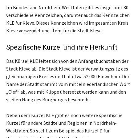
Im Bundesland Nordrhein-Westfalen gibt es insgesamt 80
verschiedene Kennzeichen, darunter auch das Kennzeichen
KLE für Kleve. Dieses Kennzeichen wird im gesamten Kreis
Kleve verwendet und steht für die Stadt Kleve.
Spezifische Kürzel und ihre Herkunft
Das Kürzel KLE leitet sich von den Anfangsbuchstaben der
Stadt Kleve ab. Die Stadt Kleve ist der Verwaltungssitz des
gleichnamigen Kreises und hat etwa 52.000 Einwohner. Der
Name der Stadt stammt vom mittelniederländischen Wort
„Clef“ ab, was mit Klippe übersetzt werden kann und den
steilen Hang des Burgberges beschreibt.
Neben dem Kürzel KLE gibt es noch weitere spezifische
Kürzel für andere Städte und Regionen in Nordrhein-
Westfalen. So steht zum Beispiel das Kürzel D für