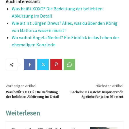
Auch interessant:
Was heißt XOXO? Die Bedeutung der beliebten
Abkürzung im Detail
Wie alt ist Jürgen Drews? Alles, was du über den König
von Mallorca wissen musst!
Wo wohnt Angela Merkel? Ein Einblick in das Leben der
ehemaligen Kanzlerin
Vorheriger Artikel
Nächster Artikel
Was heißt XOXO? Die Bedeutung
Lächeln im Gesicht: Inspirierende
der beliebten Abkürzung im Detail
Sprüche für jeden Moment
Weiterlesen