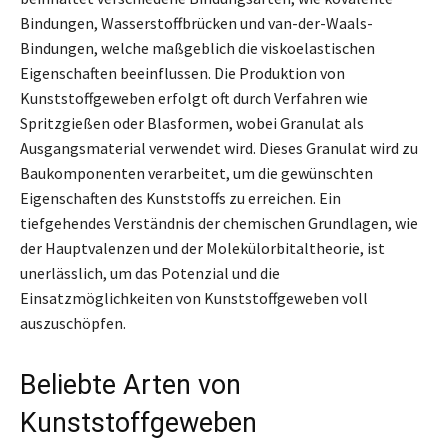
Bindungen, Wasserstoffbrücken und van-der-Waals-
Bindungen, welche maßgeblich die viskoelastischen
Eigenschaften beeinflussen. Die Produktion von
Kunststoffgeweben erfolgt oft durch Verfahren wie
Spritzgießen oder Blasformen, wobei Granulat als
Ausgangsmaterial verwendet wird. Dieses Granulat wird zu
Baukomponenten verarbeitet, um die gewünschten
Eigenschaften des Kunststoffs zu erreichen. Ein
tiefgehendes Verständnis der chemischen Grundlagen, wie
der Hauptvalenzen und der Molekülorbitaltheorie, ist
unerlässlich, um das Potenzial und die
Einsatzmöglichkeiten von Kunststoffgeweben voll
auszuschöpfen.
Beliebte Arten von
Kunststoffgeweben