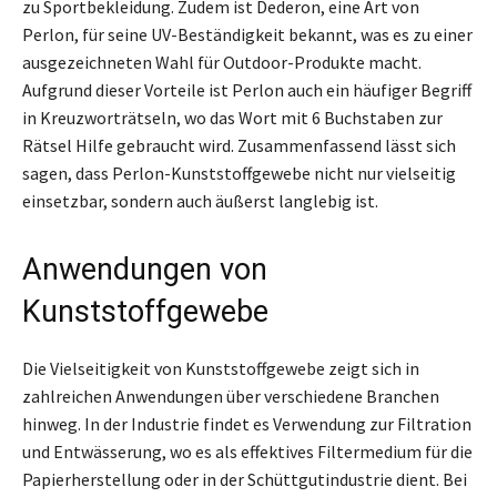
zu Sportbekleidung. Zudem ist Dederon, eine Art von
Perlon, für seine UV-Beständigkeit bekannt, was es zu einer
ausgezeichneten Wahl für Outdoor-Produkte macht.
Aufgrund dieser Vorteile ist Perlon auch ein häufiger Begriff
in Kreuzworträtseln, wo das Wort mit 6 Buchstaben zur
Rätsel Hilfe gebraucht wird. Zusammenfassend lässt sich
sagen, dass Perlon-Kunststoffgewebe nicht nur vielseitig
einsetzbar, sondern auch äußerst langlebig ist.
Anwendungen von
Kunststoffgewebe
Die Vielseitigkeit von Kunststoffgewebe zeigt sich in
zahlreichen Anwendungen über verschiedene Branchen
hinweg. In der Industrie findet es Verwendung zur Filtration
und Entwässerung, wo es als effektives Filtermedium für die
Papierherstellung oder in der Schüttgutindustrie dient. Bei