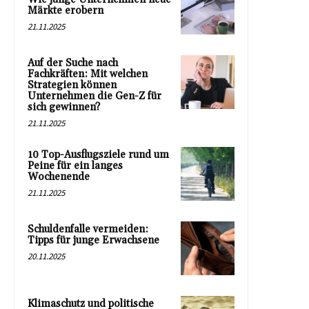
Märkte erobern
21.11.2025
Auf der Suche nach
Fachkräften: Mit welchen
Strategien können
Unternehmen die Gen-Z für
sich gewinnen?
21.11.2025
10 Top-Ausflugsziele rund um
Peine für ein langes
Wochenende
21.11.2025
Schuldenfalle vermeiden:
Tipps für junge Erwachsene
20.11.2025
Klimaschutz und politische