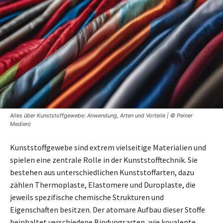
Alles über Kunststoffgewebe: Anwendung, Arten und Vorteile | © Peiner
Medien)
Kunststoffgewebe sind extrem vielseitige Materialien und
spielen eine zentrale Rolle in der Kunststofftechnik. Sie
bestehen aus unterschiedlichen Kunststoffarten, dazu
zählen Thermoplaste, Elastomere und Duroplaste, die
jeweils spezifische chemische Strukturen und
Eigenschaften besitzen. Der atomare Aufbau dieser Stoffe
beinhaltet verschiedene Bindungsarten, wie kovalente