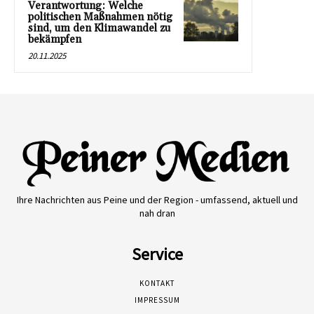
Verantwortung: Welche
politischen Maßnahmen nötig
sind, um den Klimawandel zu
bekämpfen
20.11.2025
Ihre Nachrichten aus Peine und der Region - umfassend, aktuell und
nah dran
Service
KONTAKT
IMPRESSUM