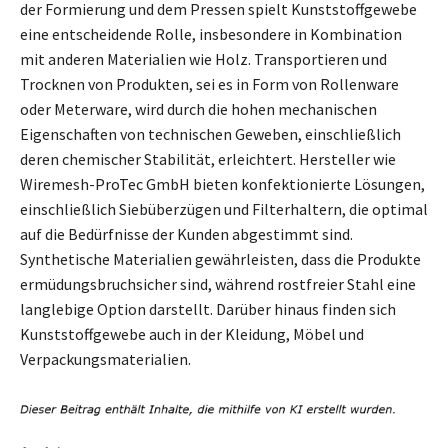
der Formierung und dem Pressen spielt Kunststoffgewebe
eine entscheidende Rolle, insbesondere in Kombination
mit anderen Materialien wie Holz. Transportieren und
Trocknen von Produkten, sei es in Form von Rollenware
oder Meterware, wird durch die hohen mechanischen
Eigenschaften von technischen Geweben, einschließlich
deren chemischer Stabilität, erleichtert. Hersteller wie
Wiremesh-ProTec GmbH bieten konfektionierte Lösungen,
einschließlich Siebüberzügen und Filterhaltern, die optimal
auf die Bedürfnisse der Kunden abgestimmt sind.
Synthetische Materialien gewährleisten, dass die Produkte
ermüdungsbruchsicher sind, während rostfreier Stahl eine
langlebige Option darstellt. Darüber hinaus finden sich
Kunststoffgewebe auch in der Kleidung, Möbel und
Verpackungsmaterialien.