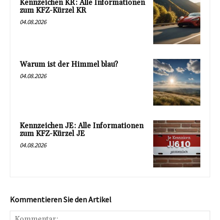
Kennzeichen KR: Alle Informationen
zum KFZ-Kürzel KR
04.08.2026
Warum ist der Himmel blau?
04.08.2026
Kennzeichen JE: Alle Informationen
zum KFZ-Kürzel JE
04.08.2026
Kommentieren Sie den Artikel