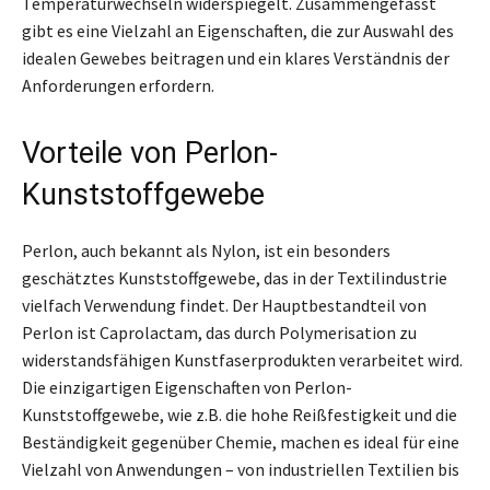
Temperaturwechseln widerspiegelt. Zusammengefasst
gibt es eine Vielzahl an Eigenschaften, die zur Auswahl des
idealen Gewebes beitragen und ein klares Verständnis der
Anforderungen erfordern.
Vorteile von Perlon-
Kunststoffgewebe
Perlon, auch bekannt als Nylon, ist ein besonders
geschätztes Kunststoffgewebe, das in der Textilindustrie
vielfach Verwendung findet. Der Hauptbestandteil von
Perlon ist Caprolactam, das durch Polymerisation zu
widerstandsfähigen Kunstfaserprodukten verarbeitet wird.
Die einzigartigen Eigenschaften von Perlon-
Kunststoffgewebe, wie z.B. die hohe Reißfestigkeit und die
Beständigkeit gegenüber Chemie, machen es ideal für eine
Vielzahl von Anwendungen – von industriellen Textilien bis