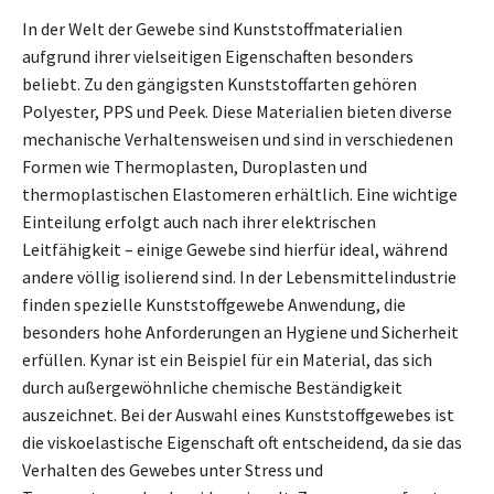
In der Welt der Gewebe sind Kunststoffmaterialien
aufgrund ihrer vielseitigen Eigenschaften besonders
beliebt. Zu den gängigsten Kunststoffarten gehören
Polyester, PPS und Peek. Diese Materialien bieten diverse
mechanische Verhaltensweisen und sind in verschiedenen
Formen wie Thermoplasten, Duroplasten und
thermoplastischen Elastomeren erhältlich. Eine wichtige
Einteilung erfolgt auch nach ihrer elektrischen
Leitfähigkeit – einige Gewebe sind hierfür ideal, während
andere völlig isolierend sind. In der Lebensmittelindustrie
finden spezielle Kunststoffgewebe Anwendung, die
besonders hohe Anforderungen an Hygiene und Sicherheit
erfüllen. Kynar ist ein Beispiel für ein Material, das sich
durch außergewöhnliche chemische Beständigkeit
auszeichnet. Bei der Auswahl eines Kunststoffgewebes ist
die viskoelastische Eigenschaft oft entscheidend, da sie das
Verhalten des Gewebes unter Stress und