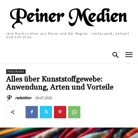
Ihre Nachrichten aus Peine und der Region - umfassend, aktuell
und nah dran
PANORAMA
Alles über Kunststoffgewebe:
Anwendung, Arten und Vorteile
04.07.2026
redaktion