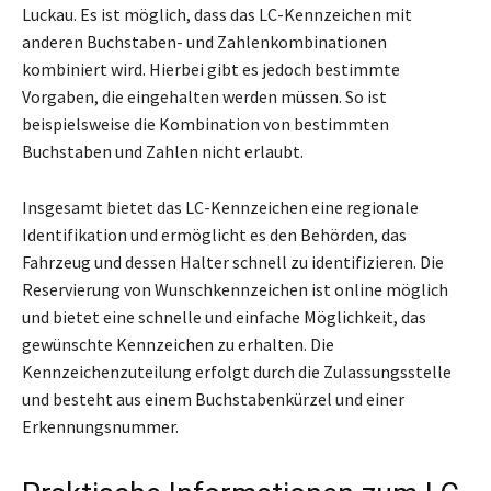
Luckau. Es ist möglich, dass das LC-Kennzeichen mit
anderen Buchstaben- und Zahlenkombinationen
kombiniert wird. Hierbei gibt es jedoch bestimmte
Vorgaben, die eingehalten werden müssen. So ist
beispielsweise die Kombination von bestimmten
Buchstaben und Zahlen nicht erlaubt.
Insgesamt bietet das LC-Kennzeichen eine regionale
Identifikation und ermöglicht es den Behörden, das
Fahrzeug und dessen Halter schnell zu identifizieren. Die
Reservierung von Wunschkennzeichen ist online möglich
und bietet eine schnelle und einfache Möglichkeit, das
gewünschte Kennzeichen zu erhalten. Die
Kennzeichenzuteilung erfolgt durch die Zulassungsstelle
und besteht aus einem Buchstabenkürzel und einer
Erkennungsnummer.