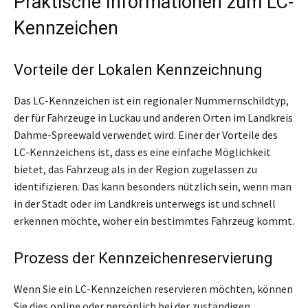
Praktische Informationen zum LC-
Kennzeichen
Vorteile der Lokalen Kennzeichnung
Das LC-Kennzeichen ist ein regionaler Nummernschildtyp,
der für Fahrzeuge in Luckau und anderen Orten im Landkreis
Dahme-Spreewald verwendet wird. Einer der Vorteile des
LC-Kennzeichens ist, dass es eine einfache Möglichkeit
bietet, das Fahrzeug als in der Region zugelassen zu
identifizieren. Das kann besonders nützlich sein, wenn man
in der Stadt oder im Landkreis unterwegs ist und schnell
erkennen möchte, woher ein bestimmtes Fahrzeug kommt.
Prozess der Kennzeichenreservierung
Wenn Sie ein LC-Kennzeichen reservieren möchten, können
Sie dies online oder persönlich bei der zuständigen