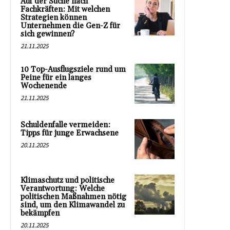
Auf der Suche nach
Fachkräften: Mit welchen
Strategien können
Unternehmen die Gen-Z für
sich gewinnen?
21.11.2025
10 Top-Ausflugsziele rund um
Peine für ein langes
Wochenende
21.11.2025
Schuldenfalle vermeiden:
Tipps für junge Erwachsene
20.11.2025
Klimaschutz und politische
Verantwortung: Welche
politischen Maßnahmen nötig
sind, um den Klimawandel zu
bekämpfen
20.11.2025