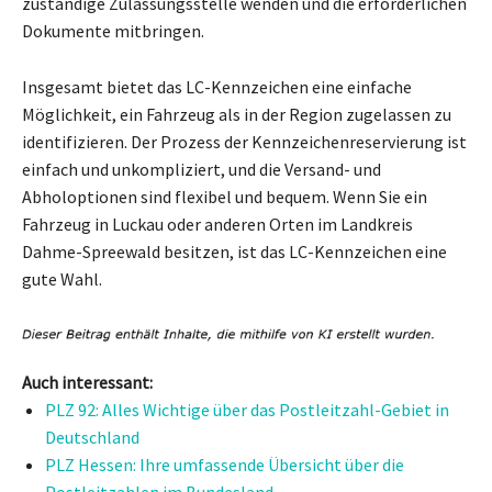
zuständige Zulassungsstelle wenden und die erforderlichen
Dokumente mitbringen.
Insgesamt bietet das LC-Kennzeichen eine einfache
Möglichkeit, ein Fahrzeug als in der Region zugelassen zu
identifizieren. Der Prozess der Kennzeichenreservierung ist
einfach und unkompliziert, und die Versand- und
Abholoptionen sind flexibel und bequem. Wenn Sie ein
Fahrzeug in Luckau oder anderen Orten im Landkreis
Dahme-Spreewald besitzen, ist das LC-Kennzeichen eine
gute Wahl.
Auch interessant:
PLZ 92: Alles Wichtige über das Postleitzahl-Gebiet in
Deutschland
PLZ Hessen: Ihre umfassende Übersicht über die