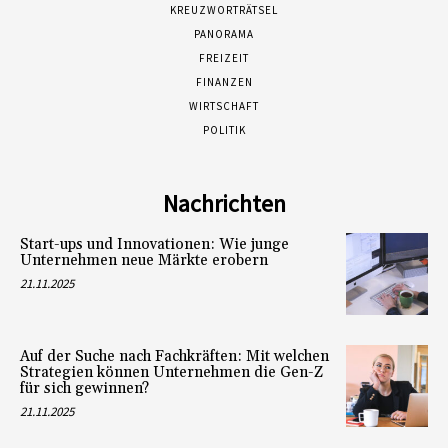
KREUZWORTRÄTSEL
PANORAMA
FREIZEIT
FINANZEN
WIRTSCHAFT
POLITIK
Nachrichten
Start-ups und Innovationen: Wie junge
Unternehmen neue Märkte erobern
21.11.2025
Auf der Suche nach Fachkräften: Mit welchen
Strategien können Unternehmen die Gen-Z
für sich gewinnen?
21.11.2025