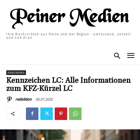
Ihre Nachrichten aus Peine und der Region - umfassend, aktuell
und nah dran
PANORAMA
Kennzeichen LC: Alle Informationen
zum KFZ-Kürzel LC
06.07.2026
redaktion