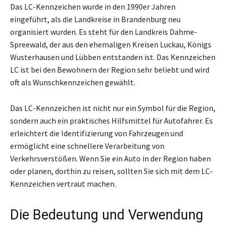
Das LC-Kennzeichen wurde in den 1990er Jahren
eingeführt, als die Landkreise in Brandenburg neu
organisiert wurden. Es steht für den Landkreis Dahme-
Spreewald, der aus den ehemaligen Kreisen Luckau, Königs
Wusterhausen und Lübben entstanden ist. Das Kennzeichen
LC ist bei den Bewohnern der Region sehr beliebt und wird
oft als Wunschkennzeichen gewählt.
Das LC-Kennzeichen ist nicht nur ein Symbol für die Region,
sondern auch ein praktisches Hilfsmittel für Autofahrer. Es
erleichtert die Identifizierung von Fahrzeugen und
ermöglicht eine schnellere Verarbeitung von
Verkehrsverstößen. Wenn Sie ein Auto in der Region haben
oder planen, dorthin zu reisen, sollten Sie sich mit dem LC-
Kennzeichen vertraut machen.
Die Bedeutung und Verwendung