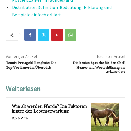
Postleitzahlen im Bundesland
Distribution Definition: Bedeutung, Erklärung und
Beispiele einfach erklärt
Vorheriger Artikel
Nächster Artikel
Tennis Preisgeld-Rangliste: Die
Die besten Sprüche für den Chef:
Top-Verdiener im Überblick
Humor und Wertschätzung am
Arbeitsplatz
Weiterlesen
Wie alt werden Pferde? Die Faktoren
hinter der Lebenserwartung
03.08.2026