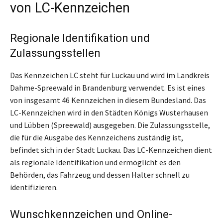
von LC-Kennzeichen
Regionale Identifikation und
Zulassungsstellen
Das Kennzeichen LC steht für Luckau und wird im Landkreis
Dahme-Spreewald in Brandenburg verwendet. Es ist eines
von insgesamt 46 Kennzeichen in diesem Bundesland. Das
LC-Kennzeichen wird in den Städten Königs Wusterhausen
und Lübben (Spreewald) ausgegeben. Die Zulassungsstelle,
die für die Ausgabe des Kennzeichens zuständig ist,
befindet sich in der Stadt Luckau. Das LC-Kennzeichen dient
als regionale Identifikation und ermöglicht es den
Behörden, das Fahrzeug und dessen Halter schnell zu
identifizieren.
Wunschkennzeichen und Online-