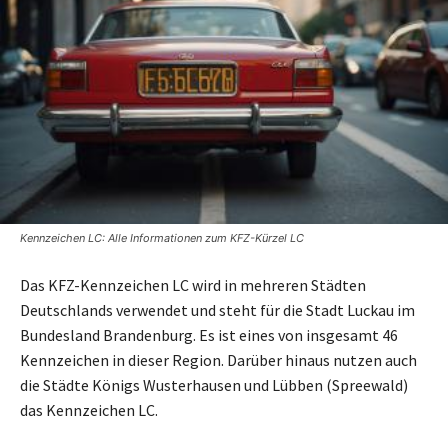
Kennzeichen LC: Alle Informationen zum KFZ-Kürzel LC
Das KFZ-Kennzeichen LC wird in mehreren Städten
Deutschlands verwendet und steht für die Stadt Luckau im
Bundesland Brandenburg. Es ist eines von insgesamt 46
Kennzeichen in dieser Region. Darüber hinaus nutzen auch
die Städte Königs Wusterhausen und Lübben (Spreewald)
das Kennzeichen LC.