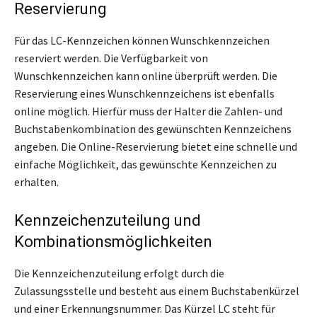
Reservierung
Für das LC-Kennzeichen können Wunschkennzeichen
reserviert werden. Die Verfügbarkeit von
Wunschkennzeichen kann online überprüft werden. Die
Reservierung eines Wunschkennzeichens ist ebenfalls
online möglich. Hierfür muss der Halter die Zahlen- und
Buchstabenkombination des gewünschten Kennzeichens
angeben. Die Online-Reservierung bietet eine schnelle und
einfache Möglichkeit, das gewünschte Kennzeichen zu
erhalten.
Kennzeichenzuteilung und
Kombinationsmöglichkeiten
Die Kennzeichenzuteilung erfolgt durch die
Zulassungsstelle und besteht aus einem Buchstabenkürzel
und einer Erkennungsnummer. Das Kürzel LC steht für