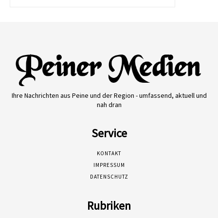
Ihre Nachrichten aus Peine und der Region - umfassend, aktuell und
nah dran
Service
KONTAKT
IMPRESSUM
DATENSCHUTZ
Rubriken