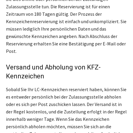
Zulassungsstelle tun. Die Reservierung ist für einen
Zeitraum von 180 Tagen gültig. Der Prozess der
Kennzeichenreservierung ist einfach und unkompliziert. Sie
müssen lediglich Ihre persönlichen Daten und das
gewünschte Kennzeichen angeben. Nach Abschluss der
Reservierung erhalten Sie eine Bestätigung per E-Mail oder
Post.
Versand und Abholung von KFZ-
Kennzeichen
Sobald Sie Ihr LC-Kennzeichen reserviert haben, können Sie
es entweder persönlich bei der Zulassungsstelle abholen
oder es sich per Post zuschicken lassen. Der Versand ist in
der Regel kostenlos, und die Zustellung erfolgt in der Regel
innerhalb weniger Tage. Wenn Sie das Kennzeichen
persönlich abholen möchten, müssen Sie sich an die