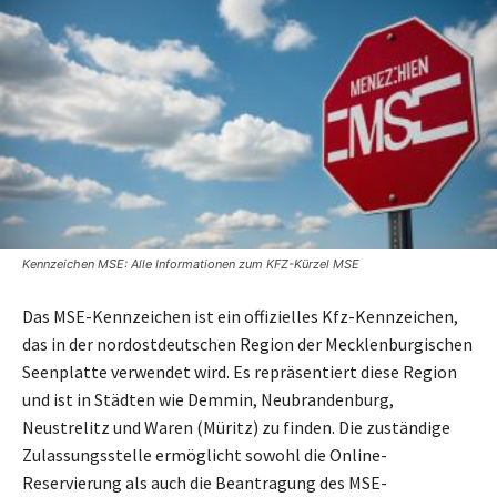
Kennzeichen MSE: Alle Informationen zum KFZ-Kürzel MSE
Das MSE-Kennzeichen ist ein offizielles Kfz-Kennzeichen,
das in der nordostdeutschen Region der Mecklenburgischen
Seenplatte verwendet wird. Es repräsentiert diese Region
und ist in Städten wie Demmin, Neubrandenburg,
Neustrelitz und Waren (Müritz) zu finden. Die zuständige
Zulassungsstelle ermöglicht sowohl die Online-
Reservierung als auch die Beantragung des MSE-