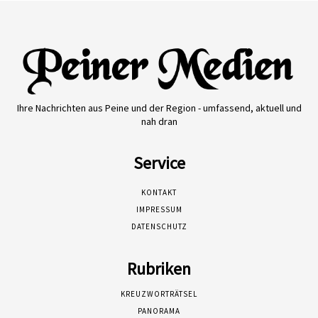
Ihre Nachrichten aus Peine und der Region - umfassend, aktuell und
nah dran
Service
KONTAKT
IMPRESSUM
DATENSCHUTZ
Rubriken
KREUZWORTRÄTSEL
PANORAMA