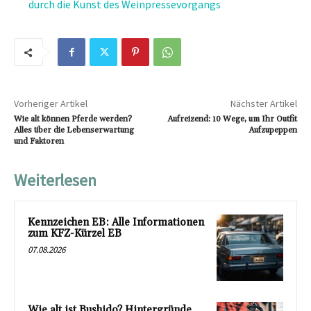
durch die Kunst des Weinpressevorgangs
Vorheriger Artikel
Nächster Artikel
Wie alt können Pferde werden?
Aufreizend: 10 Wege, um Ihr Outfit
Alles über die Lebenserwartung
Aufzupeppen
und Faktoren
Weiterlesen
Kennzeichen EB: Alle Informationen
zum KFZ-Kürzel EB
07.08.2026
Wie alt ist Bushido? Hintergründe