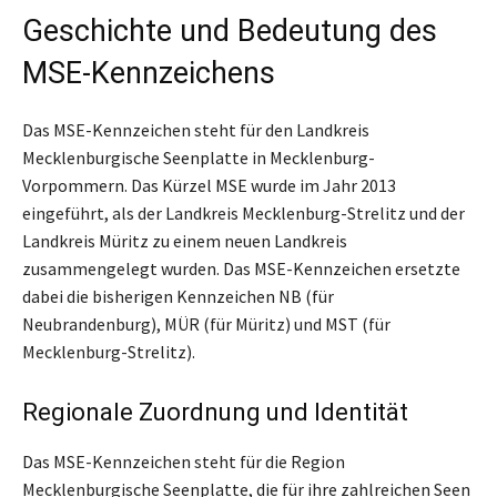
Geschichte und Bedeutung des
MSE-Kennzeichens
Das MSE-Kennzeichen steht für den Landkreis
Mecklenburgische Seenplatte in Mecklenburg-
Vorpommern. Das Kürzel MSE wurde im Jahr 2013
eingeführt, als der Landkreis Mecklenburg-Strelitz und der
Landkreis Müritz zu einem neuen Landkreis
zusammengelegt wurden. Das MSE-Kennzeichen ersetzte
dabei die bisherigen Kennzeichen NB (für
Neubrandenburg), MÜR (für Müritz) und MST (für
Mecklenburg-Strelitz).
Regionale Zuordnung und Identität
Das MSE-Kennzeichen steht für die Region
Mecklenburgische Seenplatte, die für ihre zahlreichen Seen