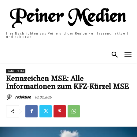
Ihre Nachrichten aus Peine und der Region - umfassend, aktuell
und nah dran
PANORAMA
Kennzeichen MSE: Alle
Informationen zum KFZ-Kürzel MSE
02.08.2026
redaktion