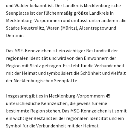
und Wälder bekannt ist. Der Landkreis Mecklenburgische
Seenplatte ist der flächenmäßig größte Landkreis in
Mecklenburg-Vorpommern und umfasst unter anderem die
Städte Neustrelitz, Waren (Müritz), Altentreptow und
Demmin.
Das MSE-Kennzeichen ist ein wichtiger Bestandteil der
regionalen Identität und wird von den Einwohnern der
Region mit Stolz getragen. Es steht für die Verbundenheit
mit der Heimat und symbolisiert die Schönheit und Vielfalt
der Mecklenburgischen Seenplatte.
Insgesamt gibt es in Mecklenburg-Vorpommern 45
unterschiedliche Kennzeichen, die jeweils für eine
bestimmte Region stehen. Das MSE-Kennzeichen ist somit
ein wichtiger Bestandteil der regionalen Identität und ein
Symbol für die Verbundenheit mit der Heimat.