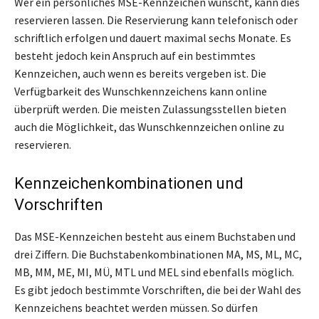
Wer ein persönliches MSE-Kennzeichen wünscht, kann dies
reservieren lassen. Die Reservierung kann telefonisch oder
schriftlich erfolgen und dauert maximal sechs Monate. Es
besteht jedoch kein Anspruch auf ein bestimmtes
Kennzeichen, auch wenn es bereits vergeben ist. Die
Verfügbarkeit des Wunschkennzeichens kann online
überprüft werden. Die meisten Zulassungsstellen bieten
auch die Möglichkeit, das Wunschkennzeichen online zu
reservieren.
Kennzeichenkombinationen und
Vorschriften
Das MSE-Kennzeichen besteht aus einem Buchstaben und
drei Ziffern. Die Buchstabenkombinationen MA, MS, ML, MC,
MB, MM, ME, MI, MÜ, MTL und MEL sind ebenfalls möglich.
Es gibt jedoch bestimmte Vorschriften, die bei der Wahl des
Kennzeichens beachtet werden müssen. So dürfen