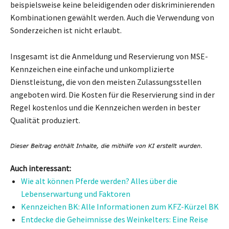
beispielsweise keine beleidigenden oder diskriminierenden
Kombinationen gewählt werden. Auch die Verwendung von
Sonderzeichen ist nicht erlaubt.
Insgesamt ist die Anmeldung und Reservierung von MSE-
Kennzeichen eine einfache und unkomplizierte
Dienstleistung, die von den meisten Zulassungsstellen
angeboten wird. Die Kosten für die Reservierung sind in der
Regel kostenlos und die Kennzeichen werden in bester
Qualität produziert.
Auch interessant:
Wie alt können Pferde werden? Alles über die
Lebenserwartung und Faktoren
Kennzeichen BK: Alle Informationen zum KFZ-Kürzel BK
Entdecke die Geheimnisse des Weinkelters: Eine Reise