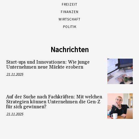
FREIZEIT
FINANZEN
WIRTSCHAFT
POLITIK
Nachrichten
Start-ups und Innovationen: Wie junge
Unternehmen neue Märkte erobern
21.11.2025
Auf der Suche nach Fachkräften: Mit welchen
Strategien können Unternehmen die Gen-Z
für sich gewinnen?
21.11.2025