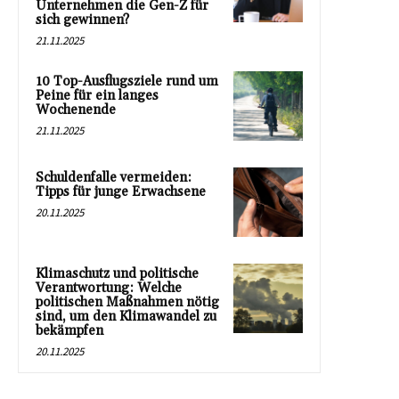
Unternehmen die Gen-Z für
sich gewinnen?
21.11.2025
10 Top-Ausflugsziele rund um
Peine für ein langes
Wochenende
21.11.2025
Schuldenfalle vermeiden:
Tipps für junge Erwachsene
20.11.2025
Klimaschutz und politische
Verantwortung: Welche
politischen Maßnahmen nötig
sind, um den Klimawandel zu
bekämpfen
20.11.2025