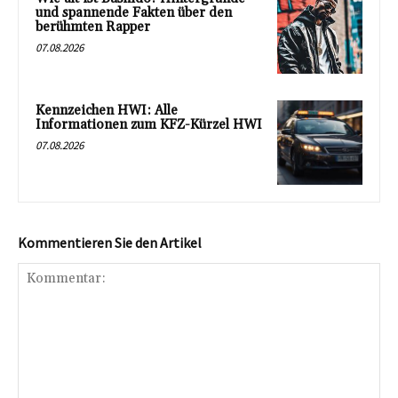
und spannende Fakten über den
berühmten Rapper
07.08.2026
Kennzeichen HWI: Alle
Informationen zum KFZ-Kürzel HWI
07.08.2026
Kommentieren Sie den Artikel