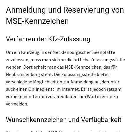
Anmeldung und Reservierung von
MSE-Kennzeichen
Verfahren der Kfz-Zulassung
Um ein Fahrzeug in der Mecklenburgischen Seenplatte
zuzulassen, muss man sich an die örtliche Zulassungsstelle
wenden. Dort erhält man das MSE-Kennzeichen, das für
Neubrandenburg steht. Die Zulassungsstelle bietet
verschiedene Möglichkeiten zur Anmeldung an, darunter
auch einen Onlinedienst im Internet. Es ist jedoch ratsam,
vorher einen Termin zu vereinbaren, um Wartezeiten zu
vermeiden.
Wunschkennzeichen und Verfügbarkeit