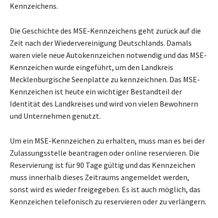
Kennzeichens.
Die Geschichte des MSE-Kennzeichens geht zurück auf die
Zeit nach der Wiedervereinigung Deutschlands. Damals
waren viele neue Autokennzeichen notwendig und das MSE-
Kennzeichen wurde eingeführt, um den Landkreis
Mecklenburgische Seenplatte zu kennzeichnen. Das MSE-
Kennzeichen ist heute ein wichtiger Bestandteil der
Identität des Landkreises und wird von vielen Bewohnern
und Unternehmen genutzt.
Um ein MSE-Kennzeichen zu erhalten, muss man es bei der
Zulassungsstelle beantragen oder online reservieren. Die
Reservierung ist für 90 Tage gültig und das Kennzeichen
muss innerhalb dieses Zeitraums angemeldet werden,
sonst wird es wieder freigegeben. Es ist auch möglich, das
Kennzeichen telefonisch zu reservieren oder zu verlängern.