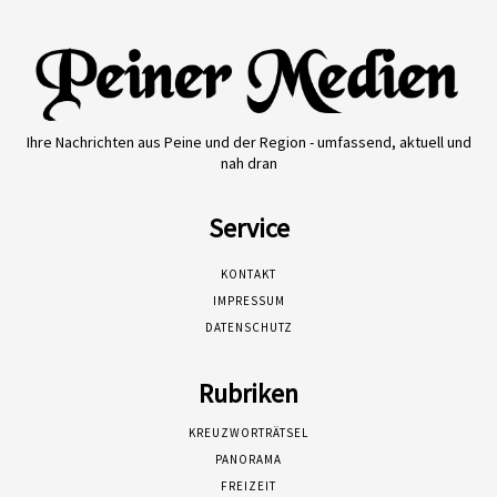
Ihre Nachrichten aus Peine und der Region - umfassend, aktuell und
nah dran
Service
KONTAKT
IMPRESSUM
DATENSCHUTZ
Rubriken
KREUZWORTRÄTSEL
PANORAMA
FREIZEIT