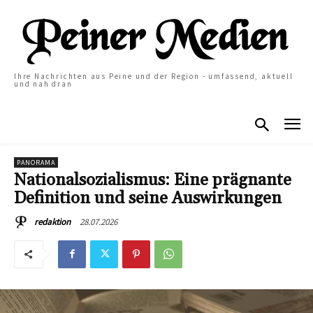
Ihre Nachrichten aus Peine und der Region - umfassend, aktuell
und nah dran
PANORAMA
Nationalsozialismus: Eine prägnante
Definition und seine Auswirkungen
28.07.2026
redaktion