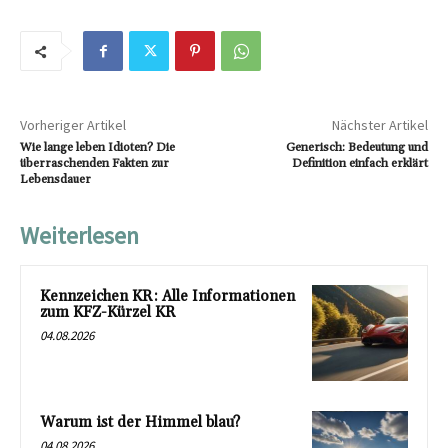
Vorheriger Artikel
Nächster Artikel
Wie lange leben Idioten? Die
Generisch: Bedeutung und
überraschenden Fakten zur
Definition einfach erklärt
Lebensdauer
Weiterlesen
Kennzeichen KR: Alle Informationen
zum KFZ-Kürzel KR
04.08.2026
Warum ist der Himmel blau?
04.08.2026