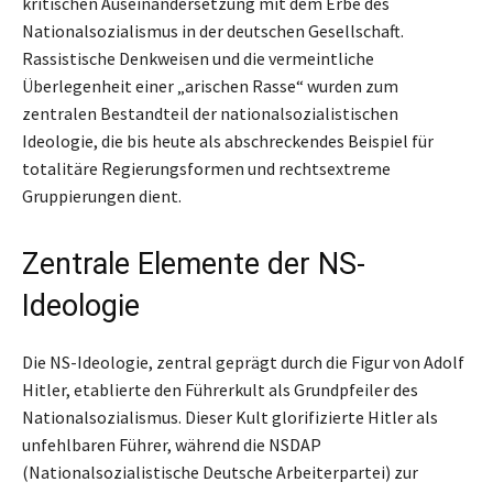
kritischen Auseinandersetzung mit dem Erbe des
Nationalsozialismus in der deutschen Gesellschaft.
Rassistische Denkweisen und die vermeintliche
Überlegenheit einer „arischen Rasse“ wurden zum
zentralen Bestandteil der nationalsozialistischen
Ideologie, die bis heute als abschreckendes Beispiel für
totalitäre Regierungsformen und rechtsextreme
Gruppierungen dient.
Zentrale Elemente der NS-
Ideologie
Die NS-Ideologie, zentral geprägt durch die Figur von Adolf
Hitler, etablierte den Führerkult als Grundpfeiler des
Nationalsozialismus. Dieser Kult glorifizierte Hitler als
unfehlbaren Führer, während die NSDAP
(Nationalsozialistische Deutsche Arbeiterpartei) zur