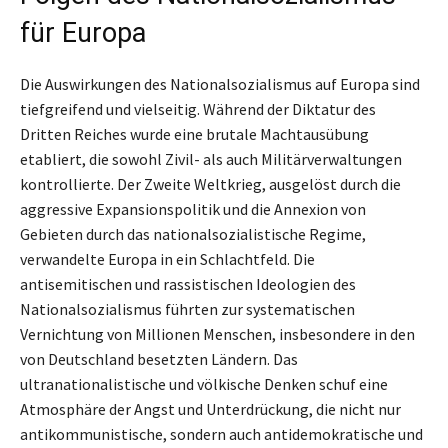
für Europa
Die Auswirkungen des Nationalsozialismus auf Europa sind
tiefgreifend und vielseitig. Während der Diktatur des
Dritten Reiches wurde eine brutale Machtausübung
etabliert, die sowohl Zivil- als auch Militärverwaltungen
kontrollierte. Der Zweite Weltkrieg, ausgelöst durch die
aggressive Expansionspolitik und die Annexion von
Gebieten durch das nationalsozialistische Regime,
verwandelte Europa in ein Schlachtfeld. Die
antisemitischen und rassistischen Ideologien des
Nationalsozialismus führten zur systematischen
Vernichtung von Millionen Menschen, insbesondere in den
von Deutschland besetzten Ländern. Das
ultranationalistische und völkische Denken schuf eine
Atmosphäre der Angst und Unterdrückung, die nicht nur
antikommunistische, sondern auch antidemokratische und