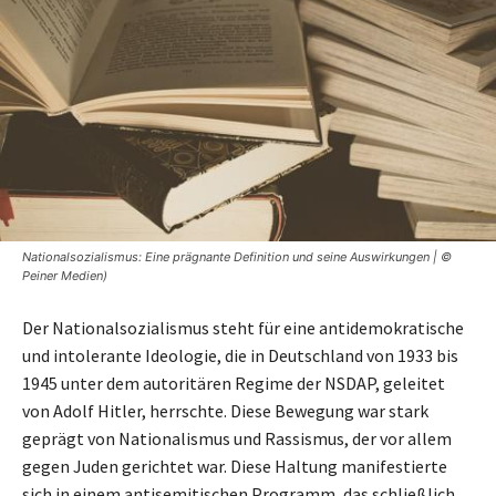
Nationalsozialismus: Eine prägnante Definition und seine Auswirkungen | ©
Peiner Medien)
Der Nationalsozialismus steht für eine antidemokratische
und intolerante Ideologie, die in Deutschland von 1933 bis
1945 unter dem autoritären Regime der NSDAP, geleitet
von Adolf Hitler, herrschte. Diese Bewegung war stark
geprägt von Nationalismus und Rassismus, der vor allem
gegen Juden gerichtet war. Diese Haltung manifestierte
sich in einem antisemitischen Programm, das schließlich