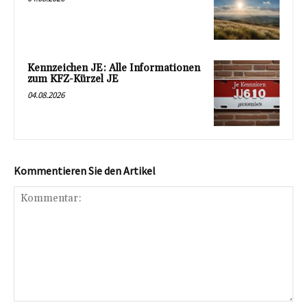
Kennzeichen JE: Alle Informationen
zum KFZ-Kürzel JE
04.08.2026
Kommentieren Sie den Artikel