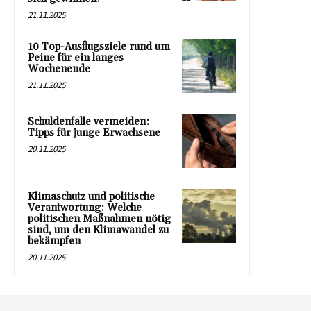
21.11.2025
10 Top-Ausflugsziele rund um
Peine für ein langes
Wochenende
21.11.2025
Schuldenfalle vermeiden:
Tipps für junge Erwachsene
20.11.2025
Klimaschutz und politische
Verantwortung: Welche
politischen Maßnahmen nötig
sind, um den Klimawandel zu
bekämpfen
20.11.2025