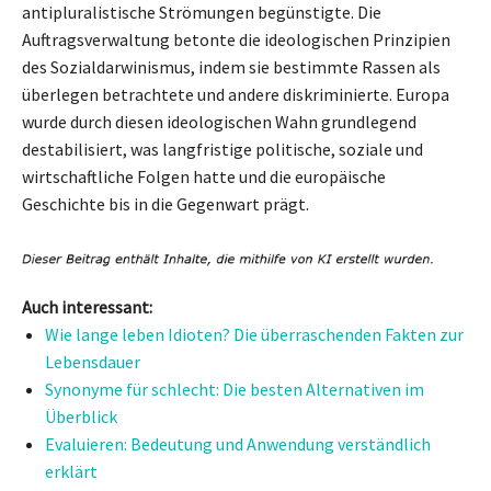
antipluralistische Strömungen begünstigte. Die
Auftragsverwaltung betonte die ideologischen Prinzipien
des Sozialdarwinismus, indem sie bestimmte Rassen als
überlegen betrachtete und andere diskriminierte. Europa
wurde durch diesen ideologischen Wahn grundlegend
destabilisiert, was langfristige politische, soziale und
wirtschaftliche Folgen hatte und die europäische
Geschichte bis in die Gegenwart prägt.
Auch interessant:
Wie lange leben Idioten? Die überraschenden Fakten zur
Lebensdauer
Synonyme für schlecht: Die besten Alternativen im
Überblick
Evaluieren: Bedeutung und Anwendung verständlich
erklärt