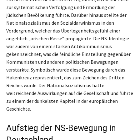
zur systematischen Verfolgung und Ermordung der
jüdischen Bevölkerung führte. Darüber hinaus stellte der
Nationalsozialismus den Sozialdarwinismus in den
Vordergrund, welcher das Überlegenheitsgefühl einer
angeblich „arischen Rasse“ propagierte. Die NS-Ideologie
war zudem von einem starken Antikommunismus
gekennzeichnet, was die feindliche Einstellung gegenüber
Kommunisten und anderen politischen Bewegungen
verstärkte. Symbolisch wurde diese Bewegung durch das
Hakenkreuz repräsentiert, das zum Zeichen des Dritten
Reiches wurde. Der Nationalsozialismus hatte
weitreichende Auswirkungen auf die Gesellschaft und führte
zu einem der dunkelsten Kapitel in der europäischen
Geschichte.
Aufstieg der NS-Bewegung in
Deutschland