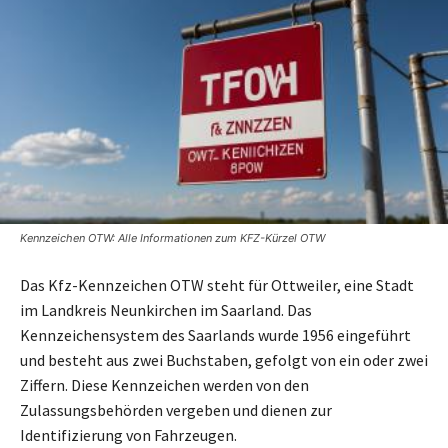
Kennzeichen OTW: Alle Informationen zum KFZ-Kürzel OTW
Das Kfz-Kennzeichen OTW steht für Ottweiler, eine Stadt
im Landkreis Neunkirchen im Saarland. Das
Kennzeichensystem des Saarlands wurde 1956 eingeführt
und besteht aus zwei Buchstaben, gefolgt von ein oder zwei
Ziffern. Diese Kennzeichen werden von den
Zulassungsbehörden vergeben und dienen zur
Identifizierung von Fahrzeugen.