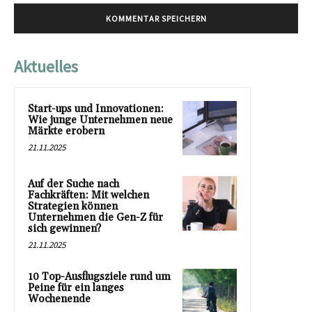
Aktuelles
Start-ups und Innovationen:
Wie junge Unternehmen neue
Märkte erobern
21.11.2025
Auf der Suche nach
Fachkräften: Mit welchen
Strategien können
Unternehmen die Gen-Z für
sich gewinnen?
21.11.2025
10 Top-Ausflugsziele rund um
Peine für ein langes
Wochenende