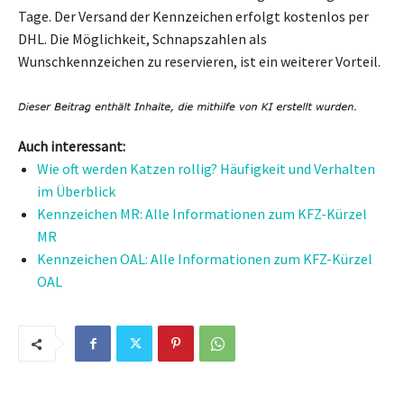
Tage. Der Versand der Kennzeichen erfolgt kostenlos per
DHL. Die Möglichkeit, Schnapszahlen als
Wunschkennzeichen zu reservieren, ist ein weiterer Vorteil.
Auch interessant:
Wie oft werden Katzen rollig? Häufigkeit und Verhalten
im Überblick
Kennzeichen MR: Alle Informationen zum KFZ-Kürzel
MR
Kennzeichen OAL: Alle Informationen zum KFZ-Kürzel
OAL