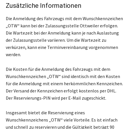
Zusätzliche Informationen
Die Anmeldung des Fahrzeugs mit dem Wunschkennzeichen
„OTW“ kann bei der Zulassungsstelle Ottweiler erfolgen.
Die Wartezeit bei der Anmeldung kann je nach Auslastung
der Zulassungsstelle variieren. Um die Wartezeit zu
verkürzen, kann eine Terminvereinbarung vorgenommen
werden.
Die Kosten für die Anmeldung des Fahrzeugs mit dem
Wunschkennzeichen „OTW“ sind identisch mit den Kosten
für die Anmeldung mit einem herkömmlichen Kennzeichen.
Der Versand der Kennzeichen erfolgt kostenlos per DHL.
Der Reservierungs-PIN wird per E-Mail zugeschickt.
Insgesamt bietet die Reservierung eines
Wunschkennzeichens „OTW“ viele Vorteile. Es ist einfach
und schnell zu reservieren und die Gültigkeit beträgt 90