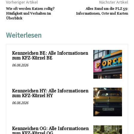
Vorheriger Artikel
Nächster Artikel
Wie oft werden Katzen rollig?
Alles Rund um die PLZ 59:
Häufigkeit und Verhalten im
Informationen, Orte und Karten
Überblick
Weiterlesen
Kennzeichen BE: Alle Informationen
zum KFZ-Kürzel BE
06.08.2026
Kennzeichen HY: Alle Informationen
zum KFZ-Kürzel HY
06.08.2026
Kennzeichen OG: Alle Informationen
zum KFZ-Kürzel OG