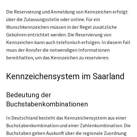
Die Reservierung und Anmeldung von Kennzeichen erfolgt
über die Zulassungsstelle oder online. Für ein
Wunschkennzeichen müssen in der Regel zusätzliche
Gebühren entrichtet werden. Die Reservierung von
Kennzeichen kann auch telefonisch erfolgen. In diesem Fall
muss der Anrufer die notwendigen Informationen
bereithalten, um das Kennzeichen zu reservieren.
Kennzeichensystem im Saarland
Bedeutung der
Buchstabenkombinationen
In Deutschland besteht das Kennzeichensystem aus einer
Buchstabenkombination und einer Zahlenkombination. Die
Buchstaben geben Auskunft über die regionale Zuordnung