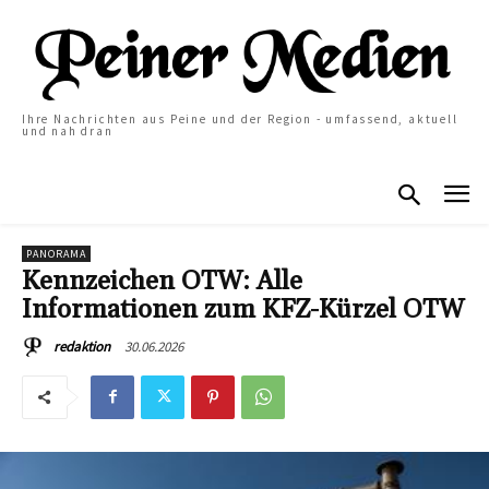
Ihre Nachrichten aus Peine und der Region - umfassend, aktuell
und nah dran
PANORAMA
Kennzeichen OTW: Alle
Informationen zum KFZ-Kürzel OTW
30.06.2026
redaktion