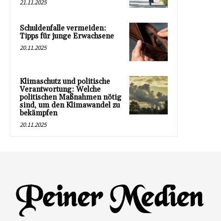
21.11.2025
Schuldenfalle vermeiden:
Tipps für junge Erwachsene
20.11.2025
Klimaschutz und politische
Verantwortung: Welche
politischen Maßnahmen nötig
sind, um den Klimawandel zu
bekämpfen
20.11.2025