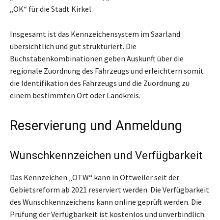
„OK“ für die Stadt Kirkel.
Insgesamt ist das Kennzeichensystem im Saarland
übersichtlich und gut strukturiert. Die
Buchstabenkombinationen geben Auskunft über die
regionale Zuordnung des Fahrzeugs und erleichtern somit
die Identifikation des Fahrzeugs und die Zuordnung zu
einem bestimmten Ort oder Landkreis.
Reservierung und Anmeldung
Wunschkennzeichen und Verfügbarkeit
Das Kennzeichen „OTW“ kann in Ottweiler seit der
Gebietsreform ab 2021 reserviert werden. Die Verfügbarkeit
des Wunschkennzeichens kann online geprüft werden. Die
Prüfung der Verfügbarkeit ist kostenlos und unverbindlich.