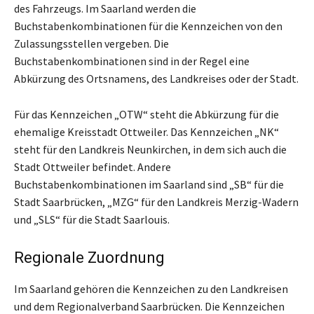
des Fahrzeugs. Im Saarland werden die
Buchstabenkombinationen für die Kennzeichen von den
Zulassungsstellen vergeben. Die
Buchstabenkombinationen sind in der Regel eine
Abkürzung des Ortsnamens, des Landkreises oder der Stadt.
Für das Kennzeichen „OTW“ steht die Abkürzung für die
ehemalige Kreisstadt Ottweiler. Das Kennzeichen „NK“
steht für den Landkreis Neunkirchen, in dem sich auch die
Stadt Ottweiler befindet. Andere
Buchstabenkombinationen im Saarland sind „SB“ für die
Stadt Saarbrücken, „MZG“ für den Landkreis Merzig-Wadern
und „SLS“ für die Stadt Saarlouis.
Regionale Zuordnung
Im Saarland gehören die Kennzeichen zu den Landkreisen
und dem Regionalverband Saarbrücken. Die Kennzeichen