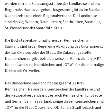
werden von den Zulassungsstellen der Landkreise und des
Regionalverbands vergeben. Insgesamt gibt es im Saarland
6 Landkreise und einen Regionalverband. Die Landkreise
sind Merzig-Wadern, Neunkirchen, Saarbrücken, Saarlouis,
St. Wendel und der Saarpfalz-Kreis.
Die Buchstabenkombinationen der Kennzeichen im
Saarland sind in der Regel eine Abkürzung des Ortsnamens,
des Landkreises oder der Stadt. Die Zulassungsstelle
Neunkirchen vergibt beispielsweise die Kennzeichen „NK“
für den Landkreis Neunkirchen und „OTW“ für die ehemalige
Kreisstadt Ottweiler.
Das Bundesland Saarland hat insgesamt 23 Kfz-
Kennzeichen. Neben den Kennzeichen der Landkreise und
des Regionalverbands gibt es auch Kennzeichen für Städte
und Gemeinden im Saarland. Einige dieser Kennzeichen sind
„OF“ für die Stadt Ottweiler, „OL“ für die Stadt Lebach und