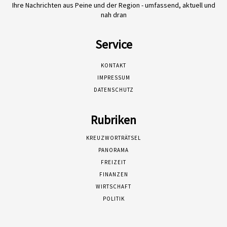
Ihre Nachrichten aus Peine und der Region - umfassend, aktuell und
nah dran
Service
KONTAKT
IMPRESSUM
DATENSCHUTZ
Rubriken
KREUZWORTRÄTSEL
PANORAMA
FREIZEIT
FINANZEN
WIRTSCHAFT
POLITIK