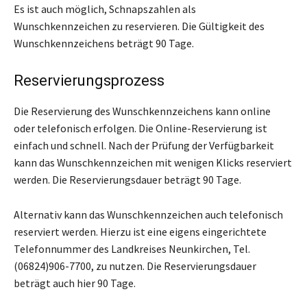
Es ist auch möglich, Schnapszahlen als
Wunschkennzeichen zu reservieren. Die Gültigkeit des
Wunschkennzeichens beträgt 90 Tage.
Reservierungsprozess
Die Reservierung des Wunschkennzeichens kann online
oder telefonisch erfolgen. Die Online-Reservierung ist
einfach und schnell. Nach der Prüfung der Verfügbarkeit
kann das Wunschkennzeichen mit wenigen Klicks reserviert
werden. Die Reservierungsdauer beträgt 90 Tage.
Alternativ kann das Wunschkennzeichen auch telefonisch
reserviert werden. Hierzu ist eine eigens eingerichtete
Telefonnummer des Landkreises Neunkirchen, Tel.
(06824)906-7700, zu nutzen. Die Reservierungsdauer
beträgt auch hier 90 Tage.