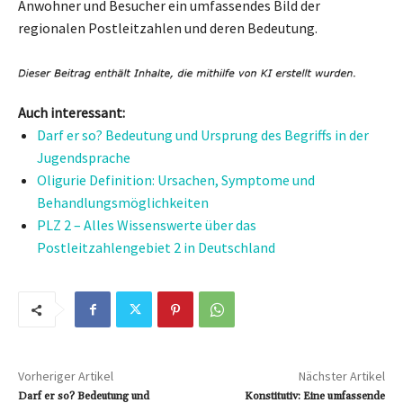
Anwohner und Besucher ein umfassendes Bild der
regionalen Postleitzahlen und deren Bedeutung.
Auch interessant:
Darf er so? Bedeutung und Ursprung des Begriffs in der
Jugendsprache
Oligurie Definition: Ursachen, Symptome und
Behandlungsmöglichkeiten
PLZ 2 – Alles Wissenswerte über das
Postleitzahlengebiet 2 in Deutschland
Vorheriger Artikel
Nächster Artikel
Darf er so? Bedeutung und
Konstitutiv: Eine umfassende