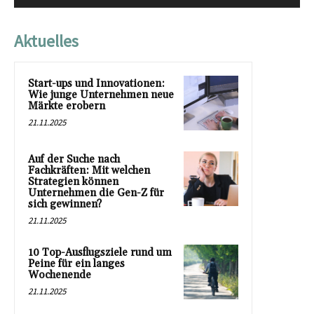
Aktuelles
Start-ups und Innovationen:
Wie junge Unternehmen neue
Märkte erobern
21.11.2025
Auf der Suche nach
Fachkräften: Mit welchen
Strategien können
Unternehmen die Gen-Z für
sich gewinnen?
21.11.2025
10 Top-Ausflugsziele rund um
Peine für ein langes
Wochenende
21.11.2025