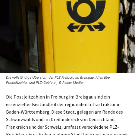
Die vollständige Übersicht der PLZ Freiburg im Breisgau: Alles über
Postleitzahlen und PLZ-Gebiete | © Peiner Medien)
Die Postleitzahlen in Freiburg im Breisgau sind ein
essenzieller Bestandteil der regionalen Infrastruktur in
Baden-Württemberg. Diese Stadt, gelegen am Rande des
Schwarzwalds und im Dreiländereck von Deutschland,
Frankreich und der Schweiz, umfasst verschiedene PLZ-
Bereiche, die sich über mehrere Stadtteile und angrenzende