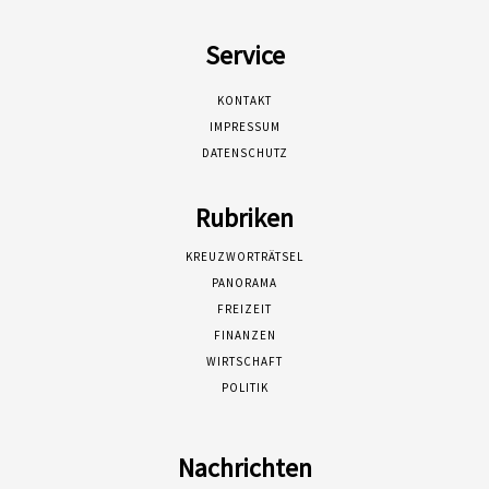
Service
KONTAKT
IMPRESSUM
DATENSCHUTZ
Rubriken
KREUZWORTRÄTSEL
PANORAMA
FREIZEIT
FINANZEN
WIRTSCHAFT
POLITIK
Nachrichten