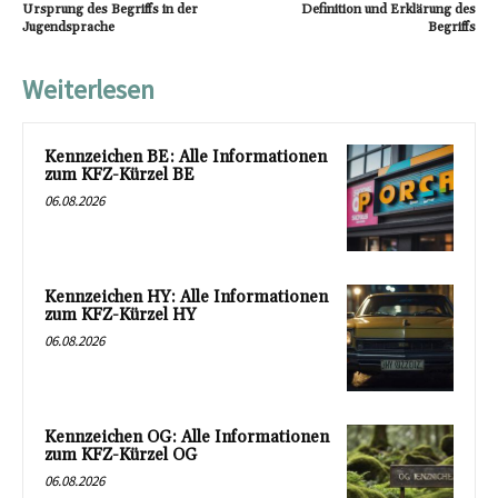
Ursprung des Begriffs in der
Definition und Erklärung des
Jugendsprache
Begriffs
Weiterlesen
Kennzeichen BE: Alle Informationen
zum KFZ-Kürzel BE
06.08.2026
Kennzeichen HY: Alle Informationen
zum KFZ-Kürzel HY
06.08.2026
Kennzeichen OG: Alle Informationen
zum KFZ-Kürzel OG
06.08.2026