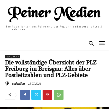
Ihre Nachrichten aus Peine und der Region - umfassend, aktuell
und nah dran
PANORAMA
Die vollständige Übersicht der PLZ
Freiburg im Breisgau: Alles über
Postleitzahlen und PLZ-Gebiete
18.07.2026
redaktion