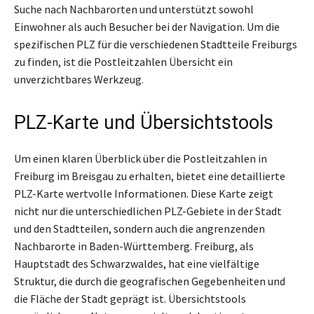
Suche nach Nachbarorten und unterstützt sowohl
Einwohner als auch Besucher bei der Navigation. Um die
spezifischen PLZ für die verschiedenen Stadtteile Freiburgs
zu finden, ist die Postleitzahlen Übersicht ein
unverzichtbares Werkzeug.
PLZ-Karte und Übersichtstools
Um einen klaren Überblick über die Postleitzahlen in
Freiburg im Breisgau zu erhalten, bietet eine detaillierte
PLZ-Karte wertvolle Informationen. Diese Karte zeigt
nicht nur die unterschiedlichen PLZ-Gebiete in der Stadt
und den Stadtteilen, sondern auch die angrenzenden
Nachbarorte in Baden-Württemberg. Freiburg, als
Hauptstadt des Schwarzwaldes, hat eine vielfältige
Struktur, die durch die geografischen Gegebenheiten und
die Fläche der Stadt geprägt ist. Übersichtstools