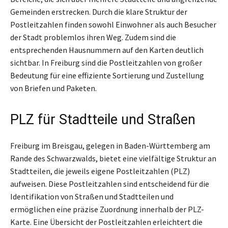
Gemeinden erstrecken. Durch die klare Struktur der
Postleitzahlen finden sowohl Einwohner als auch Besucher
der Stadt problemlos ihren Weg. Zudem sind die
entsprechenden Hausnummern auf den Karten deutlich
sichtbar. In Freiburg sind die Postleitzahlen von großer
Bedeutung für eine effiziente Sortierung und Zustellung
von Briefen und Paketen.
PLZ für Stadtteile und Straßen
Freiburg im Breisgau, gelegen in Baden-Württemberg am
Rande des Schwarzwalds, bietet eine vielfältige Struktur an
Stadtteilen, die jeweils eigene Postleitzahlen (PLZ)
aufweisen. Diese Postleitzahlen sind entscheidend für die
Identifikation von Straßen und Stadtteilen und
ermöglichen eine präzise Zuordnung innerhalb der PLZ-
Karte. Eine Übersicht der Postleitzahlen erleichtert die