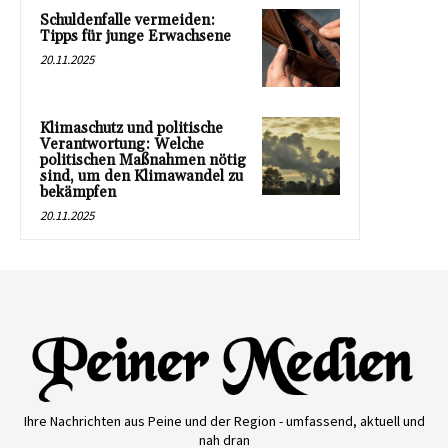
Schuldenfalle vermeiden:
Tipps für junge Erwachsene
20.11.2025
Klimaschutz und politische
Verantwortung: Welche
politischen Maßnahmen nötig
sind, um den Klimawandel zu
bekämpfen
20.11.2025
Ihre Nachrichten aus Peine und der Region - umfassend, aktuell und
nah dran