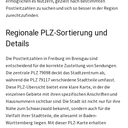
ermöglichen es Nutzern, gezielt nach bestimmten
Postleitzahlen zu suchen und sich so besser in der Region
zurechtzufinden.
Regionale PLZ-Sortierung und
Details
Die Postleitzahlen in Freiburg im Breisgau sind
entscheidend für die korrekte Zustellung von Sendungen.
Die zentrale PLZ 79098 deckt das Stadtzentrum ab,
während die PLZ 79117 verschiedene Stadtteile umfasst.
Diese PLZ-Übersicht bietet eine klare Karte, in der die
einzelnen Gebiete mit ihren spezifischen Anschriften und
Hausnummern sichtbar sind. Die Stadt ist nicht nur für ihre
Nähe zum Schwarzwald bekannt, sondern auch für die
Vielfalt ihrer Stadtteile, die allesamt in Baden-
Württemberg liegen. Mit dieser PLZ-Karte erhalten