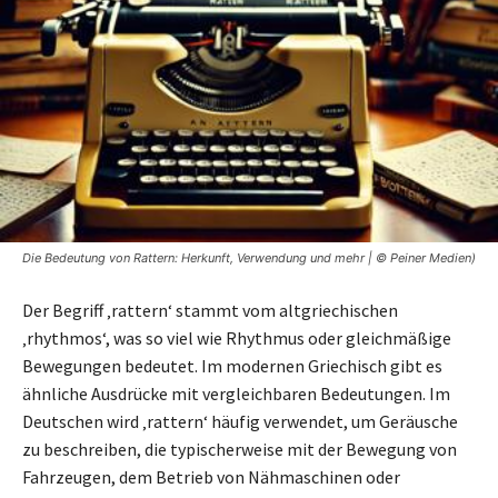
Die Bedeutung von Rattern: Herkunft, Verwendung und mehr | © Peiner Medien)
Der Begriff ‚rattern‘ stammt vom altgriechischen
‚rhythmos‘, was so viel wie Rhythmus oder gleichmäßige
Bewegungen bedeutet. Im modernen Griechisch gibt es
ähnliche Ausdrücke mit vergleichbaren Bedeutungen. Im
Deutschen wird ‚rattern‘ häufig verwendet, um Geräusche
zu beschreiben, die typischerweise mit der Bewegung von
Fahrzeugen, dem Betrieb von Nähmaschinen oder