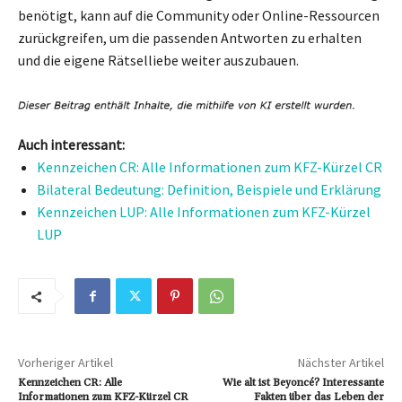
benötigt, kann auf die Community oder Online-Ressourcen
zurückgreifen, um die passenden Antworten zu erhalten
und die eigene Rätselliebe weiter auszubauen.
Auch interessant:
Kennzeichen CR: Alle Informationen zum KFZ-Kürzel CR
Bilateral Bedeutung: Definition, Beispiele und Erklärung
Kennzeichen LUP: Alle Informationen zum KFZ-Kürzel
LUP
Vorheriger Artikel
Nächster Artikel
Kennzeichen CR: Alle
Wie alt ist Beyoncé? Interessante
Informationen zum KFZ-Kürzel CR
Fakten über das Leben der