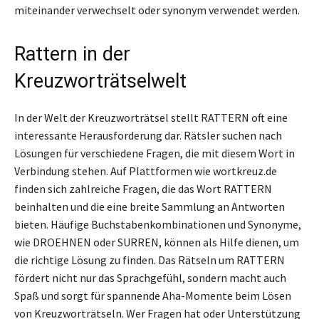
miteinander verwechselt oder synonym verwendet werden.
Rattern in der
Kreuzworträtselwelt
In der Welt der Kreuzworträtsel stellt RATTERN oft eine
interessante Herausforderung dar. Rätsler suchen nach
Lösungen für verschiedene Fragen, die mit diesem Wort in
Verbindung stehen. Auf Plattformen wie wortkreuz.de
finden sich zahlreiche Fragen, die das Wort RATTERN
beinhalten und die eine breite Sammlung an Antworten
bieten. Häufige Buchstabenkombinationen und Synonyme,
wie DROEHNEN oder SURREN, können als Hilfe dienen, um
die richtige Lösung zu finden. Das Rätseln um RATTERN
fördert nicht nur das Sprachgefühl, sondern macht auch
Spaß und sorgt für spannende Aha-Momente beim Lösen
von Kreuzworträtseln. Wer Fragen hat oder Unterstützung