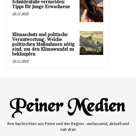
Schuldenfalle vermeiden:
Tipps für junge Erwachsene
20.11.2025
Klimaschutz und politische
Verantwortung: Welche
politischen Maßnahmen nötig
sind, um den Klimawandel zu
bekämpfen
20.11.2025
Ihre Nachrichten aus Peine und der Region - umfassend, aktuell und
nah dran