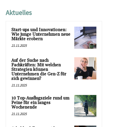
Aktuelles
Start-ups und Innovationen:
Wie junge Unternehmen neue
Märkte erobern
21.11.2025
Auf der Suche nach
Fachkräften: Mit welchen
Strategien können
Unternehmen die Gen-Z für
sich gewinnen?
21.11.2025
10 Top-Ausflugsziele rund um
Peine für ein langes
Wochenende
21.11.2025