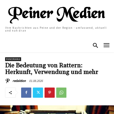
Ihre Nachrichten aus Peine und der Region - umfassend, aktuell
und nah dran
PANORAMA
Die Bedeutung von Rattern:
Herkunft, Verwendung und mehr
01.08.2026
redaktion