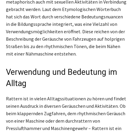
metaphorisch auch mit sexuellen Aktivitäten in Verbindung
gebracht werden. Laut dem Etymologischen Wörterbuch
hat sich das Wort durch verschiedene Bedeutungsnuancen
in die Bildungssprache integriert, was eine Vielzahl von
Verwendungsmöglichkeiten eröffnet. Diese reichen von der
Beschreibung der Geräusche von Fahrzeugen auf holprigen
Straßen bis zu den rhythmischen Tönen, die beim Nähen
mit einer Nähmaschine entstehen.
Verwendung und Bedeutung im
Alltag
Rattern ist in vielen Alltagssituationen zu hören und findet
seinen Ausdruck in diversen Geräuschen und Aktivitäten. Ob
beim klappernden Zugfahren, dem rhythmischen Geräusch
von einer Maschine oder dem durchrattern von
Presslufthammer und Maschinengewehr – Rattern ist ein