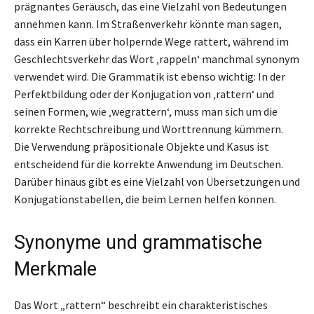
prägnantes Geräusch, das eine Vielzahl von Bedeutungen
annehmen kann. Im Straßenverkehr könnte man sagen,
dass ein Karren über holpernde Wege rattert, während im
Geschlechtsverkehr das Wort ‚rappeln‘ manchmal synonym
verwendet wird. Die Grammatik ist ebenso wichtig: In der
Perfektbildung oder der Konjugation von ‚rattern‘ und
seinen Formen, wie ‚wegrattern‘, muss man sich um die
korrekte Rechtschreibung und Worttrennung kümmern.
Die Verwendung präpositionale Objekte und Kasus ist
entscheidend für die korrekte Anwendung im Deutschen.
Darüber hinaus gibt es eine Vielzahl von Übersetzungen und
Konjugationstabellen, die beim Lernen helfen können.
Synonyme und grammatische
Merkmale
Das Wort „rattern“ beschreibt ein charakteristisches