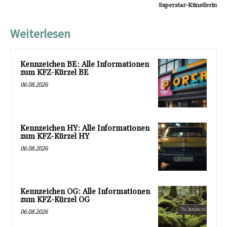
Superstar-Künstlerin
Weiterlesen
Kennzeichen BE: Alle Informationen
zum KFZ-Kürzel BE
06.08.2026
Kennzeichen HY: Alle Informationen
zum KFZ-Kürzel HY
06.08.2026
Kennzeichen OG: Alle Informationen
zum KFZ-Kürzel OG
06.08.2026