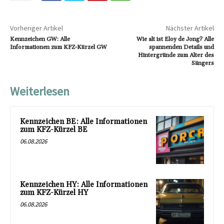
Vorheriger Artikel
Nächster Artikel
Kennzeichen GW: Alle
Wie alt ist Eloy de Jong? Alle
Informationen zum KFZ-Kürzel GW
spannenden Details und
Hintergründe zum Alter des
Sängers
Weiterlesen
Kennzeichen BE: Alle Informationen
zum KFZ-Kürzel BE
06.08.2026
Kennzeichen HY: Alle Informationen
zum KFZ-Kürzel HY
06.08.2026