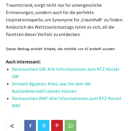
Traumstrand, sorgt nicht nur für unvergessliche
Erinnerungen, sondern auch für die perfekte
Inspirationsquelle, um Synonyme für ‚traumhaft‘ zu finden.
Anlässlich des Welttourismustags lohnt es sich, all die
Facetten dieser Vielfalt zu entdecken.
Auch interessant:
Kennzeichen GW: Alle Informationen zum KFZ-Kürzel
GW
Vorwahl Ägypten: Alles, was Sie über die
Auslandsvorwahl wissen müssen
Kennzeichen WAF: Alle Informationen zum KFZ-Kürzel
WAF