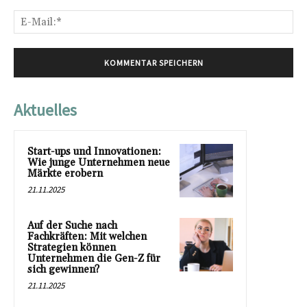
E-
Mai
Aktuelles
Start-ups und Innovationen:
Wie junge Unternehmen neue
Märkte erobern
21.11.2025
Auf der Suche nach
Fachkräften: Mit welchen
Strategien können
Unternehmen die Gen-Z für
sich gewinnen?
21.11.2025