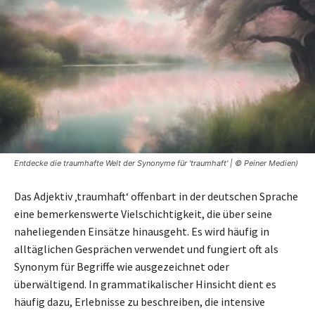
Entdecke die traumhafte Welt der Synonyme für 'traumhaft' | © Peiner Medien)
Das Adjektiv ‚traumhaft‘ offenbart in der deutschen Sprache
eine bemerkenswerte Vielschichtigkeit, die über seine
naheliegenden Einsätze hinausgeht. Es wird häufig in
alltäglichen Gesprächen verwendet und fungiert oft als
Synonym für Begriffe wie ausgezeichnet oder
überwältigend. In grammatikalischer Hinsicht dient es
häufig dazu, Erlebnisse zu beschreiben, die intensive