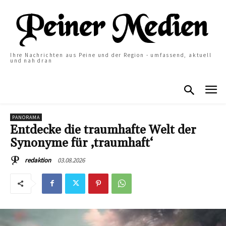
Ihre Nachrichten aus Peine und der Region - umfassend, aktuell
und nah dran
PANORAMA
Entdecke die traumhafte Welt der
Synonyme für ‚traumhaft‘
03.08.2026
redaktion