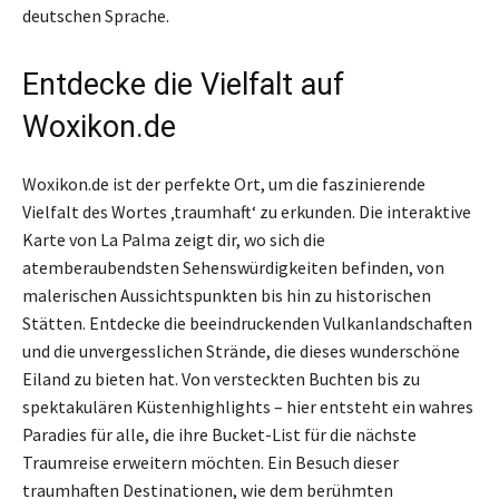
deutschen Sprache.
Entdecke die Vielfalt auf
Woxikon.de
Woxikon.de ist der perfekte Ort, um die faszinierende
Vielfalt des Wortes ‚traumhaft‘ zu erkunden. Die interaktive
Karte von La Palma zeigt dir, wo sich die
atemberaubendsten Sehenswürdigkeiten befinden, von
malerischen Aussichtspunkten bis hin zu historischen
Stätten. Entdecke die beeindruckenden Vulkanlandschaften
und die unvergesslichen Strände, die dieses wunderschöne
Eiland zu bieten hat. Von versteckten Buchten bis zu
spektakulären Küstenhighlights – hier entsteht ein wahres
Paradies für alle, die ihre Bucket-List für die nächste
Traumreise erweitern möchten. Ein Besuch dieser
traumhaften Destinationen, wie dem berühmten