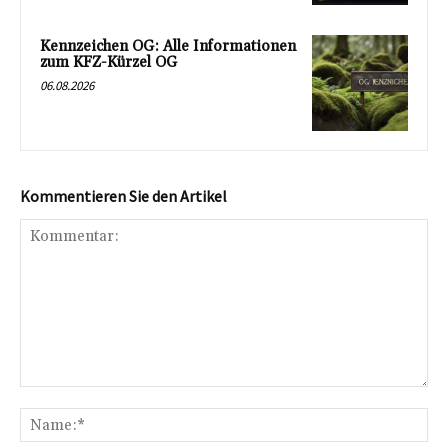
Kennzeichen OG: Alle Informationen
zum KFZ-Kürzel OG
06.08.2026
Kommentieren Sie den Artikel
Kommentar:
Na