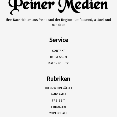
Ihre Nachrichten aus Peine und der Region - umfassend, aktuell und
nah dran
Service
KONTAKT
IMPRESSUM
DATENSCHUTZ
Rubriken
KREUZWORTRÄTSEL
PANORAMA
FREIZEIT
FINANZEN
WIRTSCHAFT