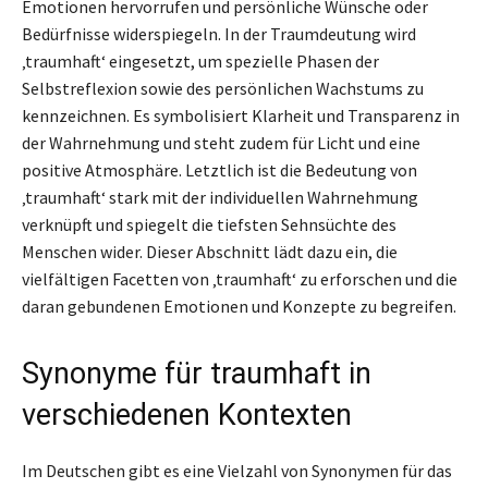
Emotionen hervorrufen und persönliche Wünsche oder
Bedürfnisse widerspiegeln. In der Traumdeutung wird
‚traumhaft‘ eingesetzt, um spezielle Phasen der
Selbstreflexion sowie des persönlichen Wachstums zu
kennzeichnen. Es symbolisiert Klarheit und Transparenz in
der Wahrnehmung und steht zudem für Licht und eine
positive Atmosphäre. Letztlich ist die Bedeutung von
‚traumhaft‘ stark mit der individuellen Wahrnehmung
verknüpft und spiegelt die tiefsten Sehnsüchte des
Menschen wider. Dieser Abschnitt lädt dazu ein, die
vielfältigen Facetten von ‚traumhaft‘ zu erforschen und die
daran gebundenen Emotionen und Konzepte zu begreifen.
Synonyme für traumhaft in
verschiedenen Kontexten
Im Deutschen gibt es eine Vielzahl von Synonymen für das