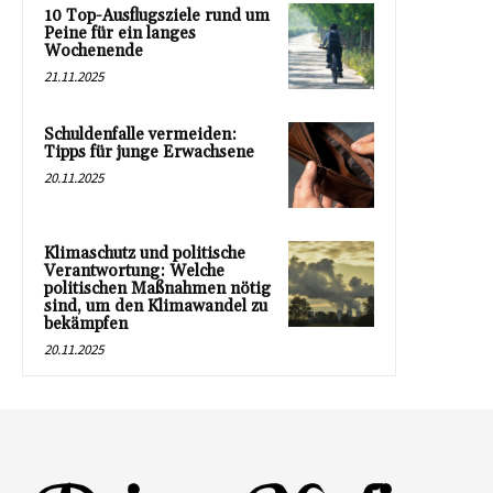
10 Top-Ausflugsziele rund um
Peine für ein langes
Wochenende
21.11.2025
Schuldenfalle vermeiden:
Tipps für junge Erwachsene
20.11.2025
Klimaschutz und politische
Verantwortung: Welche
politischen Maßnahmen nötig
sind, um den Klimawandel zu
bekämpfen
20.11.2025