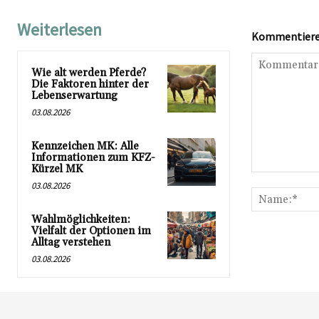
Weiterlesen
Kommentieren
Wie alt werden Pferde?
Die Faktoren hinter der
Lebenserwartung
03.08.2026
Kennzeichen MK: Alle
Informationen zum KFZ-
Kürzel MK
Kommentar:
03.08.2026
Wahlmöglichkeiten:
Vielfalt der Optionen im
Alltag verstehen
03.08.2026