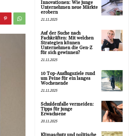
Innovationen: Wie junge
Unternehmen neue Märkte
erobern
21.11.2025
Auf der Suche nach
Fachkräften: Mit welchen
Strategien können
Unternehmen die Gen-Z
für sich gewinnen?
21.11.2025
10 Top-Ausflugsziele rund
um Peine für ein langes
Wochenende
21.11.2025
Schuldenfalle vermeiden:
Tipps für junge
Erwachsene
20.11.2025
Klimaschutz und politische