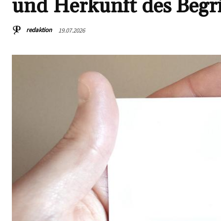
und Herkunft des Begri
redaktion
19.07.2026