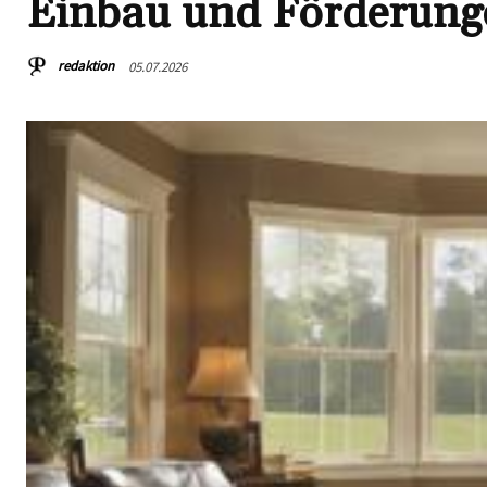
Einbau und Förderung
redaktion
05.07.2026