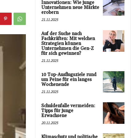
Innovationen: Wie junge
Unternehmen neue Märkte
erobern
21.11.2025
Auf der Suche nach
Fachkräften: Mit welchen
Strategien können
Unternehmen die Gen-Z
für sich gewinnen?
21.11.2025
10 Top-Ausflugsziele rund
um Peine für ein langes
Wochenende
21.11.2025
Schuldenfalle vermeiden:
Tipps für junge
Erwachsene
20.11.2025
Klimaschutz und politische