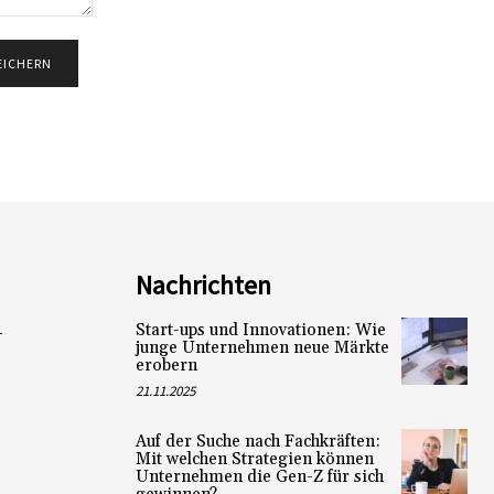
Nachrichten
Start-ups und Innovationen: Wie
L
junge Unternehmen neue Märkte
erobern
21.11.2025
Auf der Suche nach Fachkräften:
Mit welchen Strategien können
Unternehmen die Gen-Z für sich