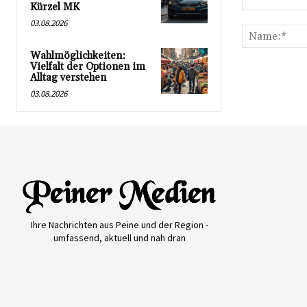
Kürzel MK
Kommentar:
03.08.2026
Wahlmöglichkeiten:
Vielfalt der Optionen im
Alltag verstehen
03.08.2026
Ihre Nachrichten aus Peine und der Region -
umfassend, aktuell und nah dran