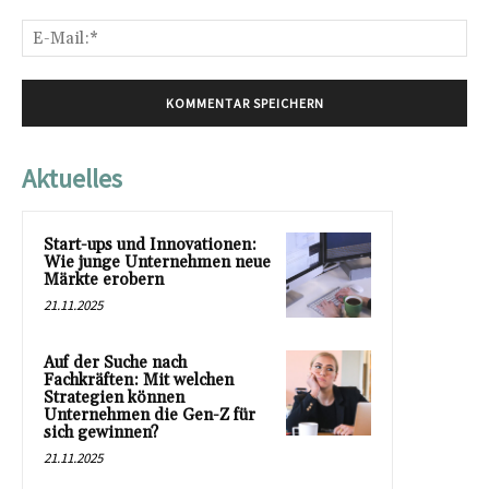
E-
Mai
Aktuelles
Start-ups und Innovationen:
Wie junge Unternehmen neue
Märkte erobern
21.11.2025
Auf der Suche nach
Fachkräften: Mit welchen
Strategien können
Unternehmen die Gen-Z für
sich gewinnen?
21.11.2025