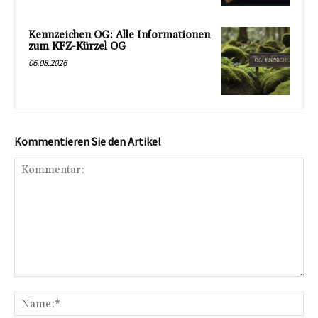
Kennzeichen OG: Alle Informationen
zum KFZ-Kürzel OG
06.08.2026
Kommentieren Sie den Artikel
Kommentar:
Na