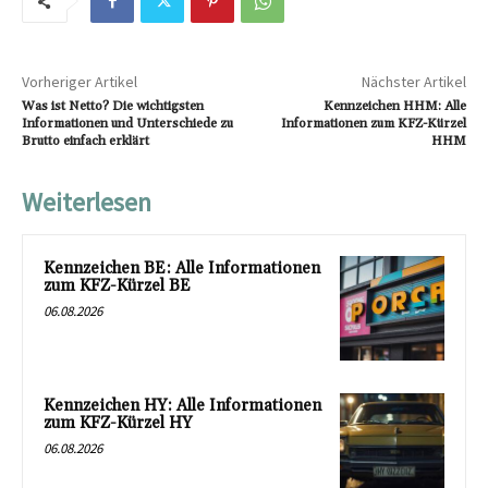
Vorheriger Artikel
Nächster Artikel
Was ist Netto? Die wichtigsten
Kennzeichen HHM: Alle
Informationen und Unterschiede zu
Informationen zum KFZ-Kürzel
Brutto einfach erklärt
HHM
Weiterlesen
Kennzeichen BE: Alle Informationen
zum KFZ-Kürzel BE
06.08.2026
Kennzeichen HY: Alle Informationen
zum KFZ-Kürzel HY
06.08.2026