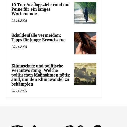
10 Top-Ausflugsziele rund um
Peine für ein langes
Wochenende
21.11.2025
Schuldenfalle vermeiden:
Tipps für junge Erwachsene
20.11.2025
Klimaschutz und politische
Verantwortung: Welche
politischen Maßnahmen nötig
sind, um den Klimawandel zu
bekämpfen
20.11.2025