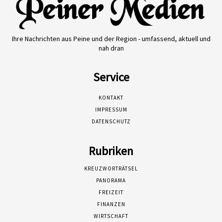
Ihre Nachrichten aus Peine und der Region - umfassend, aktuell und
nah dran
Service
KONTAKT
IMPRESSUM
DATENSCHUTZ
Rubriken
KREUZWORTRÄTSEL
PANORAMA
FREIZEIT
FINANZEN
WIRTSCHAFT