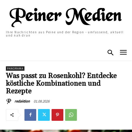
Ihre Nachrichten aus Peine und der Region - umfassend, aktuell
und nah dran
PANORAMA
Was passt zu Rosenkohl? Entdecke
köstliche Kombinationen und
Rezepte
01.08.2026
redaktion