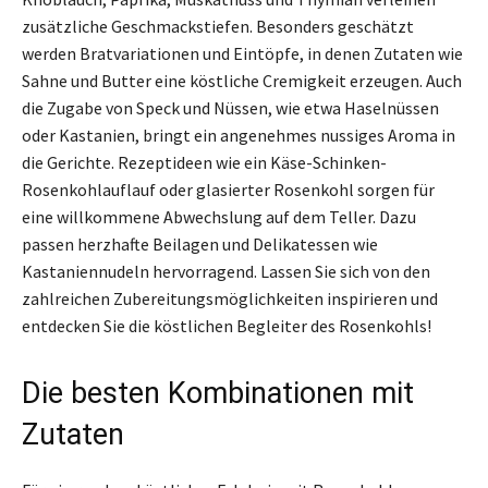
zusätzliche Geschmackstiefen. Besonders geschätzt
werden Bratvariationen und Eintöpfe, in denen Zutaten wie
Sahne und Butter eine köstliche Cremigkeit erzeugen. Auch
die Zugabe von Speck und Nüssen, wie etwa Haselnüssen
oder Kastanien, bringt ein angenehmes nussiges Aroma in
die Gerichte. Rezeptideen wie ein Käse-Schinken-
Rosenkohlauflauf oder glasierter Rosenkohl sorgen für
eine willkommene Abwechslung auf dem Teller. Dazu
passen herzhafte Beilagen und Delikatessen wie
Kastaniennudeln hervorragend. Lassen Sie sich von den
zahlreichen Zubereitungsmöglichkeiten inspirieren und
entdecken Sie die köstlichen Begleiter des Rosenkohls!
Die besten Kombinationen mit
Zutaten