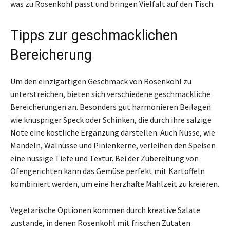
was zu Rosenkohl passt und bringen Vielfalt auf den Tisch.
Tipps zur geschmacklichen
Bereicherung
Um den einzigartigen Geschmack von Rosenkohl zu
unterstreichen, bieten sich verschiedene geschmackliche
Bereicherungen an. Besonders gut harmonieren Beilagen
wie knuspriger Speck oder Schinken, die durch ihre salzige
Note eine köstliche Ergänzung darstellen. Auch Nüsse, wie
Mandeln, Walnüsse und Pinienkerne, verleihen den Speisen
eine nussige Tiefe und Textur. Bei der Zubereitung von
Ofengerichten kann das Gemüse perfekt mit Kartoffeln
kombiniert werden, um eine herzhafte Mahlzeit zu kreieren.
Vegetarische Optionen kommen durch kreative Salate
zustande, in denen Rosenkohl mit frischen Zutaten