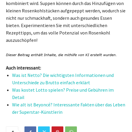
kombiniert wird. Suppen können durch das Hinzufügen von
kleinen Rosenkohlstücken aufgepeppt werden, wodurch sie
nicht nur schmackhaft, sondern auch gesundes Essen
bieten. Experimentieren Sie mit unterschiedlichen
Rezepttipps, um das volle Potenzial von Rosenkohl
auszuschöpfen!
Auch interessant:
Was ist Netto? Die wichtigsten Informationen und
Unterschiede zu Brutto einfach erklärt
Was kostet Lotto spielen? Preise und Gebühren im
Detail
Wie alt ist Beyoncé? Interessante Fakten über das Leben
der Superstar-Künstlerin