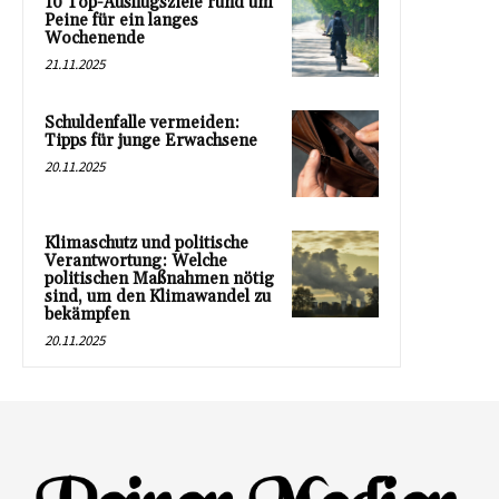
10 Top-Ausflugsziele rund um
Peine für ein langes
Wochenende
21.11.2025
Schuldenfalle vermeiden:
Tipps für junge Erwachsene
20.11.2025
Klimaschutz und politische
Verantwortung: Welche
politischen Maßnahmen nötig
sind, um den Klimawandel zu
bekämpfen
20.11.2025