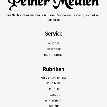
Ihre Nachrichten aus Peine und der Region - umfassend, aktuell und
nah dran
Service
KONTAKT
IMPRESSUM
DATENSCHUTZ
Rubriken
KREUZWORTRÄTSEL
PANORAMA
FREIZEIT
FINANZEN
WIRTSCHAFT
POLITIK