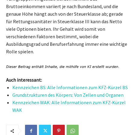
Bruttoeinkommen variiert je nach Bundesland, und die
genaue Höhe hängt auch von der Steuerklasse ab; gerade
für Rettungssanitäter in Steuerklasse III kann das Netto
viele Optionen bieten. Ihr Gehalt wird somit von
verschiedenen Faktoren bestimmt, wobei die
Ausbildungsgrad und Berufserfahrung immer eine wichtige
Rolle spielen.
Auch interessant:
Kennzeichen BS: Alle Informationen zum KFZ-Kürzel BS
Grundstrukturen des Körpers: Von Zellen und Organen
Kennzeichen WAK: Alle Informationen zum KFZ-Kürzel
WAK