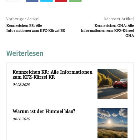
Vorheriger Artikel
Nächster Artikel
Kennzeichen BS: Alle
Kennzeichen GHA: Alle
Informationen zum KFZ-Kürzel BS
Informationen zum KFZ-Kürzel
GHA
Weiterlesen
Kennzeichen KR: Alle Informationen
zum KFZ-Kürzel KR
04.08.2026
Warum ist der Himmel blau?
04.08.2026