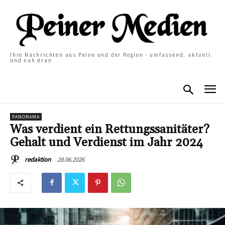
Ihre Nachrichten aus Peine und der Region - umfassend, aktuell
und nah dran
PANORAMA
Was verdient ein Rettungssanitäter?
Gehalt und Verdienst im Jahr 2024
28.06.2026
redaktion