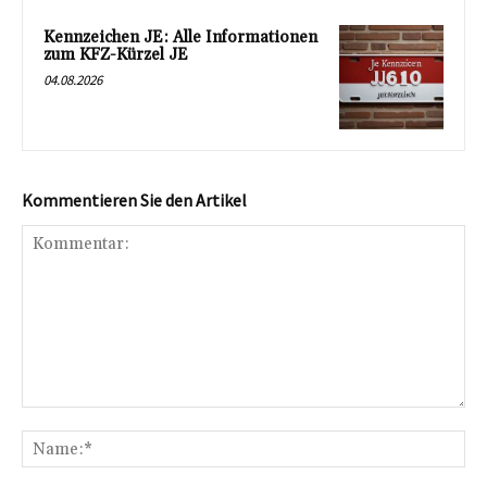
Kennzeichen JE: Alle Informationen
zum KFZ-Kürzel JE
04.08.2026
Kommentieren Sie den Artikel
Kommentar:
Na