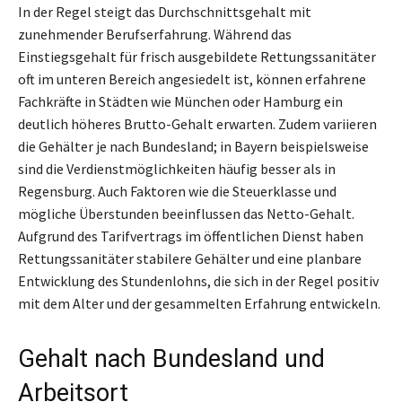
In der Regel steigt das Durchschnittsgehalt mit
zunehmender Berufserfahrung. Während das
Einstiegsgehalt für frisch ausgebildete Rettungssanitäter
oft im unteren Bereich angesiedelt ist, können erfahrene
Fachkräfte in Städten wie München oder Hamburg ein
deutlich höheres Brutto-Gehalt erwarten. Zudem variieren
die Gehälter je nach Bundesland; in Bayern beispielsweise
sind die Verdienstmöglichkeiten häufig besser als in
Regensburg. Auch Faktoren wie die Steuerklasse und
mögliche Überstunden beeinflussen das Netto-Gehalt.
Aufgrund des Tarifvertrags im öffentlichen Dienst haben
Rettungssanitäter stabilere Gehälter und eine planbare
Entwicklung des Stundenlohns, die sich in der Regel positiv
mit dem Alter und der gesammelten Erfahrung entwickeln.
Gehalt nach Bundesland und
Arbeitsort