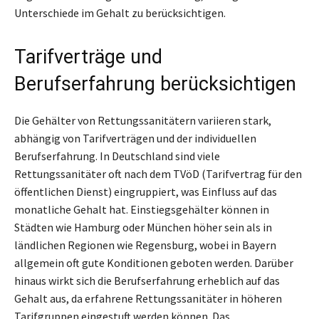
Unterschiede im Gehalt zu berücksichtigen.
Tarifverträge und
Berufserfahrung berücksichtigen
Die Gehälter von Rettungssanitätern variieren stark,
abhängig von Tarifverträgen und der individuellen
Berufserfahrung. In Deutschland sind viele
Rettungssanitäter oft nach dem TVöD (Tarifvertrag für den
öffentlichen Dienst) eingruppiert, was Einfluss auf das
monatliche Gehalt hat. Einstiegsgehälter können in
Städten wie Hamburg oder München höher sein als in
ländlichen Regionen wie Regensburg, wobei in Bayern
allgemein oft gute Konditionen geboten werden. Darüber
hinaus wirkt sich die Berufserfahrung erheblich auf das
Gehalt aus, da erfahrene Rettungssanitäter in höheren
Tarifgruppen eingestuft werden können. Das