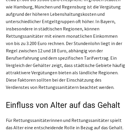
wie Hamburg, München und Regensburg ist die Vergütung
aufgrund der höheren Lebenshaltungskosten und
unterschiedlicher Entgeltgruppen oft höher. In Bayern,
insbesondere in städtischen Regionen, können
Rettungssanitäter mit einem monatlichen Einkommen
von bis zu 3.200 Euro rechnen. Der Stundenlohn liegt in der
Regel zwischen 12 und 18 Euro, abhängig von der
Berufserfahrung und dem spezifischen Tarifvertrag. Ein
Vergleich der Gehälter zeigt, dass städtische Gebiete häufig
attraktivere Vergütungen bieten als ländliche Regionen.
Diese Faktoren sollten bei der Einschätzung des
Verdienstes von Rettungssanitätern beachtet werden.
Einfluss von Alter auf das Gehalt
Für Rettungssanitäterinnen und Rettungssanitäter spielt
das Alter eine entscheidende Rolle in Bezug auf das Gehalt.