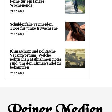
Peine für ein langes
Wochenende
21.11.2025
Schuldenfalle vermeiden:
Tipps für junge Erwachsene
20.11.2025
Klimaschutz und politische
Verantwortung: Welche
politischen Maßnahmen nötig
sind, um den Klimawandel zu
bekämpfen
20.11.2025