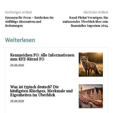
Vorheriger Artikel
Nächster Artikel
Synonym für Form – Entdecken Sie
Raoul Plickat Vermögen: Ein
vielfältige Alternativen und
umfassender Überblick über sein
Bedeutungen
finanzielles Imperium 2024
Weiterlesen
Kennzeichen FO: Alle Informationen
zum KFZ-Kürzel FO
05.08.2026
Was ist typisch deutsch? Die
häufigsten Klischees, Merkmale und
Eigenheiten im Überblick
05.08.2026