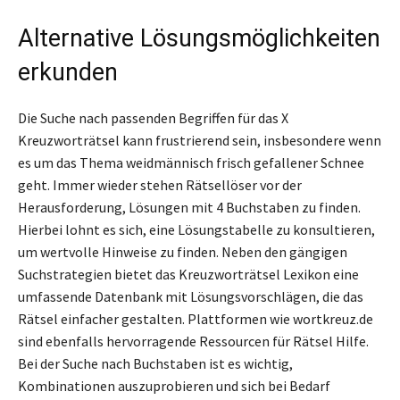
Alternative Lösungsmöglichkeiten
erkunden
Die Suche nach passenden Begriffen für das X
Kreuzworträtsel kann frustrierend sein, insbesondere wenn
es um das Thema weidmännisch frisch gefallener Schnee
geht. Immer wieder stehen Rätsellöser vor der
Herausforderung, Lösungen mit 4 Buchstaben zu finden.
Hierbei lohnt es sich, eine Lösungstabelle zu konsultieren,
um wertvolle Hinweise zu finden. Neben den gängigen
Suchstrategien bietet das Kreuzworträtsel Lexikon eine
umfassende Datenbank mit Lösungsvorschlägen, die das
Rätsel einfacher gestalten. Plattformen wie wortkreuz.de
sind ebenfalls hervorragende Ressourcen für Rätsel Hilfe.
Bei der Suche nach Buchstaben ist es wichtig,
Kombinationen auszuprobieren und sich bei Bedarf