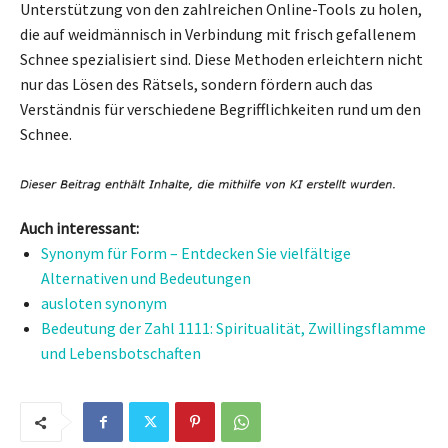
Unterstützung von den zahlreichen Online-Tools zu holen,
die auf weidmännisch in Verbindung mit frisch gefallenem
Schnee spezialisiert sind. Diese Methoden erleichtern nicht
nur das Lösen des Rätsels, sondern fördern auch das
Verständnis für verschiedene Begrifflichkeiten rund um den
Schnee.
Auch interessant:
Synonym für Form – Entdecken Sie vielfältige
Alternativen und Bedeutungen
ausloten synonym
Bedeutung der Zahl 1111: Spiritualität, Zwillingsflamme
und Lebensbotschaften