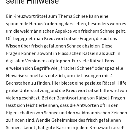
seine Hinweise
Ein Kreuzworträtsel zum Thema Schnee kann eine
spannende Herausforderung darstellen, besonders wenn es
um die weidmännischen Aspekte von frischem Schnee geht.
Oft begegnet man Kreuzworträtsel-Fragen, die auf das
Wissen über frisch gefallenen Schnee abzielen. Diese
Fragen können sowohl in klassischen Rätseln als auch in
digitalen Versionen aufploppen. Für viele Rätsel-Fans
erweisen sich Begriffe wie „frischer Schnee“ oder spezielle
Hinweise schnell als nützlich, um die Lösungen mit 4
Buchstaben zu finden. Hier bietet eine gezielte Rätsel Hilfe
große Unterstützung und die Kreuzworträtselhilfe wird von
vielen geschätzt. Bei der Beantwortung von Rätsel-Fragen
lässt sich leicht erkennen, dass die Antworten oft in den
Eigenschaften von Schnee und den weidmännischen Zeichen
zu finden sind. Wer die Geheimnisse des frisch gefallenen
Schnees kennt, hat gute Karten in jedem Kreuzworträtsel!