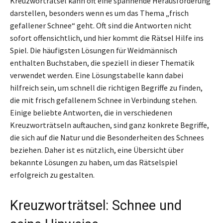
Kreuzworträtsel kann oft eine spannende Herausforderung
darstellen, besonders wenn es um das Thema „frisch
gefallener Schnee“ geht. Oft sind die Antworten nicht
sofort offensichtlich, und hier kommt die Rätsel Hilfe ins
Spiel. Die häufigsten Lösungen für Weidmännisch
enthalten Buchstaben, die speziell in dieser Thematik
verwendet werden. Eine Lösungstabelle kann dabei
hilfreich sein, um schnell die richtigen Begriffe zu finden,
die mit frisch gefallenem Schnee in Verbindung stehen.
Einige beliebte Antworten, die in verschiedenen
Kreuzworträtseln auftauchen, sind ganz konkrete Begriffe,
die sich auf die Natur und die Besonderheiten des Schnees
beziehen. Daher ist es nützlich, eine Übersicht über
bekannte Lösungen zu haben, um das Rätselspiel
erfolgreich zu gestalten.
Kreuzworträtsel: Schnee und