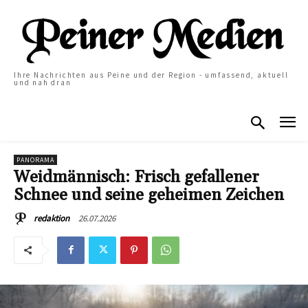
Ihre Nachrichten aus Peine und der Region - umfassend, aktuell
und nah dran
PANORAMA
Weidmännisch: Frisch gefallener
Schnee und seine geheimen Zeichen
26.07.2026
redaktion