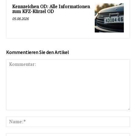
Kennzeichen OD: Alle Informationen
zum KFZ-Kürzel OD
05.08.2026
Kommentieren Sie den Artikel
Kommentar:
Na