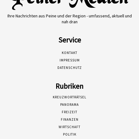
Ihre Nachrichten aus Peine und der Region - umfassend, aktuell und
nah dran
Service
KONTAKT
IMPRESSUM
DATENSCHUTZ
Rubriken
KREUZWORTRÄTSEL
PANORAMA
FREIZEIT
FINANZEN
WIRTSCHAFT
POLITIK