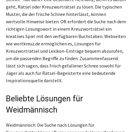
geht, Rätsel oder Kreuzworträtsel zu lösen. Die typischen
Muster, die der frische Schnee hinterlässt, können
wertvolle Hinweise bieten. Oft erfordert die Suche nach dem
richtigen Lösungswort in einem Kreuzworträtsel ein
kreatives Spiel mit den verfügbaren Buchstaben. Webseiten
wie wortkreuz.de ermöglichen es, Lösungen für
Kreuzworträtsel und Lexikon-Einträge bequem abzurufen,
um die passenden Begriffe zu finden. Zusammenfassend
lässt sich sagen, dass frisch gefallener Schnee sowohl für
Jäger als auch für Rätsel-Begeisterte eine bedeutende
Inspirationsquelle darstellt.
Beliebte Lösungen für
Weidmännisch
Weidmännisch: Die Suche nach Lösungen für