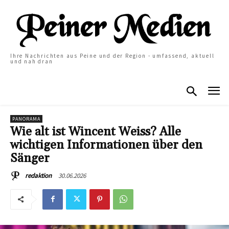
Ihre Nachrichten aus Peine und der Region - umfassend, aktuell
und nah dran
PANORAMA
Wie alt ist Wincent Weiss? Alle
wichtigen Informationen über den
Sänger
30.06.2026
redaktion