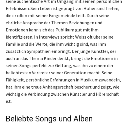
seine authentische Art im Umgang mit seinen persönlichen
Erlebnissen. Sein Leben ist geprägt von Höhen und Tiefen,
die er offen mit seiner Fangemeinde teilt. Durch seine
ehrliche Ansprache der Themen Beziehungen und
Emotionen kann sich das Publikum gut mit ihm
identifizieren. In Interviews spricht Weiss oft über seine
Familie und die Werte, die ihm wichtig sind, was ihm
zusätzlich Sympathien einbringt. Der junge Künstler, der
auch an das Thema Kinder denkt, bringt die Emotionen in
seinen Songs perfekt zur Geltung, was ihn zu einem der
beliebtesten Vertreter seiner Generation macht. Seine
Fähigkeit, persönliche Erfahrungen in Musik umzuwandeln,
hat ihm eine treue Anhängerschaft beschert und zeigt, wie
wichtig die Verbindung zwischen Künstler und Hörerschaft
ist.
Beliebte Songs und Alben