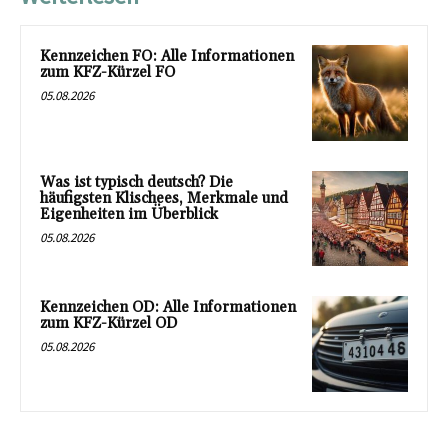
Kennzeichen FO: Alle Informationen
zum KFZ-Kürzel FO
05.08.2026
Was ist typisch deutsch? Die
häufigsten Klischees, Merkmale und
Eigenheiten im Überblick
05.08.2026
Kennzeichen OD: Alle Informationen
zum KFZ-Kürzel OD
05.08.2026