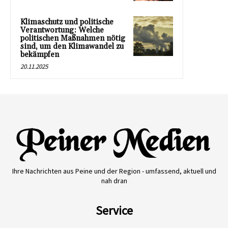
Klimaschutz und politische
Verantwortung: Welche
politischen Maßnahmen nötig
sind, um den Klimawandel zu
bekämpfen
20.11.2025
Ihre Nachrichten aus Peine und der Region - umfassend, aktuell und
nah dran
Service