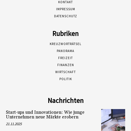
KONTAKT
IMPRESSUM
DATENSCHUTZ
Rubriken
KREUZWORTRÄTSEL
PANORAMA
FREIZEIT
FINANZEN
WIRTSCHAFT
POLITIK
Nachrichten
Start-ups und Innovationen: Wie junge
Unternehmen neue Märkte erobern
21.11.2025