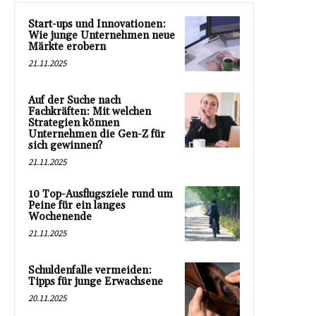
Start-ups und Innovationen:
Wie junge Unternehmen neue
Märkte erobern
21.11.2025
Auf der Suche nach
Fachkräften: Mit welchen
Strategien können
Unternehmen die Gen-Z für
sich gewinnen?
21.11.2025
10 Top-Ausflugsziele rund um
Peine für ein langes
Wochenende
21.11.2025
Schuldenfalle vermeiden:
Tipps für junge Erwachsene
20.11.2025