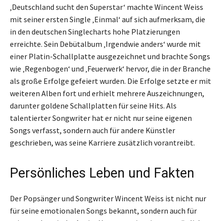
‚Deutschland sucht den Superstar‘ machte Wincent Weiss
mit seiner ersten Single ‚Einmal‘ auf sich aufmerksam, die
in den deutschen Singlecharts hohe Platzierungen
erreichte. Sein Debütalbum ‚Irgendwie anders‘ wurde mit
einer Platin-Schallplatte ausgezeichnet und brachte Songs
wie ‚Regenbogen‘ und ‚Feuerwerk‘ hervor, die in der Branche
als große Erfolge gefeiert wurden. Die Erfolge setzte er mit
weiteren Alben fort und erhielt mehrere Auszeichnungen,
darunter goldene Schallplatten für seine Hits. Als
talentierter Songwriter hat er nicht nur seine eigenen
Songs verfasst, sondern auch für andere Künstler
geschrieben, was seine Karriere zusätzlich vorantreibt.
Persönliches Leben und Fakten
Der Popsänger und Songwriter Wincent Weiss ist nicht nur
für seine emotionalen Songs bekannt, sondern auch für