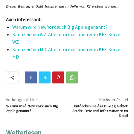
Auch interessant:
Warum wird New York auch Big Apple genannt?
Kennzeichen WZ: Alle Informationen zum KFZ-Kürzel
WZ
Kennzeichen MD: Alle Informationen zum KFZ-Kürzel
MD
Vorheriger Artikel
Nächster Artikel
Warum wird New York auch Big
Entdecken Sie das PLZ 45 Gebiet:
Apple genannt?
Städte, Orte und Informationen im
Detail
Weiterlesen