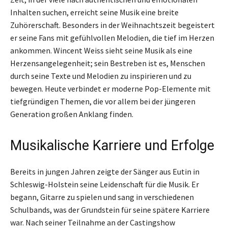
Inhalten suchen, erreicht seine Musik eine breite
Zuhörerschaft. Besonders in der Weihnachtszeit begeistert
er seine Fans mit gefühlvollen Melodien, die tief im Herzen
ankommen. Wincent Weiss sieht seine Musik als eine
Herzensangelegenheit; sein Bestreben ist es, Menschen
durch seine Texte und Melodien zu inspirieren und zu
bewegen. Heute verbindet er moderne Pop-Elemente mit
tiefgründigen Themen, die vor allem bei der jüngeren
Generation großen Anklang finden.
Musikalische Karriere und Erfolge
Bereits in jungen Jahren zeigte der Sänger aus Eutin in
Schleswig-Holstein seine Leidenschaft für die Musik. Er
begann, Gitarre zu spielen und sang in verschiedenen
Schulbands, was der Grundstein für seine spätere Karriere
war. Nach seiner Teilnahme an der Castingshow