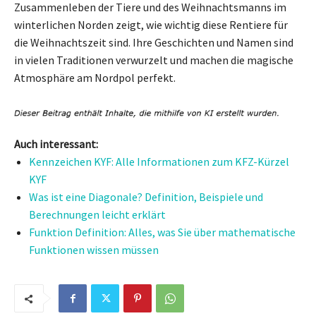
Zusammenleben der Tiere und des Weihnachtsmanns im
winterlichen Norden zeigt, wie wichtig diese Rentiere für
die Weihnachtszeit sind. Ihre Geschichten und Namen sind
in vielen Traditionen verwurzelt und machen die magische
Atmosphäre am Nordpol perfekt.
Auch interessant:
Kennzeichen KYF: Alle Informationen zum KFZ-Kürzel
KYF
Was ist eine Diagonale? Definition, Beispiele und
Berechnungen leicht erklärt
Funktion Definition: Alles, was Sie über mathematische
Funktionen wissen müssen