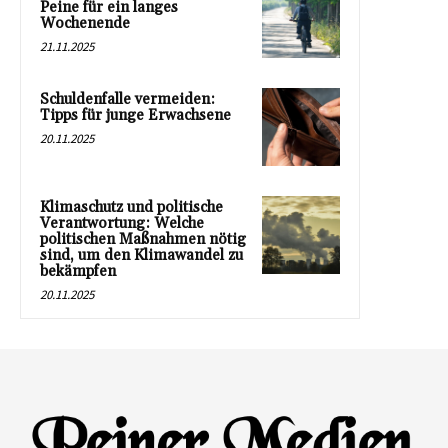
Peine für ein langes
Wochenende
21.11.2025
Schuldenfalle vermeiden:
Tipps für junge Erwachsene
20.11.2025
Klimaschutz und politische
Verantwortung: Welche
politischen Maßnahmen nötig
sind, um den Klimawandel zu
bekämpfen
20.11.2025