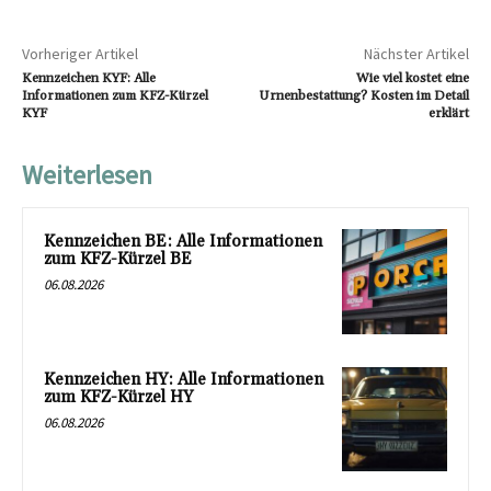
Vorheriger Artikel
Nächster Artikel
Kennzeichen KYF: Alle
Wie viel kostet eine
Informationen zum KFZ-Kürzel
Urnenbestattung? Kosten im Detail
KYF
erklärt
Weiterlesen
Kennzeichen BE: Alle Informationen
zum KFZ-Kürzel BE
06.08.2026
Kennzeichen HY: Alle Informationen
zum KFZ-Kürzel HY
06.08.2026