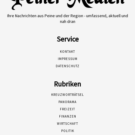
Ihre Nachrichten aus Peine und der Region - umfassend, aktuell und
nah dran
Service
KONTAKT
IMPRESSUM
DATENSCHUTZ
Rubriken
KREUZWORTRÄTSEL
PANORAMA
FREIZEIT
FINANZEN
WIRTSCHAFT
POLITIK