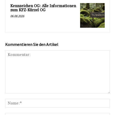
Kennzeichen OG: Alle Informationen
zum KFZ-Kürzel OG
06.08.2026
Kommentieren Sie den Artikel
Kommentar:
Na