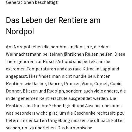
Generationen beschäftigt.
Das Leben der Rentiere am
Nordpol
Am Nordpol leben die berühmten Rentiere, die dem
Weihnachtsmann bei seinen jährlichen Reisen helfen. Diese
Tiere gehören zur Hirsch-Art und sind perfekt an die
extremen Temperaturen und das raue Klima in Lappland
angepasst. Hier findet man nicht nur die berühmten
Rentiere wie Dasher, Dancer, Prancer, Vixen, Comet, Cupid,
Donner, Blitzen und Rudolph, sondern auch viele andere, die
in der geheimen Rentierschule ausgebildet werden. Die
Rentiere sind für ihre Schnelligkeit und Ausdauer bekannt,
was besonders wichtig ist, um die Geschenke rechtzeitig zu
liefern. In der kalten Umgebung müssen sie oft nach Futter
suchen, um zu überleben. Das harmonische