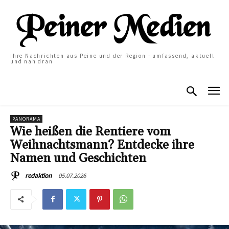
Ihre Nachrichten aus Peine und der Region - umfassend, aktuell
und nah dran
PANORAMA
Wie heißen die Rentiere vom
Weihnachtsmann? Entdecke ihre
Namen und Geschichten
05.07.2026
redaktion