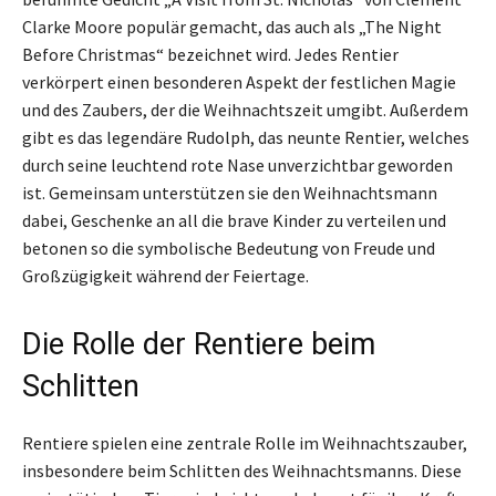
Clarke Moore populär gemacht, das auch als „The Night
Before Christmas“ bezeichnet wird. Jedes Rentier
verkörpert einen besonderen Aspekt der festlichen Magie
und des Zaubers, der die Weihnachtszeit umgibt. Außerdem
gibt es das legendäre Rudolph, das neunte Rentier, welches
durch seine leuchtend rote Nase unverzichtbar geworden
ist. Gemeinsam unterstützen sie den Weihnachtsmann
dabei, Geschenke an all die brave Kinder zu verteilen und
betonen so die symbolische Bedeutung von Freude und
Großzügigkeit während der Feiertage.
Die Rolle der Rentiere beim
Schlitten
Rentiere spielen eine zentrale Rolle im Weihnachtszauber,
insbesondere beim Schlitten des Weihnachtsmanns. Diese