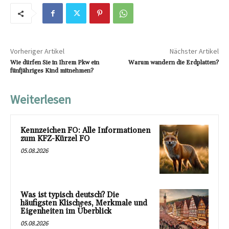
Vorheriger Artikel
Nächster Artikel
Wie dürfen Sie in Ihrem Pkw ein
Warum wandern die Erdplatten?
fünfjähriges Kind mitnehmen?
Weiterlesen
Kennzeichen FO: Alle Informationen
zum KFZ-Kürzel FO
05.08.2026
Was ist typisch deutsch? Die
häufigsten Klischees, Merkmale und
Eigenheiten im Überblick
05.08.2026