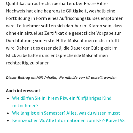
Qualifikation aufrechtzuerhalten. Der Erste-Hilfe-
Nachweis hat eine begrenzte Gültigkeit, weshalb eine
Fortbildung in Form eines Auffrischungskurses empfohlen
wird. Teilnehmer sollten sich darüber im Klaren sein, dass
ohne ein aktuelles Zertifikat die gesetzliche Vorgabe zur
Durchführung von Erste-Hilfe-Maßnahmen nicht erfüllt
wird. Daher ist es essenziell, die Dauer der Gültigkeit im
Blick zu behalten und entsprechende Maßnahmen
rechtzeitig zu planen.
Auch interessant:
Wie dürfen Sie in Ihrem Pkw ein fünfjähriges Kind
mitnehmen?
Wie lang ist ein Semester? Alles, was du wissen musst
Kennzeichen VS: Alle Informationen zum KFZ-Kürzel VS