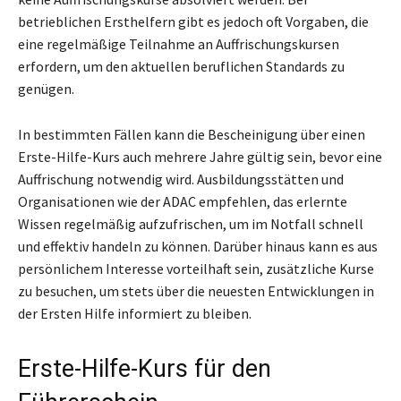
betrieblichen Ersthelfern gibt es jedoch oft Vorgaben, die
eine regelmäßige Teilnahme an Auffrischungskursen
erfordern, um den aktuellen beruflichen Standards zu
genügen.
In bestimmten Fällen kann die Bescheinigung über einen
Erste-Hilfe-Kurs auch mehrere Jahre gültig sein, bevor eine
Auffrischung notwendig wird. Ausbildungsstätten und
Organisationen wie der ADAC empfehlen, das erlernte
Wissen regelmäßig aufzufrischen, um im Notfall schnell
und effektiv handeln zu können. Darüber hinaus kann es aus
persönlichem Interesse vorteilhaft sein, zusätzliche Kurse
zu besuchen, um stets über die neuesten Entwicklungen in
der Ersten Hilfe informiert zu bleiben.
Erste-Hilfe-Kurs für den