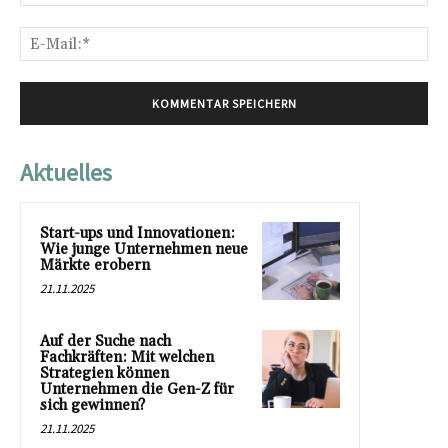
E-
Mai
Aktuelles
Start-ups und Innovationen:
Wie junge Unternehmen neue
Märkte erobern
21.11.2025
Auf der Suche nach
Fachkräften: Mit welchen
Strategien können
Unternehmen die Gen-Z für
sich gewinnen?
21.11.2025