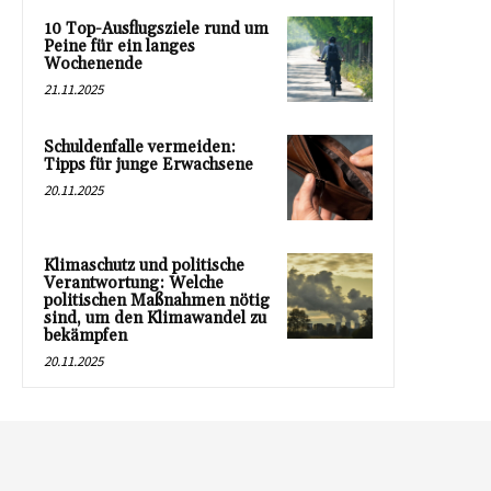
10 Top-Ausflugsziele rund um
Peine für ein langes
Wochenende
21.11.2025
Schuldenfalle vermeiden:
Tipps für junge Erwachsene
20.11.2025
Klimaschutz und politische
Verantwortung: Welche
politischen Maßnahmen nötig
sind, um den Klimawandel zu
bekämpfen
20.11.2025