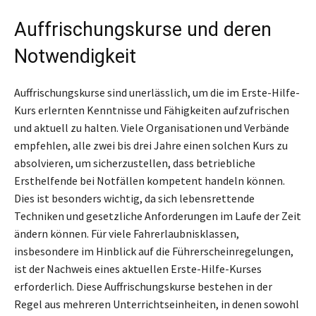
Auffrischungskurse und deren
Notwendigkeit
Auffrischungskurse sind unerlässlich, um die im Erste-Hilfe-
Kurs erlernten Kenntnisse und Fähigkeiten aufzufrischen
und aktuell zu halten. Viele Organisationen und Verbände
empfehlen, alle zwei bis drei Jahre einen solchen Kurs zu
absolvieren, um sicherzustellen, dass betriebliche
Ersthelfende bei Notfällen kompetent handeln können.
Dies ist besonders wichtig, da sich lebensrettende
Techniken und gesetzliche Anforderungen im Laufe der Zeit
ändern können. Für viele Fahrerlaubnisklassen,
insbesondere im Hinblick auf die Führerscheinregelungen,
ist der Nachweis eines aktuellen Erste-Hilfe-Kurses
erforderlich. Diese Auffrischungskurse bestehen in der
Regel aus mehreren Unterrichtseinheiten, in denen sowohl