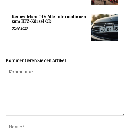
Kennzeichen OD: Alle Informationen
zum KFZ-Kürzel OD
05.08.2026
Kommentieren Sie den Artikel
Kommentar:
Na