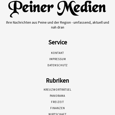
Ihre Nachrichten aus Peine und der Region - umfassend, aktuell und
nah dran
Service
KONTAKT
IMPRESSUM
DATENSCHUTZ
Rubriken
KREUZWORTRÄTSEL
PANORAMA
FREIZEIT
FINANZEN
WIRTSCHAFT