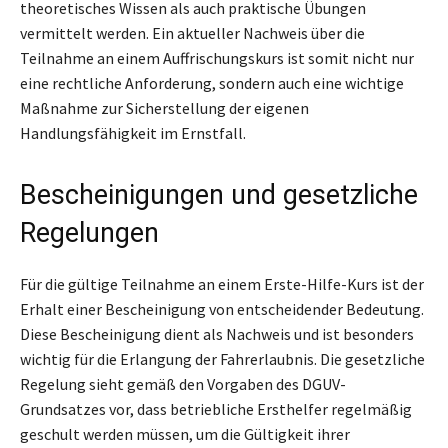
theoretisches Wissen als auch praktische Übungen
vermittelt werden. Ein aktueller Nachweis über die
Teilnahme an einem Auffrischungskurs ist somit nicht nur
eine rechtliche Anforderung, sondern auch eine wichtige
Maßnahme zur Sicherstellung der eigenen
Handlungsfähigkeit im Ernstfall.
Bescheinigungen und gesetzliche
Regelungen
Für die gültige Teilnahme an einem Erste-Hilfe-Kurs ist der
Erhalt einer Bescheinigung von entscheidender Bedeutung.
Diese Bescheinigung dient als Nachweis und ist besonders
wichtig für die Erlangung der Fahrerlaubnis. Die gesetzliche
Regelung sieht gemäß den Vorgaben des DGUV-
Grundsatzes vor, dass betriebliche Ersthelfer regelmäßig
geschult werden müssen, um die Gültigkeit ihrer