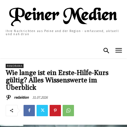
Ihre Nachrichten aus Peine und der Region - umfassend, aktuell
und nah dran
PANORAMA
Wie lange ist ein Erste-Hilfe-Kurs
gültig? Alles Wissenswerte im
Überblick
31.07.2026
redaktion