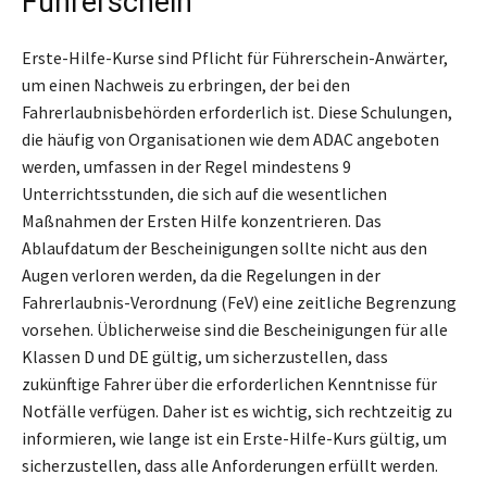
Führerschein
Erste-Hilfe-Kurse sind Pflicht für Führerschein-Anwärter,
um einen Nachweis zu erbringen, der bei den
Fahrerlaubnisbehörden erforderlich ist. Diese Schulungen,
die häufig von Organisationen wie dem ADAC angeboten
werden, umfassen in der Regel mindestens 9
Unterrichtsstunden, die sich auf die wesentlichen
Maßnahmen der Ersten Hilfe konzentrieren. Das
Ablaufdatum der Bescheinigungen sollte nicht aus den
Augen verloren werden, da die Regelungen in der
Fahrerlaubnis-Verordnung (FeV) eine zeitliche Begrenzung
vorsehen. Üblicherweise sind die Bescheinigungen für alle
Klassen D und DE gültig, um sicherzustellen, dass
zukünftige Fahrer über die erforderlichen Kenntnisse für
Notfälle verfügen. Daher ist es wichtig, sich rechtzeitig zu
informieren, wie lange ist ein Erste-Hilfe-Kurs gültig, um
sicherzustellen, dass alle Anforderungen erfüllt werden.