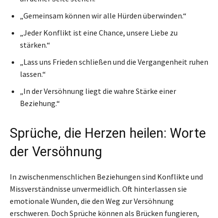
„Gemeinsam können wir alle Hürden überwinden.“
„Jeder Konflikt ist eine Chance, unsere Liebe zu
stärken.“
„Lass uns Frieden schließen und die Vergangenheit ruhen
lassen.“
„In der Versöhnung liegt die wahre Stärke einer
Beziehung.“
Sprüche, die Herzen heilen: Worte
der Versöhnung
In zwischenmenschlichen Beziehungen sind Konflikte und
Missverständnisse unvermeidlich. Oft hinterlassen sie
emotionale Wunden, die den Weg zur Versöhnung
erschweren. Doch Sprüche können als Brücken fungieren,