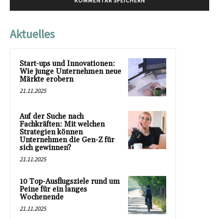
Aktuelles
Start-ups und Innovationen:
Wie junge Unternehmen neue
Märkte erobern
21.11.2025
Auf der Suche nach
Fachkräften: Mit welchen
Strategien können
Unternehmen die Gen-Z für
sich gewinnen?
21.11.2025
10 Top-Ausflugsziele rund um
Peine für ein langes
Wochenende
21.11.2025