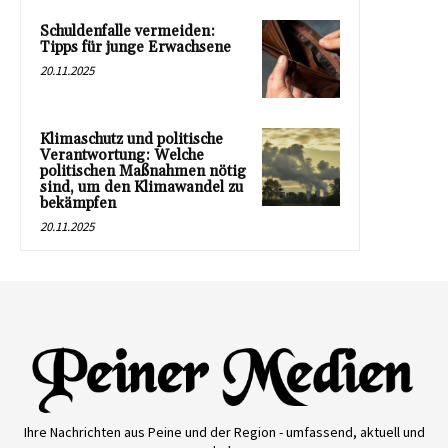
Schuldenfalle vermeiden:
Tipps für junge Erwachsene
20.11.2025
Klimaschutz und politische
Verantwortung: Welche
politischen Maßnahmen nötig
sind, um den Klimawandel zu
bekämpfen
20.11.2025
Ihre Nachrichten aus Peine und der Region - umfassend, aktuell und