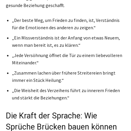
gesunde Beziehung geschafft.
„Der beste Weg, um Frieden zu finden, ist, Verständnis
für die Emotionen des anderen zu zeigen.“
„Ein Missverständnis ist der Anfang von etwas Neuem,
wenn man bereit ist, es zu klären.“
„Jede Versöhnung öffnet die Tür zu einem liebevolleren
Miteinander.“
„Zusammen lachen über frühere Streitereien bringt
immer ein Stück Heilung.“
„Die Weisheit des Verzeihens führt zu innerem Frieden
und stärkt die Beziehungen.“
Die Kraft der Sprache: Wie
Sprüche Brücken bauen können