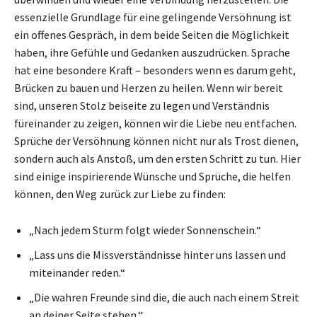
essenzielle Grundlage für eine gelingende Versöhnung ist
ein offenes Gespräch, in dem beide Seiten die Möglichkeit
haben, ihre Gefühle und Gedanken auszudrücken. Sprache
hat eine besondere Kraft – besonders wenn es darum geht,
Brücken zu bauen und Herzen zu heilen. Wenn wir bereit
sind, unseren Stolz beiseite zu legen und Verständnis
füreinander zu zeigen, können wir die Liebe neu entfachen.
Sprüche der Versöhnung können nicht nur als Trost dienen,
sondern auch als Anstoß, um den ersten Schritt zu tun. Hier
sind einige inspirierende Wünsche und Sprüche, die helfen
können, den Weg zurück zur Liebe zu finden:
„Nach jedem Sturm folgt wieder Sonnenschein.“
„Lass uns die Missverständnisse hinter uns lassen und
miteinander reden.“
„Die wahren Freunde sind die, die auch nach einem Streit
an deiner Seite stehen.“