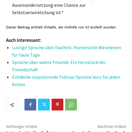
Auseinandersetzung eine Chance zur
Selbstverwirklichung ist.“
Auch interessant:
Lustige Sprüche über Faulheit: Humorvolle Weisheiten
für faule Tage
Sprüche über wahre Freunde: Ein Herzstück der
Freundschaft
Entdecke inspirierende Februar Sprüche kurz für jeden
Anlass
Vorheriger Artikel
Nächster Artikel