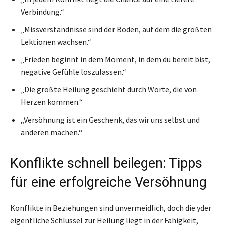
Verbindung.“
„Missverständnisse sind der Boden, auf dem die größten
Lektionen wachsen.“
„Frieden beginnt in dem Moment, in dem du bereit bist,
negative Gefühle loszulassen.“
„Die größte Heilung geschieht durch Worte, die von
Herzen kommen.“
„Versöhnung ist ein Geschenk, das wir uns selbst und
anderen machen.“
Konflikte schnell beilegen: Tipps
für eine erfolgreiche Versöhnung
Konflikte in Beziehungen sind unvermeidlich, doch die yder
eigentliche Schlüssel zur Heilung liegt in der Fähigkeit,