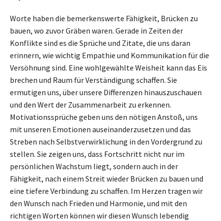
Worte haben die bemerkenswerte Fähigkeit, Brücken zu
bauen, wo zuvor Gräben waren. Gerade in Zeiten der
Konflikte sind es die Sprüche und Zitate, die uns daran
erinnern, wie wichtig Empathie und Kommunikation für die
Versöhnung sind. Eine wohlgewählte Weisheit kann das Eis
brechen und Raum für Verständigung schaffen. Sie
ermutigen uns, über unsere Differenzen hinauszuschauen
und den Wert der Zusammenarbeit zu erkennen.
Motivationssprüche geben uns den nötigen Anstoß, uns
mit unseren Emotionen auseinanderzusetzen und das
Streben nach Selbstverwirklichung in den Vordergrund zu
stellen. Sie zeigen uns, dass Fortschritt nicht nur im
persönlichen Wachstum liegt, sondern auch in der
Fähigkeit, nach einem Streit wieder Brücken zu bauen und
eine tiefere Verbindung zu schaffen. Im Herzen tragen wir
den Wunsch nach Frieden und Harmonie, und mit den
richtigen Worten können wir diesen Wunsch lebendig