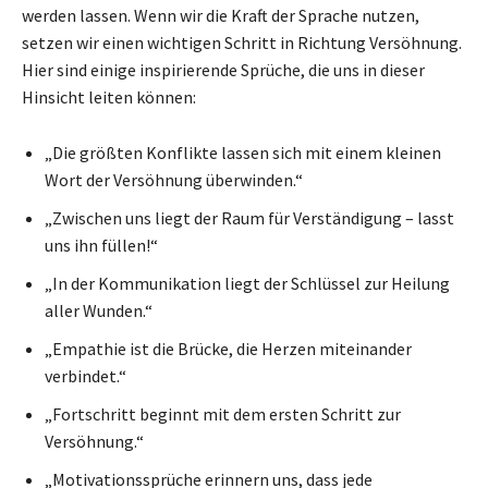
werden lassen. Wenn wir die Kraft der Sprache nutzen,
setzen wir einen wichtigen Schritt in Richtung Versöhnung.
Hier sind einige inspirierende Sprüche, die uns in dieser
Hinsicht leiten können:
„Die größten Konflikte lassen sich mit einem kleinen
Wort der Versöhnung überwinden.“
„Zwischen uns liegt der Raum für Verständigung – lasst
uns ihn füllen!“
„In der Kommunikation liegt der Schlüssel zur Heilung
aller Wunden.“
„Empathie ist die Brücke, die Herzen miteinander
verbindet.“
„Fortschritt beginnt mit dem ersten Schritt zur
Versöhnung.“
„Motivationssprüche erinnern uns, dass jede