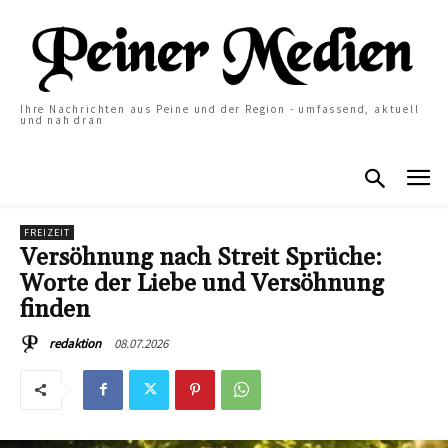
Ihre Nachrichten aus Peine und der Region - umfassend, aktuell
und nah dran
FREIZEIT
Versöhnung nach Streit Sprüche:
Worte der Liebe und Versöhnung
finden
08.07.2026
redaktion