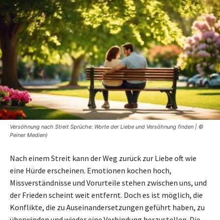
Versöhnung nach Streit Sprüche: Worte der Liebe und Versöhnung finden | ©
Peiner Medien)
Nach einem Streit kann der Weg zurück zur Liebe oft wie
eine Hürde erscheinen. Emotionen kochen hoch,
Missverständnisse und Vorurteile stehen zwischen uns, und
der Frieden scheint weit entfernt. Doch es ist möglich, die
Konflikte, die zu Auseinandersetzungen geführt haben, zu
überwinden und wieder eine Verbindung herzustellen. Die