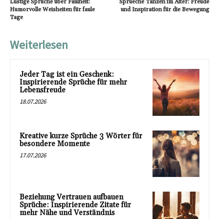
Lustige Sprüche über Faulheit:
Sprueche Tanzen im Alter: Freude
Humorvolle Weisheiten für faule
und Inspiration für die Bewegung
Tage
Weiterlesen
Jeder Tag ist ein Geschenk:
Inspirierende Sprüche für mehr
Lebensfreude
18.07.2026
Kreative kurze Sprüche 3 Wörter für
besondere Momente
17.07.2026
Beziehung Vertrauen aufbauen
Sprüche: Inspirierende Zitate für
mehr Nähe und Verständnis