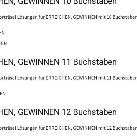
HEN, GEWINNEN 10 Buchstaben
worträsel Lösungen für ERREICHEN, GEWINNEN mit 10 Buchstaben
EN
FEN
HEN, GEWINNEN 11 Buchstaben
worträsel Lösungen für ERREICHEN, GEWINNEN mit 11 Buchstaben
REN
HEN, GEWINNEN 12 Buchstaben
worträsel Lösungen für ERREICHEN, GEWINNEN mit 12 Buchstaben