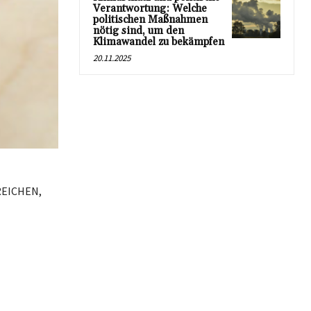
Verantwortung: Welche
politischen Maßnahmen
nötig sind, um den
Klimawandel zu bekämpfen
20.11.2025
RREICHEN,