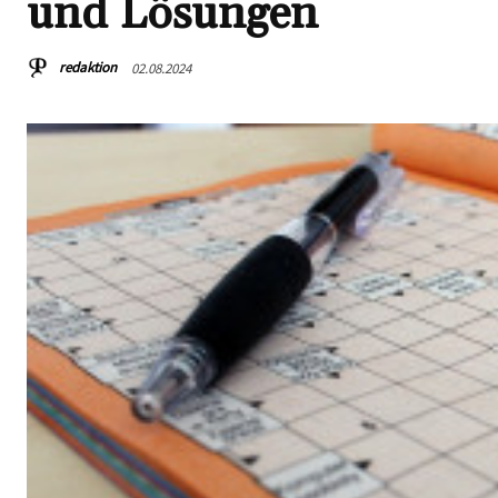
und Lösungen
redaktion
02.08.2024