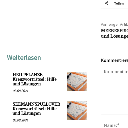
Teilen
Vorheriger Artik
MEERESFISCH 
und Lösung
Weiterlesen
Kommentieren
HEILPFLANZE
Kreuzworträtsel: Hilfe
und Lösungen
03.08.2024
SEEMANNSPULLOVER
Kreuzworträtsel: Hilfe
und Lösungen
Kommentar:
03.08.2024