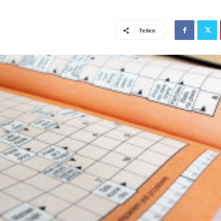
Teilen