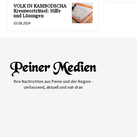
VOLK IN KAMBODSCHA
Kreuzworträtsel: Hilfe
und Lösungen
03.08.2024
Ihre Nachrichten aus Peine und der Region -
umfassend, aktuell und nah dran