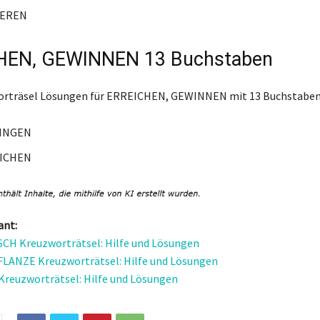
IEREN
HEN, GEWINNEN 13 Buchstaben
worträsel Lösungen für ERREICHEN, GEWINNEN mit 13 Buchstaben
INGEN
ICHEN
ant:
H Kreuzworträtsel: Hilfe und Lösungen
ANZE Kreuzworträtsel: Hilfe und Lösungen
reuzworträtsel: Hilfe und Lösungen