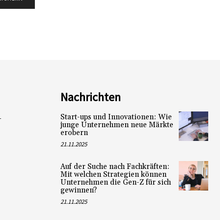
Nachrichten
Start-ups und Innovationen: Wie
L
junge Unternehmen neue Märkte
erobern
21.11.2025
Auf der Suche nach Fachkräften:
Mit welchen Strategien können
Unternehmen die Gen-Z für sich
gewinnen?
21.11.2025