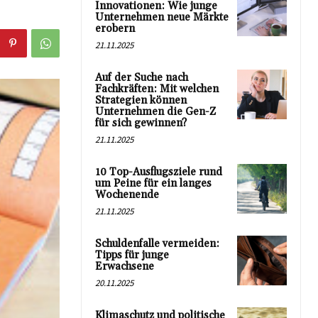
Innovationen: Wie junge
Unternehmen neue Märkte
erobern
21.11.2025
Auf der Suche nach
Fachkräften: Mit welchen
Strategien können
Unternehmen die Gen-Z
für sich gewinnen?
21.11.2025
10 Top-Ausflugsziele rund
um Peine für ein langes
Wochenende
21.11.2025
Schuldenfalle vermeiden:
Tipps für junge
Erwachsene
20.11.2025
Klimaschutz und politische