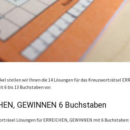
ikel stellen wir Ihnen die 14 Lösungen für das Kreuzworträtsel E
 6 bis 13 Buchstaben vor.
HEN, GEWINNEN 6 Buchstaben
worträsel Lösungen für ERREICHEN, GEWINNEN mit 6 Buchstaben: