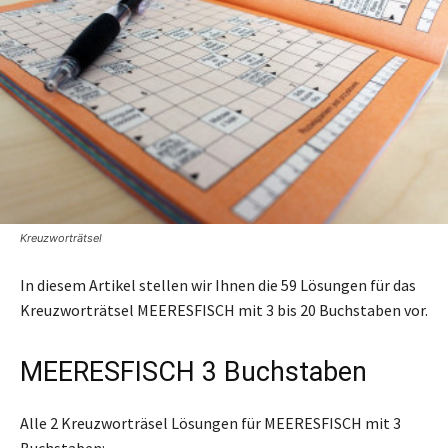
Kreuzworträtsel
In diesem Artikel stellen wir Ihnen die 59 Lösungen für das
Kreuzworträtsel MEERESFISCH mit 3 bis 20 Buchstaben vor.
MEERESFISCH 3 Buchstaben
Alle 2 Kreuzworträsel Lösungen für MEERESFISCH mit 3
Buchstaben: