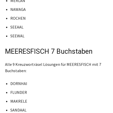
MERLAN
NAWAGA
ROCHEN
SEEAAL
SEEWAL
MEERESFISCH 7 Buchstaben
Alle 9 Kreuzworträsel Lösungen für MEERESFISCH mit 7
Buchstaben:
DORNHAI
FLUNDER
MAKRELE
SANDAAL