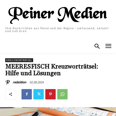
Ihre Nachrichten aus Peine und der Region - umfassend, aktuell
und nah dran
KREUZWORTRÄTSEL
MEERESFISCH Kreuzworträtsel:
Hilfe und Lösungen
02.08.2024
redaktion