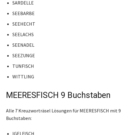
SARDELLE
SEEBARBE
SEEHECHT
SEELACHS
SEENADEL
SEEZUNGE
TUNFISCH
WITTLING
MEERESFISCH 9 Buchstaben
Alle 7 Kreuzworträsel Lösungen für MEERESFISCH mit 9
Buchstaben:
IGELFISCH