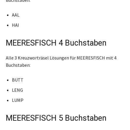
AAL
HAI
MEERESFISCH 4 Buchstaben
Alle 3 Kreuzworträsel Lösungen für MEERESFISCH mit 4
Buchstaben:
BUTT
LENG
LUMP
MEERESFISCH 5 Buchstaben