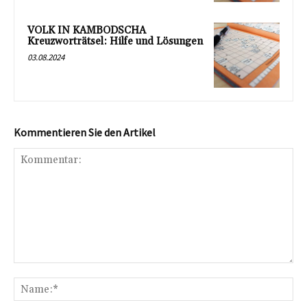
VOLK IN KAMBODSCHA
Kreuzworträtsel: Hilfe und Lösungen
03.08.2024
Kommentieren Sie den Artikel
Kommentar:
Na