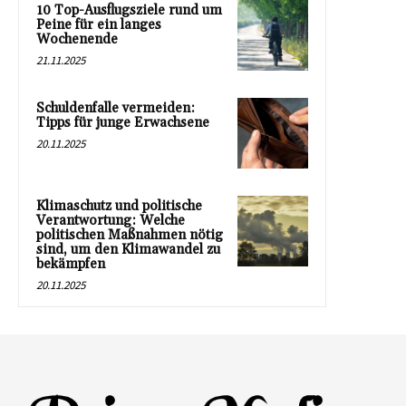
10 Top-Ausflugsziele rund um
Peine für ein langes
Wochenende
21.11.2025
Schuldenfalle vermeiden:
Tipps für junge Erwachsene
20.11.2025
Klimaschutz und politische
Verantwortung: Welche
politischen Maßnahmen nötig
sind, um den Klimawandel zu
bekämpfen
20.11.2025