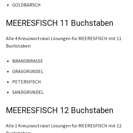
GOLDBARSCH
MEERESFISCH 11 Buchstaben
Alle 4 Kreuzworträsel Lösungen für MEERESFISCH mit 11
Buchstaben:
BRANDBRASSE
GRASGRUNDEL
PETERSFISCH
SANDGRUNDEL
MEERESFISCH 12 Buchstaben
Alle 1 Kreuzworträsel Lösungen für MEERESFISCH mit 12
Buchstaben: