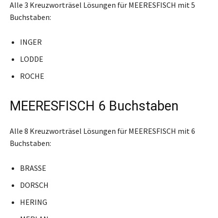
Alle 3 Kreuzworträsel Lösungen für MEERESFISCH mit 5
Buchstaben:
INGER
LODDE
ROCHE
MEERESFISCH 6 Buchstaben
Alle 8 Kreuzworträsel Lösungen für MEERESFISCH mit 6
Buchstaben:
BRASSE
DORSCH
HERING