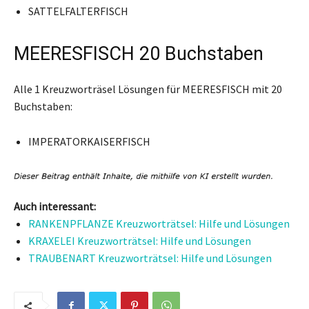
SATTELFALTERFISCH
MEERESFISCH 20 Buchstaben
Alle 1 Kreuzworträsel Lösungen für MEERESFISCH mit 20
Buchstaben:
IMPERATORKAISERFISCH
Auch interessant:
RANKENPFLANZE Kreuzworträtsel: Hilfe und Lösungen
KRAXELEI Kreuzworträtsel: Hilfe und Lösungen
TRAUBENART Kreuzworträtsel: Hilfe und Lösungen