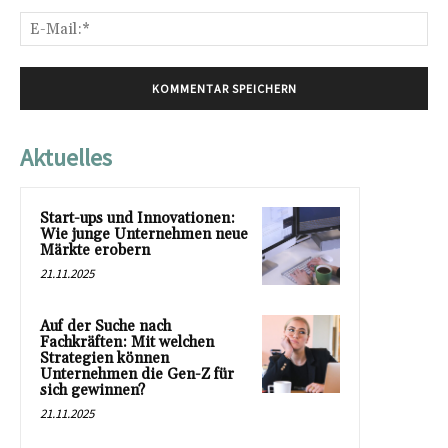
E-
Mai
Aktuelles
Start-ups und Innovationen:
Wie junge Unternehmen neue
Märkte erobern
21.11.2025
Auf der Suche nach
Fachkräften: Mit welchen
Strategien können
Unternehmen die Gen-Z für
sich gewinnen?
21.11.2025