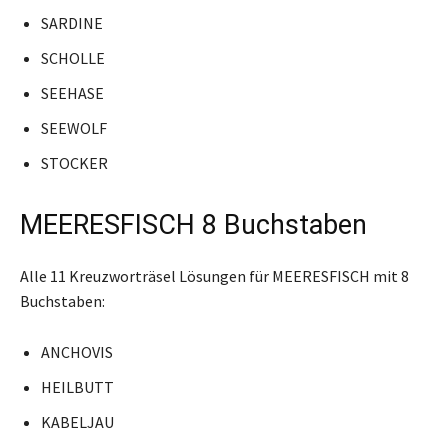
SARDINE
SCHOLLE
SEEHASE
SEEWOLF
STOCKER
MEERESFISCH 8 Buchstaben
Alle 11 Kreuzworträsel Lösungen für MEERESFISCH mit 8
Buchstaben:
ANCHOVIS
HEILBUTT
KABELJAU