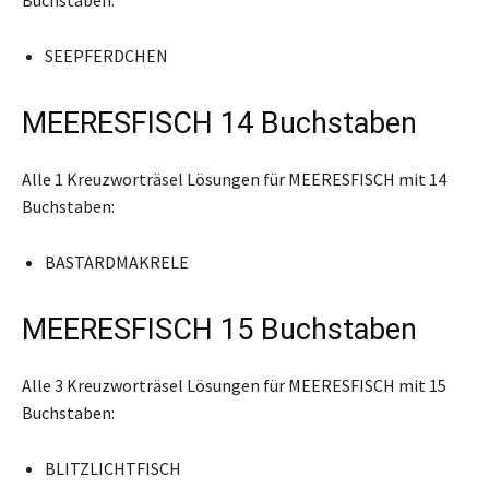
SEEPFERDCHEN
MEERESFISCH 14 Buchstaben
Alle 1 Kreuzworträsel Lösungen für MEERESFISCH mit 14
Buchstaben:
BASTARDMAKRELE
MEERESFISCH 15 Buchstaben
Alle 3 Kreuzworträsel Lösungen für MEERESFISCH mit 15
Buchstaben:
BLITZLICHTFISCH