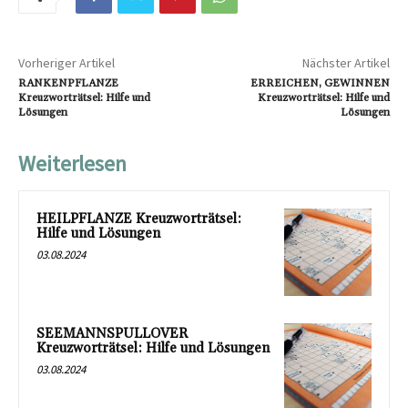
Vorheriger Artikel
Nächster Artikel
RANKENPFLANZE
ERREICHEN, GEWINNEN
Kreuzworträtsel: Hilfe und
Kreuzworträtsel: Hilfe und
Lösungen
Lösungen
Weiterlesen
HEILPFLANZE Kreuzworträtsel:
Hilfe und Lösungen
03.08.2024
SEEMANNSPULLOVER
Kreuzworträtsel: Hilfe und Lösungen
03.08.2024