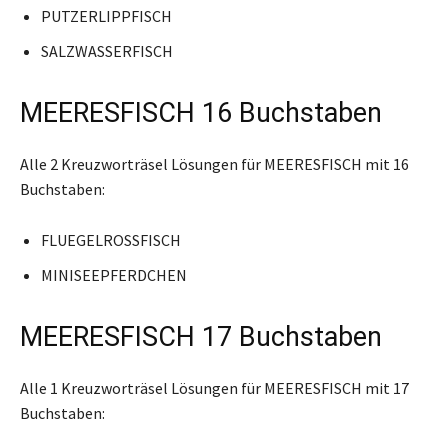
PUTZERLIPPFISCH
SALZWASSERFISCH
MEERESFISCH 16 Buchstaben
Alle 2 Kreuzworträsel Lösungen für MEERESFISCH mit 16
Buchstaben:
FLUEGELROSSFISCH
MINISEEPFERDCHEN
MEERESFISCH 17 Buchstaben
Alle 1 Kreuzworträsel Lösungen für MEERESFISCH mit 17
Buchstaben: