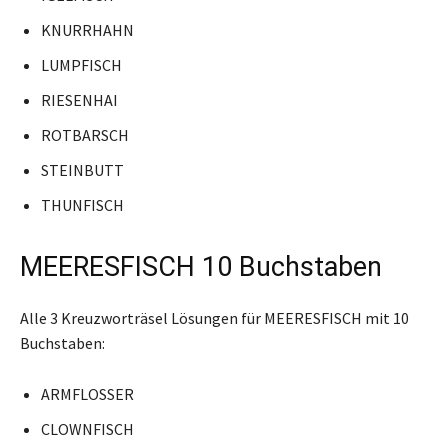
KNURRHAHN
LUMPFISCH
RIESENHAI
ROTBARSCH
STEINBUTT
THUNFISCH
MEERESFISCH 10 Buchstaben
Alle 3 Kreuzworträsel Lösungen für MEERESFISCH mit 10
Buchstaben:
ARMFLOSSER
CLOWNFISCH