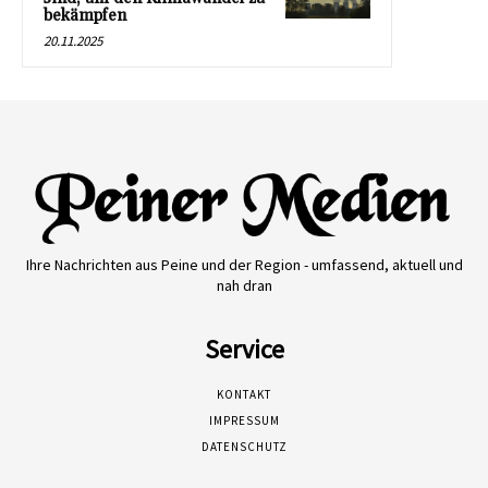
bekämpfen
20.11.2025
Ihre Nachrichten aus Peine und der Region - umfassend, aktuell und
nah dran
Service
KONTAKT
IMPRESSUM
DATENSCHUTZ