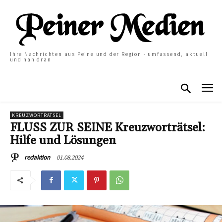
Ihre Nachrichten aus Peine und der Region - umfassend, aktuell
und nah dran
KREUZWORTRÄTSEL
FLUSS ZUR SEINE Kreuzworträtsel:
Hilfe und Lösungen
01.08.2024
redaktion