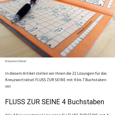
Kreuzworträtsel
In diesem Artikel stellen wir Ihnen die 21 Lösungen für das
Kreuzworträtsel FLUSS ZUR SEINE mit 4 bis 7 Buchstaben
vor.
FLUSS ZUR SEINE 4 Buchstaben
Alle 4 Kreuzworträsel Lösungen für FLUSS ZUR SEINE mit 4