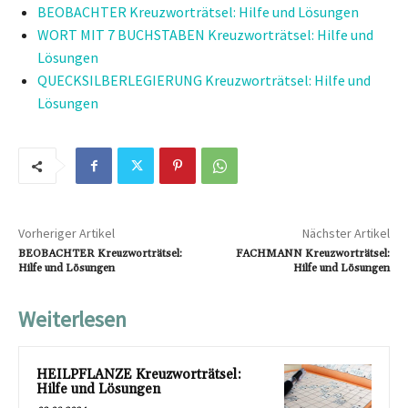
BEOBACHTER Kreuzworträtsel: Hilfe und Lösungen
WORT MIT 7 BUCHSTABEN Kreuzworträtsel: Hilfe und
Lösungen
QUECKSILBERLEGIERUNG Kreuzworträtsel: Hilfe und
Lösungen
Vorheriger Artikel
Nächster Artikel
BEOBACHTER Kreuzworträtsel:
FACHMANN Kreuzworträtsel:
Hilfe und Lösungen
Hilfe und Lösungen
Weiterlesen
HEILPFLANZE Kreuzworträtsel:
Hilfe und Lösungen