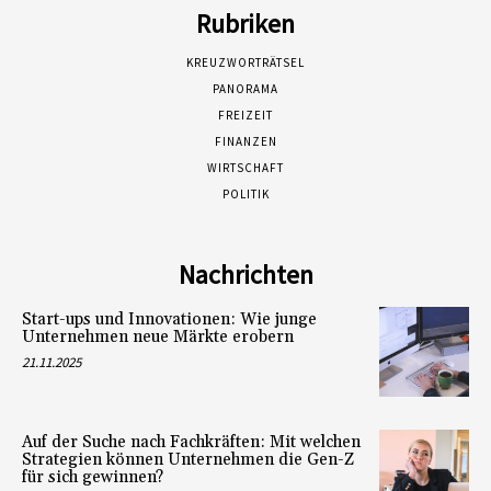
Rubriken
KREUZWORTRÄTSEL
PANORAMA
FREIZEIT
FINANZEN
WIRTSCHAFT
POLITIK
Nachrichten
Start-ups und Innovationen: Wie junge
Unternehmen neue Märkte erobern
21.11.2025
Auf der Suche nach Fachkräften: Mit welchen
Strategien können Unternehmen die Gen-Z
für sich gewinnen?