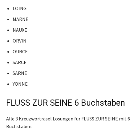
LOING
MARNE
NAUXE
ORVIN
OURCE
SARCE
SARNE
YONNE
FLUSS ZUR SEINE 6 Buchstaben
Alle 3 Kreuzworträsel Lösungen für FLUSS ZUR SEINE mit 6
Buchstaben: