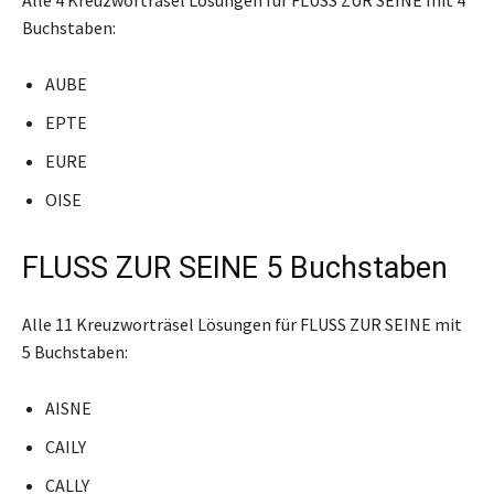
Buchstaben:
AUBE
EPTE
EURE
OISE
FLUSS ZUR SEINE 5 Buchstaben
Alle 11 Kreuzworträsel Lösungen für FLUSS ZUR SEINE mit
5 Buchstaben:
AISNE
CAILY
CALLY