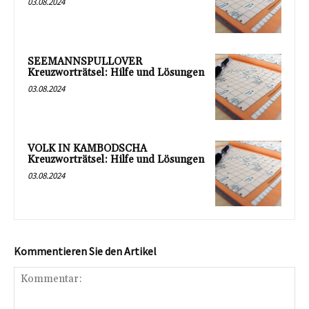
03.08.2024
SEEMANNSPULLOVER
Kreuzworträtsel: Hilfe und Lösungen
03.08.2024
VOLK IN KAMBODSCHA
Kreuzworträtsel: Hilfe und Lösungen
03.08.2024
Kommentieren Sie den Artikel