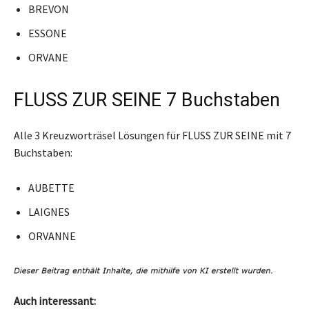
BREVON
ESSONE
ORVANE
FLUSS ZUR SEINE 7 Buchstaben
Alle 3 Kreuzworträsel Lösungen für FLUSS ZUR SEINE mit 7
Buchstaben:
AUBETTE
LAIGNES
ORVANNE
Auch interessant: