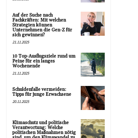
Auf der Suche nach
Fachkräften: Mit welchen
Strategien können
Unternehmen die Gen-Z für
sich gewinnen?
21.11.2025
10 Top-Ausflugsziele rund um
Peine für ein langes
Wochenende
21.11.2025
Schuldenfalle vermeiden:
Tipps für junge Erwachsene
20.11.2025
Klimaschutz und politische
Verantwortung: Welche
politischen Maßnahmen nötig
sind, um den Klimawandel zu