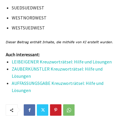
SUEDSUEDWEST
WESTNORDWEST
WESTSUEDWEST
Auch interessant:
LEIBEIGENER Kreuzworträtsel: Hilfe und Lösungen
ZAUBERKÜNSTLER Kreuzworträtsel: Hilfe und
Lösungen
AUFFASSUNGSGABE Kreuzworträtsel: Hilfe und
Lösungen