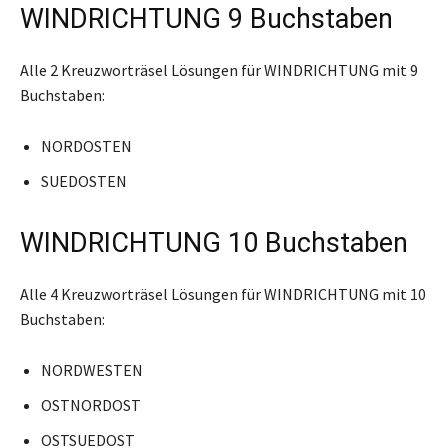
WINDRICHTUNG 9 Buchstaben
Alle 2 Kreuzworträsel Lösungen für WINDRICHTUNG mit 9
Buchstaben:
NORDOSTEN
SUEDOSTEN
WINDRICHTUNG 10 Buchstaben
Alle 4 Kreuzworträsel Lösungen für WINDRICHTUNG mit 10
Buchstaben:
NORDWESTEN
OSTNORDOST
OSTSUEDOST