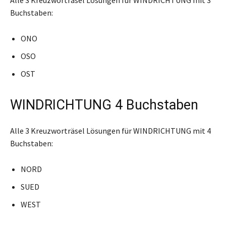
Buchstaben:
ONO
OSO
OST
WINDRICHTUNG 4 Buchstaben
Alle 3 Kreuzworträsel Lösungen für WINDRICHTUNG mit 4
Buchstaben:
NORD
SUED
WEST