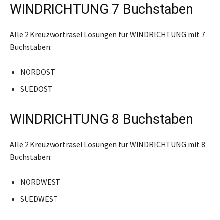
WINDRICHTUNG 7 Buchstaben
Alle 2 Kreuzworträsel Lösungen für WINDRICHTUNG mit 7
Buchstaben:
NORDOST
SUEDOST
WINDRICHTUNG 8 Buchstaben
Alle 2 Kreuzworträsel Lösungen für WINDRICHTUNG mit 8
Buchstaben:
NORDWEST
SUEDWEST