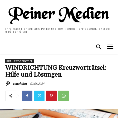
Ihre Nachrichten aus Peine und der Region - umfassend, aktuell
und nah dran
KREUZWORTRÄTSEL
WINDRICHTUNG Kreuzworträtsel:
Hilfe und Lösungen
02.08.2024
redaktion