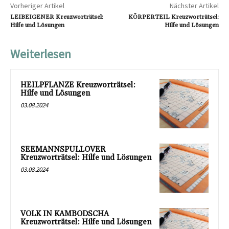
Vorheriger Artikel
Nächster Artikel
LEIBEIGENER Kreuzworträtsel:
KÖRPERTEIL Kreuzworträtsel:
Hilfe und Lösungen
Hilfe und Lösungen
Weiterlesen
HEILPFLANZE Kreuzworträtsel:
Hilfe und Lösungen
03.08.2024
SEEMANNSPULLOVER
Kreuzworträtsel: Hilfe und Lösungen
03.08.2024
VOLK IN KAMBODSCHA
Kreuzworträtsel: Hilfe und Lösungen