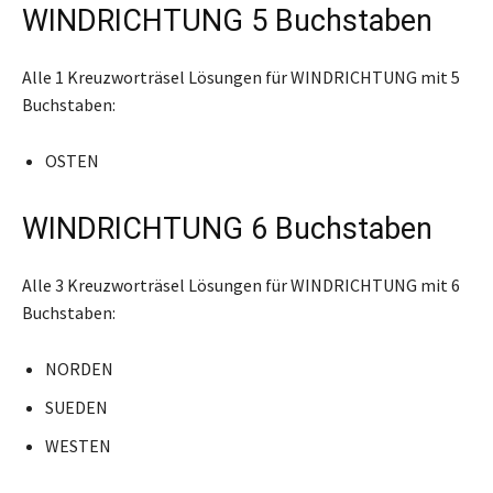
WINDRICHTUNG 5 Buchstaben
Alle 1 Kreuzworträsel Lösungen für WINDRICHTUNG mit 5
Buchstaben:
OSTEN
WINDRICHTUNG 6 Buchstaben
Alle 3 Kreuzworträsel Lösungen für WINDRICHTUNG mit 6
Buchstaben:
NORDEN
SUEDEN
WESTEN