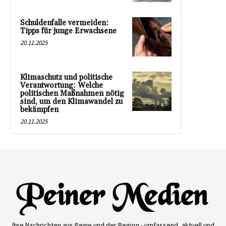
Schuldenfalle vermeiden:
Tipps für junge Erwachsene
20.11.2025
Klimaschutz und politische
Verantwortung: Welche
politischen Maßnahmen nötig
sind, um den Klimawandel zu
bekämpfen
20.11.2025
Ihre Nachrichten aus Peine und der Region - umfassend, aktuell und