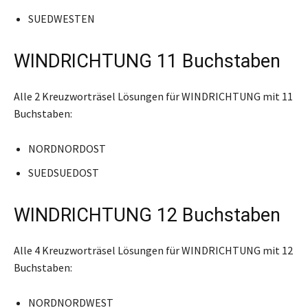
SUEDWESTEN
WINDRICHTUNG 11 Buchstaben
Alle 2 Kreuzworträsel Lösungen für WINDRICHTUNG mit 11
Buchstaben:
NORDNORDOST
SUEDSUEDOST
WINDRICHTUNG 12 Buchstaben
Alle 4 Kreuzworträsel Lösungen für WINDRICHTUNG mit 12
Buchstaben:
NORDNORDWEST