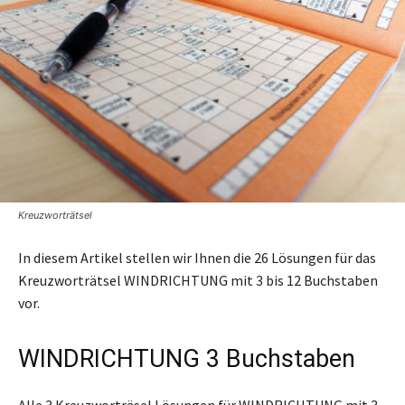
Kreuzworträtsel
In diesem Artikel stellen wir Ihnen die 26 Lösungen für das
Kreuzworträtsel WINDRICHTUNG mit 3 bis 12 Buchstaben
vor.
WINDRICHTUNG 3 Buchstaben
Alle 3 Kreuzworträsel Lösungen für WINDRICHTUNG mit 3