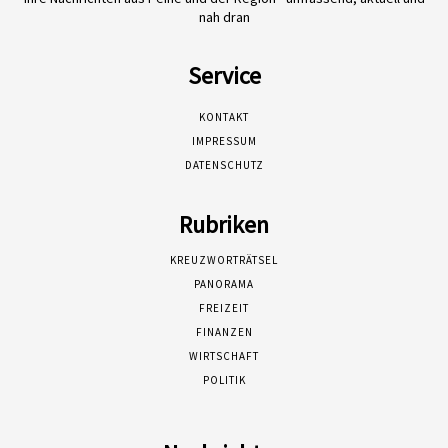
nah dran
Service
KONTAKT
IMPRESSUM
DATENSCHUTZ
Rubriken
KREUZWORTRÄTSEL
PANORAMA
FREIZEIT
FINANZEN
WIRTSCHAFT
POLITIK