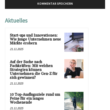
Aktuelles
Start-ups und Innovationen:
Wie junge Unternehmen neue
Märkte erobern
21.11.2025
Auf der Suche nach
Fachkräften: Mit welchen
Strategien können
Unternehmen die Gen-Z für
sich gewinnen?
21.11.2025
10 Top-Ausflugsziele rund um
Peine für ein langes
Wochenende
21.11.2025