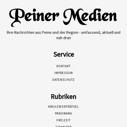
Ihre Nachrichten aus Peine und der Region - umfassend, aktuell und
nah dran
Service
KONTAKT
IMPRESSUM
DATENSCHUTZ
Rubriken
KREUZWORTRÄTSEL
PANORAMA
FREIZEIT