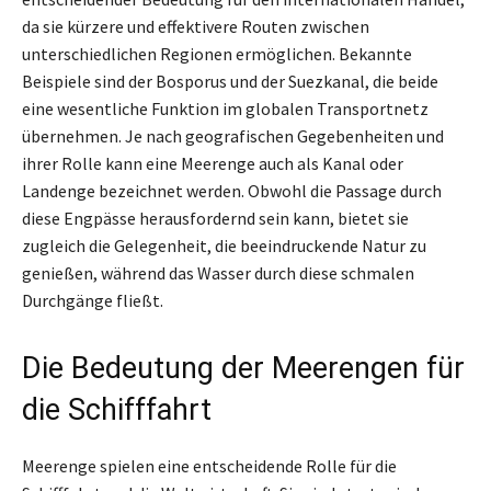
da sie kürzere und effektivere Routen zwischen
unterschiedlichen Regionen ermöglichen. Bekannte
Beispiele sind der Bosporus und der Suezkanal, die beide
eine wesentliche Funktion im globalen Transportnetz
übernehmen. Je nach geografischen Gegebenheiten und
ihrer Rolle kann eine Meerenge auch als Kanal oder
Landenge bezeichnet werden. Obwohl die Passage durch
diese Engpässe herausfordernd sein kann, bietet sie
zugleich die Gelegenheit, die beeindruckende Natur zu
genießen, während das Wasser durch diese schmalen
Durchgänge fließt.
Die Bedeutung der Meerengen für
die Schifffahrt
Meerenge spielen eine entscheidende Rolle für die