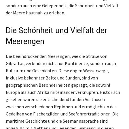
sondern auch eine Gelegenheit, die Schönheit und Vielfalt
der Meere hautnah zu erleben.
Die Schönheit und Vielfalt der
Meerengen
Die beeindruckenden Meerengen, wie die Straße von
Gibraltar, verbinden nicht nur Kontinente, sondern auch
Kulturen und Geschichten. Diese engen Wasserwege,
inklusive bekannter Belte und Sunden, sind von
geographischen Besonderheiten geprägt, die sowohl
Europa als auch Afrika miteinander verknüpfen. Historisch
gesehen waren sie entscheidend für den Austausch
zwischen verschiedenen Regionen und ermöglichten das
Gedeihen von Fischergilden und Seefahrertraditionen. Die
maritime Geschichte und die Seemannssprache sind
angefüllt mit Mythen und Legenden, während in diesen