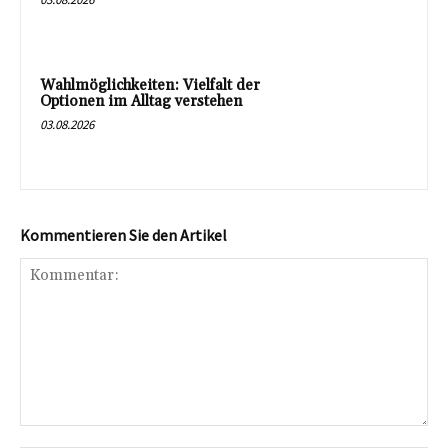
Wahlmöglichkeiten: Vielfalt der
Optionen im Alltag verstehen
03.08.2026
Kommentieren Sie den Artikel
Kommentar: