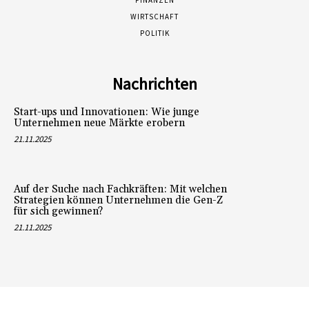
FINANZEN
WIRTSCHAFT
POLITIK
Nachrichten
Start-ups und Innovationen: Wie junge
Unternehmen neue Märkte erobern
21.11.2025
Auf der Suche nach Fachkräften: Mit welchen
Strategien können Unternehmen die Gen-Z
für sich gewinnen?
21.11.2025