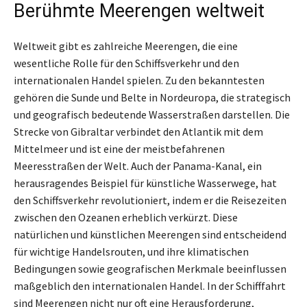
Berühmte Meerengen weltweit
Weltweit gibt es zahlreiche Meerengen, die eine
wesentliche Rolle für den Schiffsverkehr und den
internationalen Handel spielen. Zu den bekanntesten
gehören die Sunde und Belte in Nordeuropa, die strategisch
und geografisch bedeutende Wasserstraßen darstellen. Die
Strecke von Gibraltar verbindet den Atlantik mit dem
Mittelmeer und ist eine der meistbefahrenen
Meeresstraßen der Welt. Auch der Panama-Kanal, ein
herausragendes Beispiel für künstliche Wasserwege, hat
den Schiffsverkehr revolutioniert, indem er die Reisezeiten
zwischen den Ozeanen erheblich verkürzt. Diese
natürlichen und künstlichen Meerengen sind entscheidend
für wichtige Handelsrouten, und ihre klimatischen
Bedingungen sowie geografischen Merkmale beeinflussen
maßgeblich den internationalen Handel. In der Schifffahrt
sind Meerengen nicht nur oft eine Herausforderung,