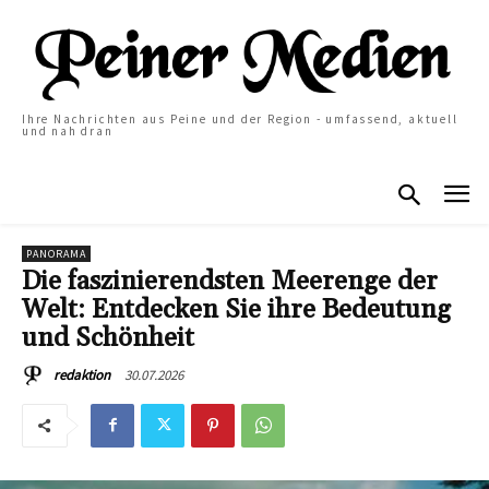
Ihre Nachrichten aus Peine und der Region - umfassend, aktuell
und nah dran
PANORAMA
Die faszinierendsten Meerenge der
Welt: Entdecken Sie ihre Bedeutung
und Schönheit
30.07.2026
redaktion