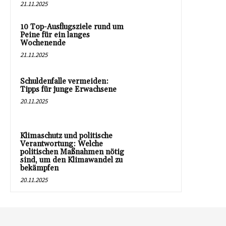
21.11.2025
10 Top-Ausflugsziele rund um
Peine für ein langes
Wochenende
21.11.2025
Schuldenfalle vermeiden:
Tipps für junge Erwachsene
20.11.2025
Klimaschutz und politische
Verantwortung: Welche
politischen Maßnahmen nötig
sind, um den Klimawandel zu
bekämpfen
20.11.2025