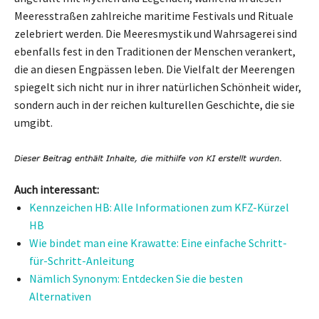
Meeresstraßen zahlreiche maritime Festivals und Rituale
zelebriert werden. Die Meeresmystik und Wahrsagerei sind
ebenfalls fest in den Traditionen der Menschen verankert,
die an diesen Engpässen leben. Die Vielfalt der Meerengen
spiegelt sich nicht nur in ihrer natürlichen Schönheit wider,
sondern auch in der reichen kulturellen Geschichte, die sie
umgibt.
Auch interessant:
Kennzeichen HB: Alle Informationen zum KFZ-Kürzel
HB
Wie bindet man eine Krawatte: Eine einfache Schritt-
für-Schritt-Anleitung
Nämlich Synonym: Entdecken Sie die besten
Alternativen