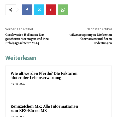
Vorheriger Artikel
Nächster Artikel
Geschwister Hofmann: Das
teilweise synonym: Die besten
geschätzte Vermögen und ihre
Alternativen und deren
Erfolgsgeschichte 2024
Bedeutungen
Weiterlesen
Wie alt werden Pferde? Die Faktoren
hinter der Lebenserwartung
03.08.2026
Kennzeichen MK: Alle Informationen
zum KFZ-Kürzel MK
03.08.2026