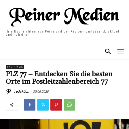
Ihre Nachrichten aus Peine und der Region - umfassend, aktuell
und nah dran
PANORAMA
PLZ 77 – Entdecken Sie die besten
Orte im Postleitzahlenbereich 77
30.06.2026
redaktion