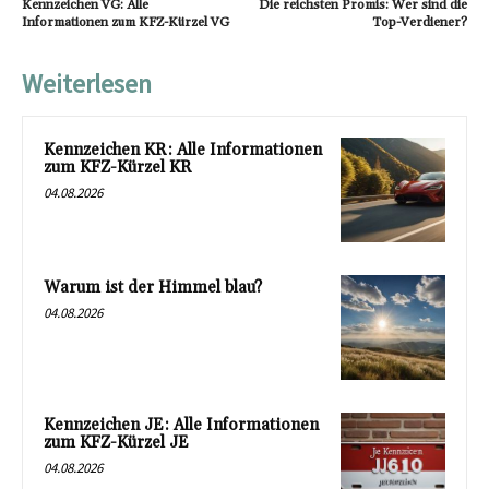
Kennzeichen VG: Alle
Die reichsten Promis: Wer sind die
Informationen zum KFZ-Kürzel VG
Top-Verdiener?
Weiterlesen
Kennzeichen KR: Alle Informationen
zum KFZ-Kürzel KR
04.08.2026
Warum ist der Himmel blau?
04.08.2026
Kennzeichen JE: Alle Informationen
zum KFZ-Kürzel JE
04.08.2026