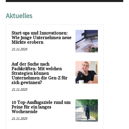
Aktuelles
Start-ups und Innovationen:
Wie junge Unternehmen neue
Märkte erobern
21.11.2025
Auf der Suche nach
Fachkräften: Mit welchen
Strategien können
Unternehmen die Gen-Z für
sich gewinnen?
21.11.2025
10 Top-Ausflugsziele rund um
Peine für ein langes
Wochenende
21.11.2025