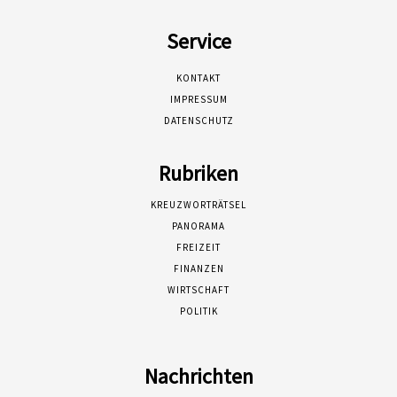
Service
KONTAKT
IMPRESSUM
DATENSCHUTZ
Rubriken
KREUZWORTRÄTSEL
PANORAMA
FREIZEIT
FINANZEN
WIRTSCHAFT
POLITIK
Nachrichten