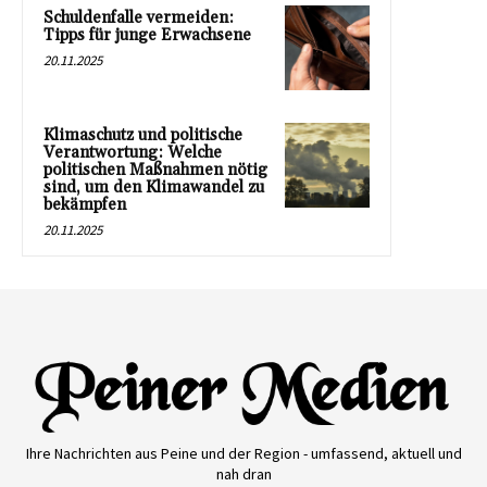
Schuldenfalle vermeiden:
Tipps für junge Erwachsene
20.11.2025
Klimaschutz und politische
Verantwortung: Welche
politischen Maßnahmen nötig
sind, um den Klimawandel zu
bekämpfen
20.11.2025
Ihre Nachrichten aus Peine und der Region - umfassend, aktuell und
nah dran