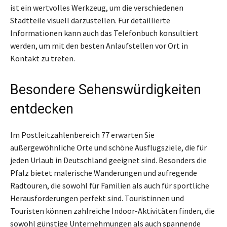
ist ein wertvolles Werkzeug, um die verschiedenen
Stadtteile visuell darzustellen. Für detaillierte
Informationen kann auch das Telefonbuch konsultiert
werden, um mit den besten Anlaufstellen vor Ort in
Kontakt zu treten.
Besondere Sehenswürdigkeiten
entdecken
Im Postleitzahlenbereich 77 erwarten Sie
außergewöhnliche Orte und schöne Ausflugsziele, die für
jeden Urlaub in Deutschland geeignet sind. Besonders die
Pfalz bietet malerische Wanderungen und aufregende
Radtouren, die sowohl für Familien als auch für sportliche
Herausforderungen perfekt sind. Touristinnen und
Touristen können zahlreiche Indoor-Aktivitäten finden, die
sowohl günstige Unternehmungen als auch spannende