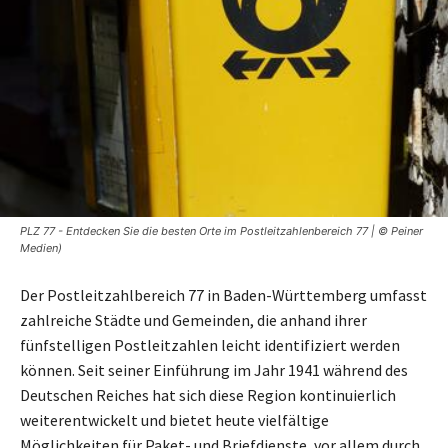
PLZ 77 - Entdecken Sie die besten Orte im Postleitzahlenbereich 77 | © Peiner
Medien)
Der Postleitzahlbereich 77 in Baden-Württemberg umfasst
zahlreiche Städte und Gemeinden, die anhand ihrer
fünfstelligen Postleitzahlen leicht identifiziert werden
können. Seit seiner Einführung im Jahr 1941 während des
Deutschen Reiches hat sich diese Region kontinuierlich
weiterentwickelt und bietet heute vielfältige
Möglichkeiten für Paket- und Briefdienste, vor allem durch