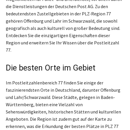
die Dienstleistungen der Deutschen Post AG. Zu den
bedeutendsten Zustellgebieten in der PLZ-Region 77
gehören Offenburg und Lahr im Schwarzwald, die sowohl
geografisch als auch kulturell von großer Bedeutung sind.
Entdecken Sie die einzigartigen Eigenschaften dieser
Region und erweitern Sie Ihr Wissen über die Postleitzahl
77.
Die besten Orte im Gebiet
Im Postleitzahlenbereich 77 finden Sie einige der
faszinierendsten Orte in Deutschland, darunter Offenburg
und Lahr/Schwarzwald. Diese Städte, gelegen in Baden-
Württemberg, bieten eine Vielzahl von
Sehenswürdigkeiten, historischen Stätten und kulturellen
Angeboten. Die Region ist zudem gut auf der Karte zu
erkennen, was die Erkundung der besten Plätze in PLZ 77