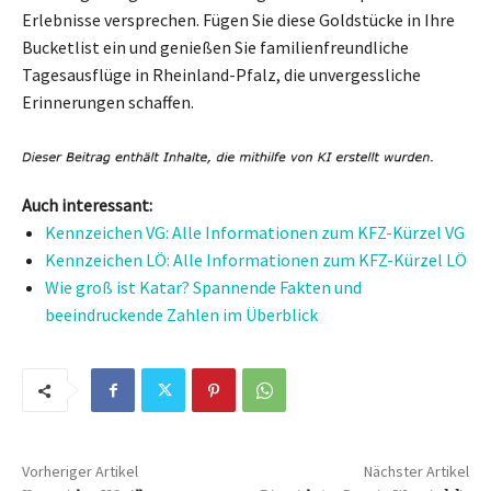
Erlebnisse versprechen. Fügen Sie diese Goldstücke in Ihre
Bucketlist ein und genießen Sie familienfreundliche
Tagesausflüge in Rheinland-Pfalz, die unvergessliche
Erinnerungen schaffen.
Auch interessant:
Kennzeichen VG: Alle Informationen zum KFZ-Kürzel VG
Kennzeichen LÖ: Alle Informationen zum KFZ-Kürzel LÖ
Wie groß ist Katar? Spannende Fakten und
beeindruckende Zahlen im Überblick
Vorheriger Artikel
Nächster Artikel