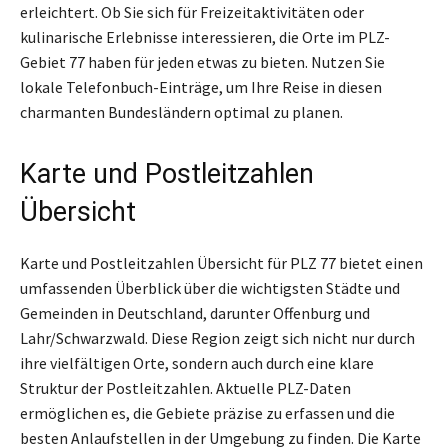
erleichtert. Ob Sie sich für Freizeitaktivitäten oder
kulinarische Erlebnisse interessieren, die Orte im PLZ-
Gebiet 77 haben für jeden etwas zu bieten. Nutzen Sie
lokale Telefonbuch-Einträge, um Ihre Reise in diesen
charmanten Bundesländern optimal zu planen.
Karte und Postleitzahlen
Übersicht
Karte und Postleitzahlen Übersicht für PLZ 77 bietet einen
umfassenden Überblick über die wichtigsten Städte und
Gemeinden in Deutschland, darunter Offenburg und
Lahr/Schwarzwald. Diese Region zeigt sich nicht nur durch
ihre vielfältigen Orte, sondern auch durch eine klare
Struktur der Postleitzahlen. Aktuelle PLZ-Daten
ermöglichen es, die Gebiete präzise zu erfassen und die
besten Anlaufstellen in der Umgebung zu finden. Die Karte