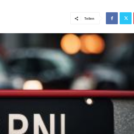
Teilen