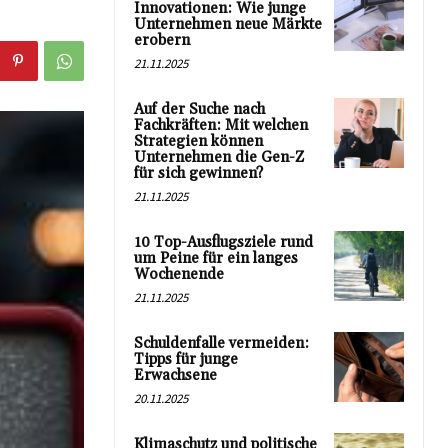
Innovationen: Wie junge
Unternehmen neue Märkte
erobern
21.11.2025
Auf der Suche nach
Fachkräften: Mit welchen
Strategien können
Unternehmen die Gen-Z
für sich gewinnen?
21.11.2025
10 Top-Ausflugsziele rund
um Peine für ein langes
Wochenende
21.11.2025
Schuldenfalle vermeiden:
Tipps für junge
Erwachsene
20.11.2025
Klimaschutz und politische