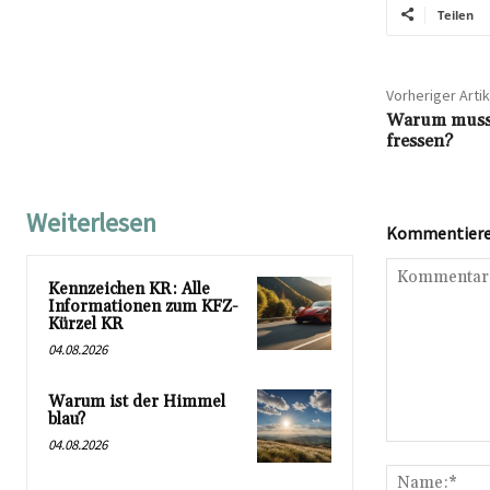
Teilen
Vorheriger Artik
Warum muss 
fressen?
Weiterlesen
Kommentieren
Kennzeichen KR: Alle
Informationen zum KFZ-
Kürzel KR
04.08.2026
Warum ist der Himmel
blau?
04.08.2026
Kommentar: