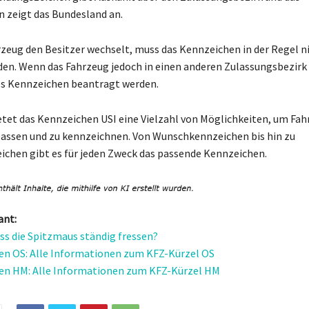
 zeigt das Bundesland an.
zeug den Besitzer wechselt, muss das Kennzeichen in der Regel n
en. Wenn das Fahrzeug jedoch in einen anderen Zulassungsbezirk
es Kennzeichen beantragt werden.
tet das Kennzeichen USI eine Vielzahl von Möglichkeiten, um Fah
assen und zu kennzeichnen. Von Wunschkennzeichen bis hin zu
chen gibt es für jeden Zweck das passende Kennzeichen.
ant:
 die Spitzmaus ständig fressen?
n OS: Alle Informationen zum KFZ-Kürzel OS
en HM: Alle Informationen zum KFZ-Kürzel HM