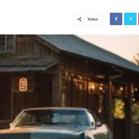
Teilen