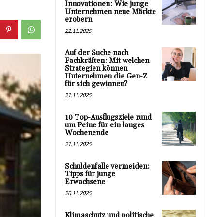
Innovationen: Wie junge
Unternehmen neue Märkte
erobern
21.11.2025
Auf der Suche nach
Fachkräften: Mit welchen
Strategien können
Unternehmen die Gen-Z
für sich gewinnen?
21.11.2025
10 Top-Ausflugsziele rund
um Peine für ein langes
Wochenende
21.11.2025
Schuldenfalle vermeiden:
Tipps für junge
Erwachsene
20.11.2025
Klimaschutz und politische