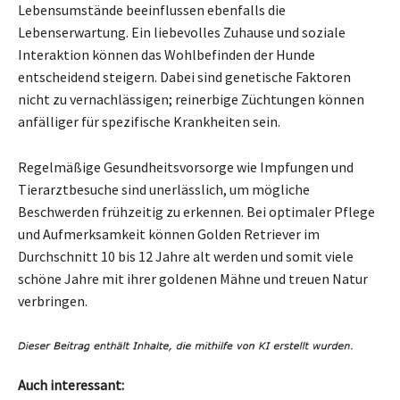
Lebensumstände beeinflussen ebenfalls die
Lebenserwartung. Ein liebevolles Zuhause und soziale
Interaktion können das Wohlbefinden der Hunde
entscheidend steigern. Dabei sind genetische Faktoren
nicht zu vernachlässigen; reinerbige Züchtungen können
anfälliger für spezifische Krankheiten sein.
Regelmäßige Gesundheitsvorsorge wie Impfungen und
Tierarztbesuche sind unerlässlich, um mögliche
Beschwerden frühzeitig zu erkennen. Bei optimaler Pflege
und Aufmerksamkeit können Golden Retriever im
Durchschnitt 10 bis 12 Jahre alt werden und somit viele
schöne Jahre mit ihrer goldenen Mähne und treuen Natur
verbringen.
Auch interessant: