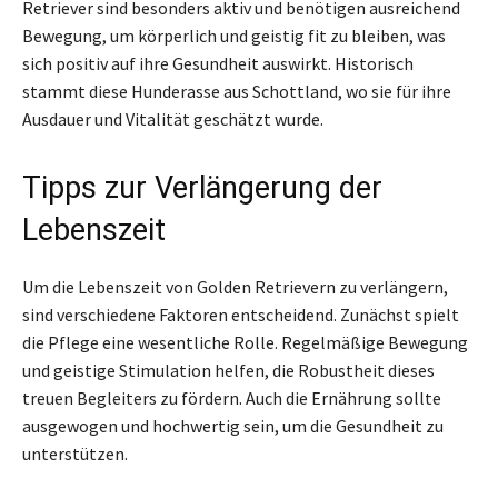
Retriever sind besonders aktiv und benötigen ausreichend
Bewegung, um körperlich und geistig fit zu bleiben, was
sich positiv auf ihre Gesundheit auswirkt. Historisch
stammt diese Hunderasse aus Schottland, wo sie für ihre
Ausdauer und Vitalität geschätzt wurde.
Tipps zur Verlängerung der
Lebenszeit
Um die Lebenszeit von Golden Retrievern zu verlängern,
sind verschiedene Faktoren entscheidend. Zunächst spielt
die Pflege eine wesentliche Rolle. Regelmäßige Bewegung
und geistige Stimulation helfen, die Robustheit dieses
treuen Begleiters zu fördern. Auch die Ernährung sollte
ausgewogen und hochwertig sein, um die Gesundheit zu
unterstützen.