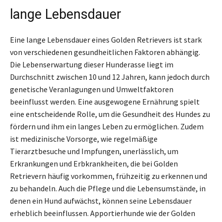
lange Lebensdauer
Eine lange Lebensdauer eines Golden Retrievers ist stark
von verschiedenen gesundheitlichen Faktoren abhängig.
Die Lebenserwartung dieser Hunderasse liegt im
Durchschnitt zwischen 10 und 12 Jahren, kann jedoch durch
genetische Veranlagungen und Umweltfaktoren
beeinflusst werden. Eine ausgewogene Ernährung spielt
eine entscheidende Rolle, um die Gesundheit des Hundes zu
fördern und ihm ein langes Leben zu ermöglichen. Zudem
ist medizinische Vorsorge, wie regelmäßige
Tierarztbesuche und Impfungen, unerlässlich, um
Erkrankungen und Erbkrankheiten, die bei Golden
Retrievern häufig vorkommen, frühzeitig zu erkennen und
zu behandeln. Auch die Pflege und die Lebensumstände, in
denen ein Hund aufwächst, können seine Lebensdauer
erheblich beeinflussen. Apportierhunde wie der Golden