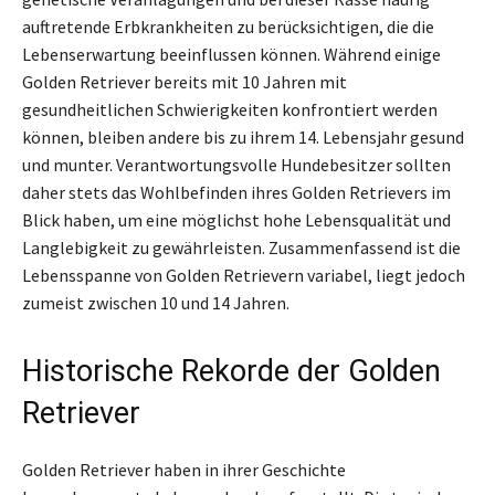
auftretende Erbkrankheiten zu berücksichtigen, die die
Lebenserwartung beeinflussen können. Während einige
Golden Retriever bereits mit 10 Jahren mit
gesundheitlichen Schwierigkeiten konfrontiert werden
können, bleiben andere bis zu ihrem 14. Lebensjahr gesund
und munter. Verantwortungsvolle Hundebesitzer sollten
daher stets das Wohlbefinden ihres Golden Retrievers im
Blick haben, um eine möglichst hohe Lebensqualität und
Langlebigkeit zu gewährleisten. Zusammenfassend ist die
Lebensspanne von Golden Retrievern variabel, liegt jedoch
zumeist zwischen 10 und 14 Jahren.
Historische Rekorde der Golden
Retriever
Golden Retriever haben in ihrer Geschichte