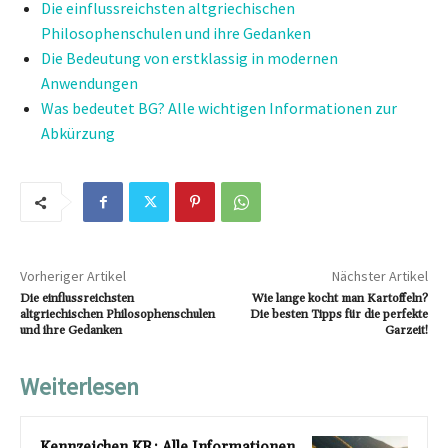
Die einflussreichsten altgriechischen
Philosophenschulen und ihre Gedanken
Die Bedeutung von erstklassig in modernen
Anwendungen
Was bedeutet BG? Alle wichtigen Informationen zur
Abkürzung
Vorheriger Artikel
Nächster Artikel
Die einflussreichsten
Wie lange kocht man Kartoffeln?
altgriechischen Philosophenschulen
Die besten Tipps für die perfekte
und ihre Gedanken
Garzeit!
Weiterlesen
Kennzeichen KR: Alle Informationen