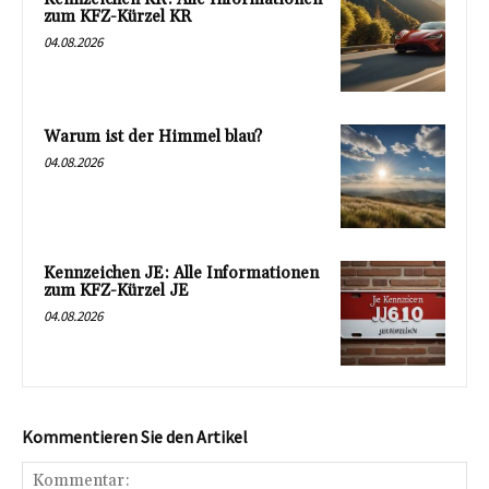
zum KFZ-Kürzel KR
04.08.2026
Warum ist der Himmel blau?
04.08.2026
Kennzeichen JE: Alle Informationen
zum KFZ-Kürzel JE
04.08.2026
Kommentieren Sie den Artikel