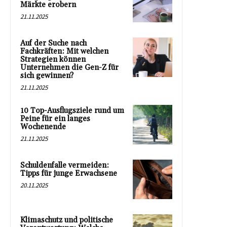
Märkte erobern
21.11.2025
Auf der Suche nach
Fachkräften: Mit welchen
Strategien können
Unternehmen die Gen-Z für
sich gewinnen?
21.11.2025
10 Top-Ausflugsziele rund um
Peine für ein langes
Wochenende
21.11.2025
Schuldenfalle vermeiden:
Tipps für junge Erwachsene
20.11.2025
Klimaschutz und politische