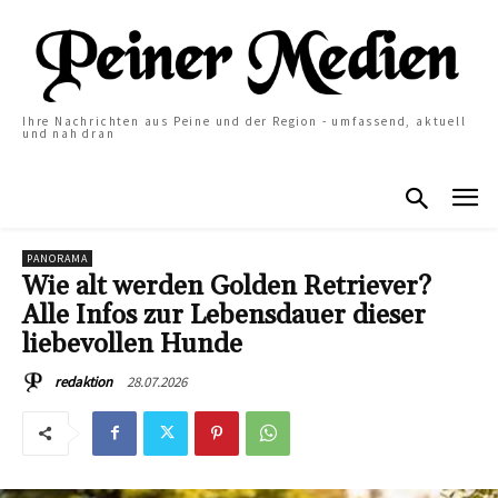
Ihre Nachrichten aus Peine und der Region - umfassend, aktuell
und nah dran
PANORAMA
Wie alt werden Golden Retriever?
Alle Infos zur Lebensdauer dieser
liebevollen Hunde
28.07.2026
redaktion