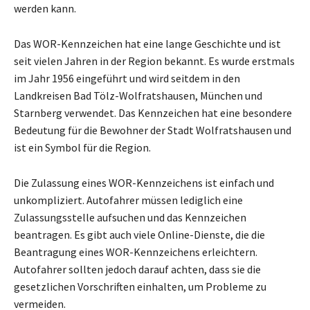
werden kann.
Das WOR-Kennzeichen hat eine lange Geschichte und ist
seit vielen Jahren in der Region bekannt. Es wurde erstmals
im Jahr 1956 eingeführt und wird seitdem in den
Landkreisen Bad Tölz-Wolfratshausen, München und
Starnberg verwendet. Das Kennzeichen hat eine besondere
Bedeutung für die Bewohner der Stadt Wolfratshausen und
ist ein Symbol für die Region.
Die Zulassung eines WOR-Kennzeichens ist einfach und
unkompliziert. Autofahrer müssen lediglich eine
Zulassungsstelle aufsuchen und das Kennzeichen
beantragen. Es gibt auch viele Online-Dienste, die die
Beantragung eines WOR-Kennzeichens erleichtern.
Autofahrer sollten jedoch darauf achten, dass sie die
gesetzlichen Vorschriften einhalten, um Probleme zu
vermeiden.