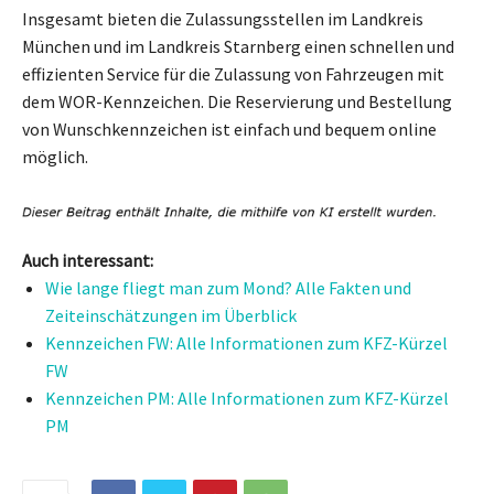
Insgesamt bieten die Zulassungsstellen im Landkreis
München und im Landkreis Starnberg einen schnellen und
effizienten Service für die Zulassung von Fahrzeugen mit
dem WOR-Kennzeichen. Die Reservierung und Bestellung
von Wunschkennzeichen ist einfach und bequem online
möglich.
Auch interessant:
Wie lange fliegt man zum Mond? Alle Fakten und
Zeiteinschätzungen im Überblick
Kennzeichen FW: Alle Informationen zum KFZ-Kürzel
FW
Kennzeichen PM: Alle Informationen zum KFZ-Kürzel
PM