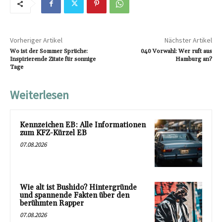
Vorheriger Artikel
Nächster Artikel
Wo ist der Sommer Sprüche:
040 Vorwahl: Wer ruft aus
Inspirierende Zitate für sonnige
Hamburg an?
Tage
Weiterlesen
Kennzeichen EB: Alle Informationen
zum KFZ-Kürzel EB
07.08.2026
Wie alt ist Bushido? Hintergründe
und spannende Fakten über den
berühmten Rapper
07.08.2026