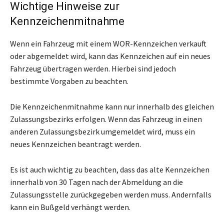
Wichtige Hinweise zur
Kennzeichenmitnahme
Wenn ein Fahrzeug mit einem WOR-Kennzeichen verkauft
oder abgemeldet wird, kann das Kennzeichen auf ein neues
Fahrzeug übertragen werden. Hierbei sind jedoch
bestimmte Vorgaben zu beachten.
Die Kennzeichenmitnahme kann nur innerhalb des gleichen
Zulassungsbezirks erfolgen. Wenn das Fahrzeug in einen
anderen Zulassungsbezirk umgemeldet wird, muss ein
neues Kennzeichen beantragt werden.
Es ist auch wichtig zu beachten, dass das alte Kennzeichen
innerhalb von 30 Tagen nach der Abmeldung an die
Zulassungsstelle zurückgegeben werden muss. Andernfalls
kann ein Bußgeld verhängt werden.