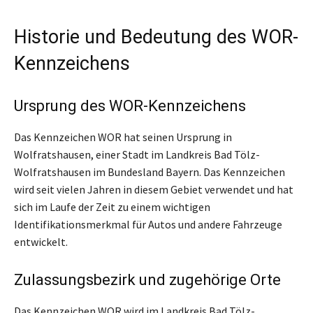
Historie und Bedeutung des WOR-
Kennzeichens
Ursprung des WOR-Kennzeichens
Das Kennzeichen WOR hat seinen Ursprung in
Wolfratshausen, einer Stadt im Landkreis Bad Tölz-
Wolfratshausen im Bundesland Bayern. Das Kennzeichen
wird seit vielen Jahren in diesem Gebiet verwendet und hat
sich im Laufe der Zeit zu einem wichtigen
Identifikationsmerkmal für Autos und andere Fahrzeuge
entwickelt.
Zulassungsbezirk und zugehörige Orte
Das Kennzeichen WOR wird im Landkreis Bad Tölz-