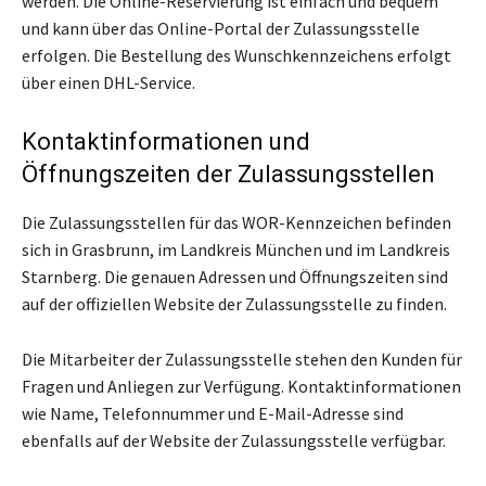
werden. Die Online-Reservierung ist einfach und bequem
und kann über das Online-Portal der Zulassungsstelle
erfolgen. Die Bestellung des Wunschkennzeichens erfolgt
über einen DHL-Service.
Kontaktinformationen und
Öffnungszeiten der Zulassungsstellen
Die Zulassungsstellen für das WOR-Kennzeichen befinden
sich in Grasbrunn, im Landkreis München und im Landkreis
Starnberg. Die genauen Adressen und Öffnungszeiten sind
auf der offiziellen Website der Zulassungsstelle zu finden.
Die Mitarbeiter der Zulassungsstelle stehen den Kunden für
Fragen und Anliegen zur Verfügung. Kontaktinformationen
wie Name, Telefonnummer und E-Mail-Adresse sind
ebenfalls auf der Website der Zulassungsstelle verfügbar.