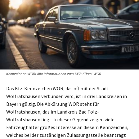
Kennzeichen WOR: Alle Informationen zum KFZ-Kürzel WOR
Das Kfz-Kennzeichen WOR, das oft mit der Stadt
Wolfratshausen verbunden wird, ist in drei Landkreisen in
Bayern gültig. Die Abkürzung WOR steht für
Wolfratshausen, das im Landkreis Bad Tölz-
Wolfratshausen liegt. In dieser Gegend zeigen viele
Fahrzeughalter großes Interesse an diesem Kennzeichen,
welches bei der zuständigen Zulassungsstelle beantragt