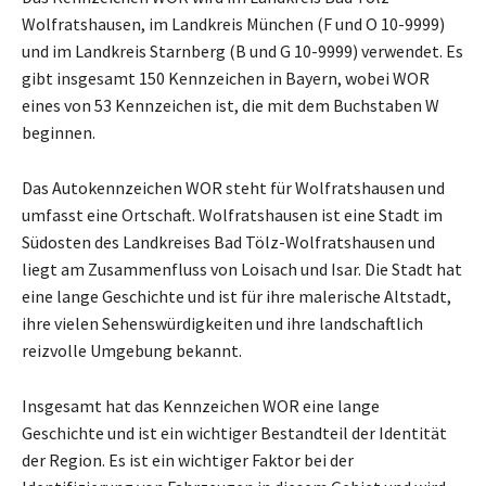
Wolfratshausen, im Landkreis München (F und O 10-9999)
und im Landkreis Starnberg (B und G 10-9999) verwendet. Es
gibt insgesamt 150 Kennzeichen in Bayern, wobei WOR
eines von 53 Kennzeichen ist, die mit dem Buchstaben W
beginnen.
Das Autokennzeichen WOR steht für Wolfratshausen und
umfasst eine Ortschaft. Wolfratshausen ist eine Stadt im
Südosten des Landkreises Bad Tölz-Wolfratshausen und
liegt am Zusammenfluss von Loisach und Isar. Die Stadt hat
eine lange Geschichte und ist für ihre malerische Altstadt,
ihre vielen Sehenswürdigkeiten und ihre landschaftlich
reizvolle Umgebung bekannt.
Insgesamt hat das Kennzeichen WOR eine lange
Geschichte und ist ein wichtiger Bestandteil der Identität
der Region. Es ist ein wichtiger Faktor bei der