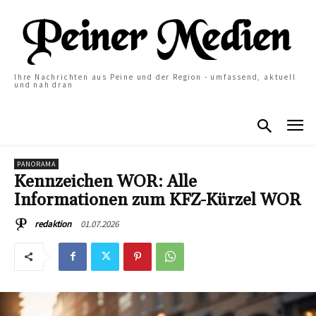
Ihre Nachrichten aus Peine und der Region - umfassend, aktuell
und nah dran
PANORAMA
Kennzeichen WOR: Alle
Informationen zum KFZ-Kürzel WOR
01.07.2026
redaktion