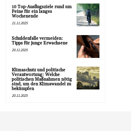
10 Top-Ausflugsziele rund um
Peine für ein langes
Wochenende
21.11.2025
Schuldenfalle vermeiden:
Tipps für junge Erwachsene
20.11.2025
Klimaschutz und politische
Verantwortung: Welche
politischen Maßnahmen nötig
sind, um den Klimawandel zu
bekämpfen
20.11.2025