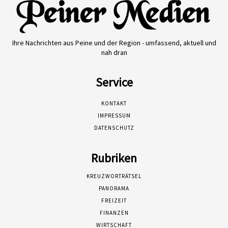
Ihre Nachrichten aus Peine und der Region - umfassend, aktuell und
nah dran
Service
KONTAKT
IMPRESSUM
DATENSCHUTZ
Rubriken
KREUZWORTRÄTSEL
PANORAMA
FREIZEIT
FINANZEN
WIRTSCHAFT