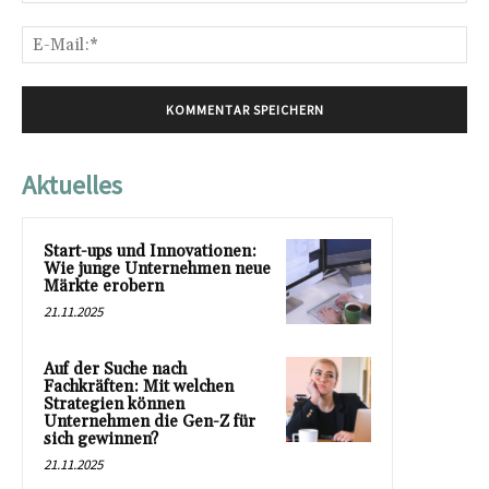
E-
Mai
Aktuelles
Start-ups und Innovationen:
Wie junge Unternehmen neue
Märkte erobern
21.11.2025
Auf der Suche nach
Fachkräften: Mit welchen
Strategien können
Unternehmen die Gen-Z für
sich gewinnen?
21.11.2025