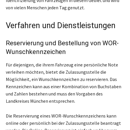
Identifizierung von Fahrzeugen in diesem Gebiet und wird
von vielen Menschen jeden Tag genutzt.
Verfahren und Dienstleistungen
Reservierung und Bestellung von WOR-
Wunschkennzeichen
Für diejenigen, die ihrem Fahrzeug eine persönliche Note
verleihen möchten, bietet die Zulassungsstelle die
Möglichkeit, ein Wunschkennzeichen zu reservieren. Das
Kennzeichen kann aus einer Kombination von Buchstaben
und Zahlen bestehen und muss den Vorgaben des
Landkreises München entsprechen.
Die Reservierung eines WOR-Wunschkennzeichens kann
online oder persönlich bei der Zulassungsstelle beantragt